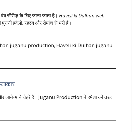
ब सीरीज़ के लिए जाना जाता है।
Haveli ki Dulhan web
पुरानी हवेली, रहस्य और रोमांच से भरी है।
ulhan juganu production, Haveli ki Dulhan juganu
कलाकार
 और जाने-माने चेहरे हैं। Juganu Production ने हमेशा की तरह