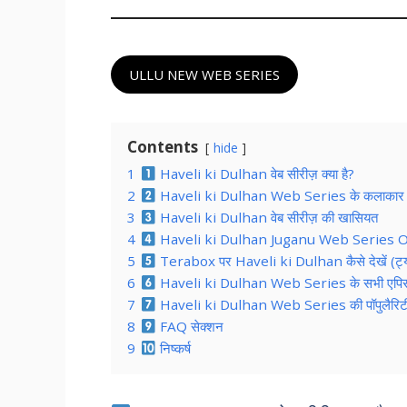
ULLU NEW WEB SERIES
Contents
hide
1
Haveli ki Dulhan वेब सीरीज़ क्या है?
2
Haveli ki Dulhan Web Series के कलाकार
3
Haveli ki Dulhan वेब सीरीज़ की खासियत
4
Haveli ki Dulhan Juganu Web Series Onli
5
Terabox पर Haveli ki Dulhan कैसे देखें (ट्य
6
Haveli ki Dulhan Web Series के सभी एपि
7
Haveli ki Dulhan Web Series की पॉपुलैरिटी 
8
FAQ सेक्शन
9
निष्कर्ष