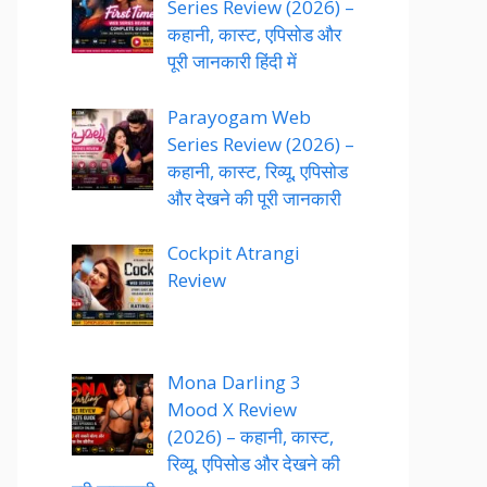
Series Review (2026) –
कहानी, कास्ट, एपिसोड और
पूरी जानकारी हिंदी में
Parayogam Web
Series Review (2026) –
कहानी, कास्ट, रिव्यू, एपिसोड
और देखने की पूरी जानकारी
Cockpit Atrangi
Review
Mona Darling 3
Mood X Review
(2026) – कहानी, कास्ट,
रिव्यू, एपिसोड और देखने की