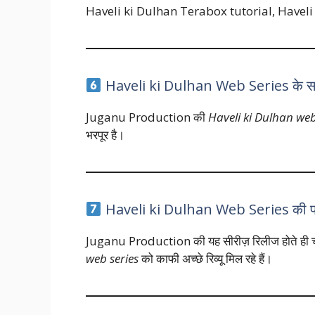
Haveli ki Dulhan Terabox tutorial, Havel
Haveli ki Dulhan Web Series के स
Juganu Production की
Haveli ki Dulhan web
भरपूर है।
Haveli ki Dulhan Web Series की पॉपु
Juganu Production की यह सीरीज़ रिलीज होते ही चर
web series
को काफी अच्छे रिव्यू मिल रहे हैं।