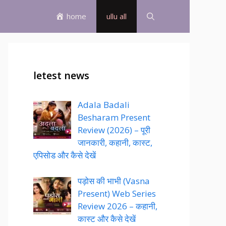
home
ullu all
letest news
Adala Badali
Besharam Present
Review (2026) – पूरी
जानकारी, कहानी, कास्ट,
एपिसोड और कैसे देखें
पड़ोस की भाभी (Vasna
Present) Web Series
Review 2026 – कहानी,
कास्ट और कैसे देखें