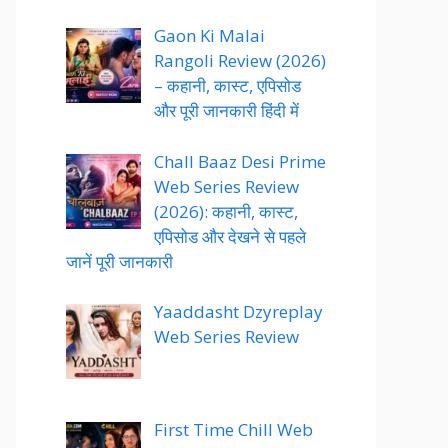
Gaon Ki Malai
Rangoli Review (2026)
– कहानी, कास्ट, एपिसोड
और पूरी जानकारी हिंदी में
Chall Baaz Desi Prime
Web Series Review
(2026): कहानी, कास्ट,
एपिसोड और देखने से पहले
जानें पूरी जानकारी
Yaaddasht Dzyreplay
Web Series Review
First Time Chill Web