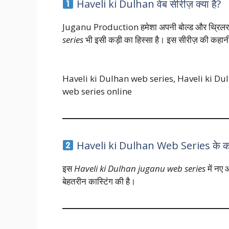
Haveli ki Dulhan वेब सीरीज़ क्या है?
Juganu Production हमेशा अपनी बोल्ड और थ्रिलर वे
series
भी इसी कड़ी का हिस्सा है। इस सीरीज़ की कहानी 
Haveli ki Dulhan web series, Haveli ki D
web series online
Haveli ki Dulhan Web Series के 
इस
Haveli ki Dulhan juganu web series
में नए
बेहतरीन कास्टिंग की है।