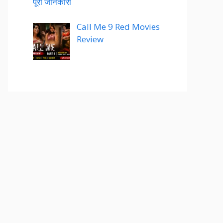
पूरी जानकारी
Call Me 9 Red Movies
Review