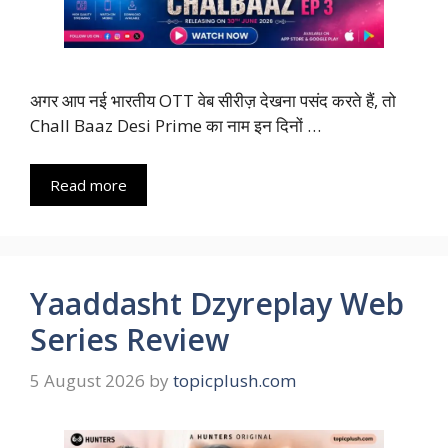
अगर आप नई भारतीय OTT वेब सीरीज़ देखना पसंद करते हैं, तो
Chall Baaz Desi Prime का नाम इन दिनों …
Read more
Yaaddasht Dzyreplay Web
Series Review
5 August 2026
by
topicplush.com