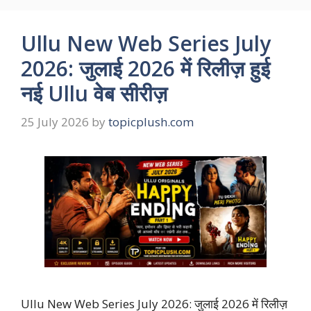
Ullu New Web Series July
2026: जुलाई 2026 में रिलीज़ हुई
नई Ullu वेब सीरीज़
25 July 2026
by
topicplush.com
Ullu New Web Series July 2026: जुलाई 2026 में रिलीज़