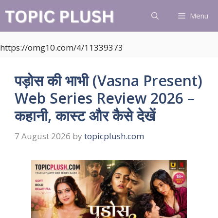
Skip
Menu
to
content
https://omg10.com/4/11339373
पड़ोस की भाभी (Vasna Present)
Web Series Review 2026 –
कहानी, कास्ट और कैसे देखें
7 August 2026
by
topicplush.com