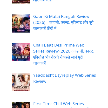
Gaon Ki Malai Rangoli Review
(2026) – कहानी, कास्ट, एपिसोड और पूरी
जानकारी हिंदी में
Chall Baaz Desi Prime Web
Series Review (2026): कहानी, कास्ट,
एपिसोड और देखने से पहले जानें पूरी
जानकारी
Yaaddasht Dzyreplay Web Series
Review
First Time Chill Web Series