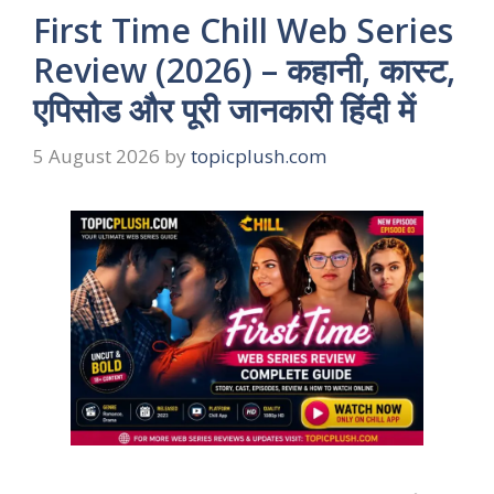
First Time Chill Web Series
Review (2026) – कहानी, कास्ट,
एपिसोड और पूरी जानकारी हिंदी में
5 August 2026
by
topicplush.com