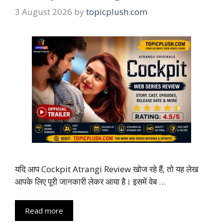
3 August 2026
by
topicplush.com
यदि आप Cockpit Atrangi Review खोज रहे हैं, तो यह लेख
आपके लिए पूरी जानकारी लेकर आया है। इसमें वेब …
Read more