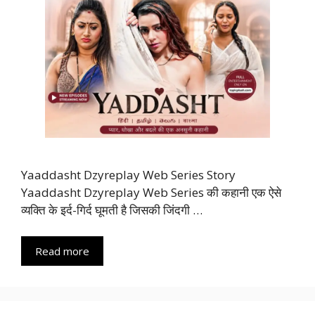
Yaaddasht Dzyreplay Web Series Story
Yaaddasht Dzyreplay Web Series की कहानी एक ऐसे
व्यक्ति के इर्द-गिर्द घूमती है जिसकी जिंदगी …
Read more