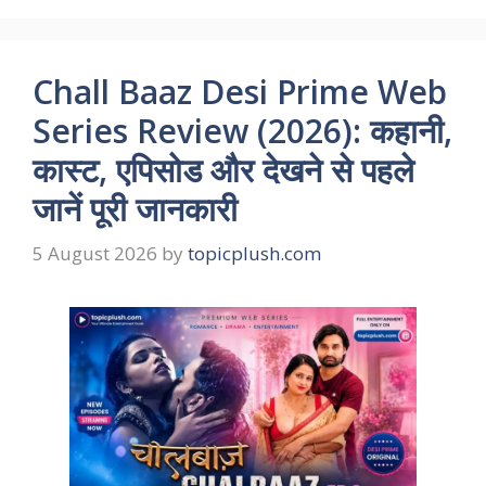
Chall Baaz Desi Prime Web
Series Review (2026): कहानी,
कास्ट, एपिसोड और देखने से पहले
जानें पूरी जानकारी
5 August 2026
by
topicplush.com