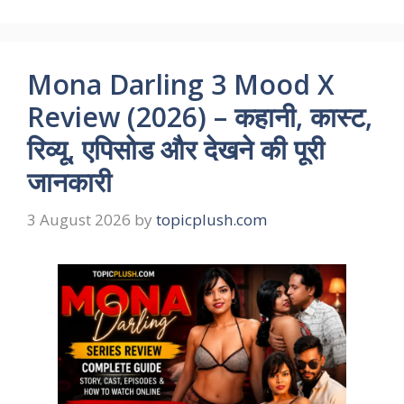
Mona Darling 3 Mood X
Review (2026) – कहानी, कास्ट,
रिव्यू, एपिसोड और देखने की पूरी
जानकारी
3 August 2026
by
topicplush.com