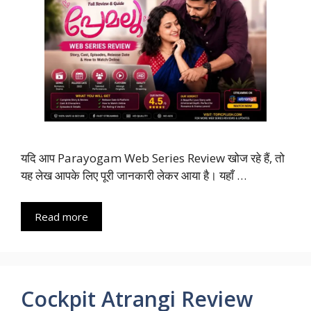
यदि आप Parayogam Web Series Review खोज रहे हैं, तो
यह लेख आपके लिए पूरी जानकारी लेकर आया है। यहाँ …
Read more
Cockpit Atrangi Review