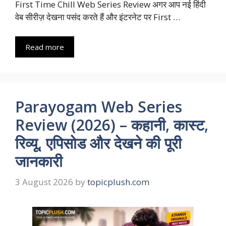
First Time Chill Web Series Review अगर आप नई हिंदी
वेब सीरीज़ देखना पसंद करते हैं और इंटरनेट पर First …
Read more
Parayogam Web Series
Review (2026) – कहानी, कास्ट,
रिव्यू, एपिसोड और देखने की पूरी
जानकारी
3 August 2026
by
topicplush.com