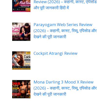
Review (2026) – कहानी, कास्ट, एपिसोड
और पूरी जानकारी हिंदी में
Parayogam Web Series Review
(2026) – कहानी, कास्ट, रिव्यू, एपिसोड और
देखने की पूरी जानकारी
Cockpit Atrangi Review
Mona Darling 3 Mood X Review
(2026) – कहानी, कास्ट, रिव्यू, एपिसोड और
देखने की पूरी जानकारी