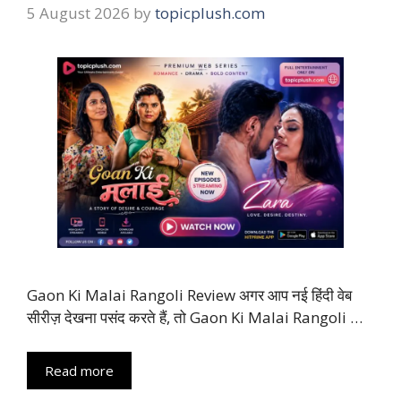
5 August 2026
by
topicplush.com
Gaon Ki Malai Rangoli Review अगर आप नई हिंदी वेब
सीरीज़ देखना पसंद करते हैं, तो Gaon Ki Malai Rangoli …
Read more