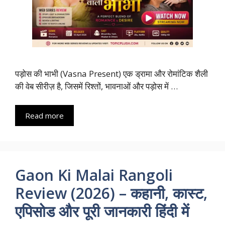
पड़ोस की भाभी (Vasna Present) एक ड्रामा और रोमांटिक शैली
की वेब सीरीज़ है, जिसमें रिश्तों, भावनाओं और पड़ोस में …
Read more
Gaon Ki Malai Rangoli
Review (2026) – कहानी, कास्ट,
एपिसोड और पूरी जानकारी हिंदी में