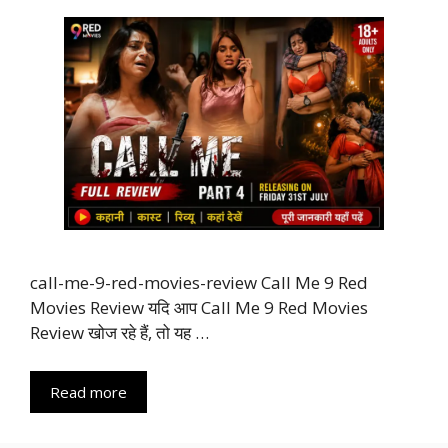
call-me-9-red-movies-review Call Me 9 Red
Movies Review यदि आप Call Me 9 Red Movies
Review खोज रहे हैं, तो यह …
Read more