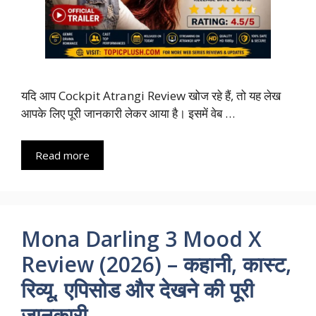
यदि आप Cockpit Atrangi Review खोज रहे हैं, तो यह लेख
आपके लिए पूरी जानकारी लेकर आया है। इसमें वेब …
Read more
Mona Darling 3 Mood X
Review (2026) – कहानी, कास्ट,
रिव्यू, एपिसोड और देखने की पूरी
जानकारी