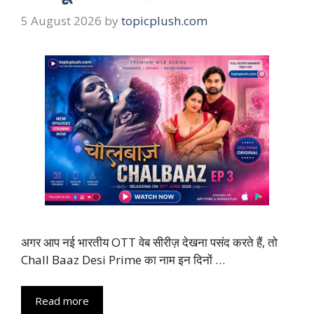
5 August 2026
by
topicplush.com
अगर आप नई भारतीय OTT वेब सीरीज़ देखना पसंद करते हैं, तो
Chall Baaz Desi Prime का नाम इन दिनों …
Read more