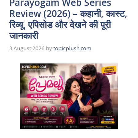
Parayogam Web Series
Review (2026) – कहानी, कास्ट,
रिव्यू, एपिसोड और देखने की पूरी
जानकारी
3 August 2026
by
topicplush.com