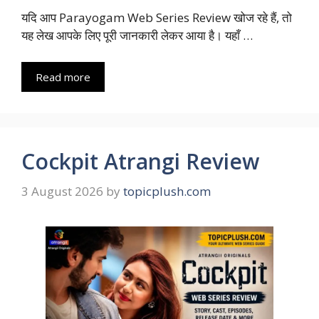
यदि आप Parayogam Web Series Review खोज रहे हैं, तो
यह लेख आपके लिए पूरी जानकारी लेकर आया है। यहाँ …
Read more
Cockpit Atrangi Review
3 August 2026
by
topicplush.com