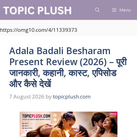
Skip
Menu
to
content
https://omg10.com/4/11339373
Adala Badali Besharam
Present Review (2026) – पूरी
जानकारी, कहानी, कास्ट, एपिसोड
और कैसे देखें
7 August 2026
by
topicplush.com