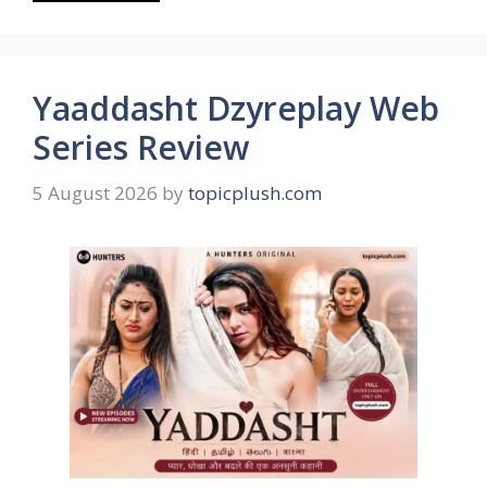
Yaaddasht Dzyreplay Web
Series Review
5 August 2026
by
topicplush.com