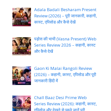
Adala Badali Besharam Present
Review (2026) – पूरी जानकारी, कहानी,
कास्ट, एपिसोड और कैसे देखें
पड़ोस की भाभी (Vasna Present) Web
Series Review 2026 – कहानी, कास्ट
और कैसे देखें
Gaon Ki Malai Rangoli Review
(2026) – कहानी, कास्ट, एपिसोड और पूरी
जानकारी हिंदी में
Chall Baaz Desi Prime Web
Series Review (2026): कहानी, कास्ट,
एपिसोड और देखने से पहले जानें पूरी