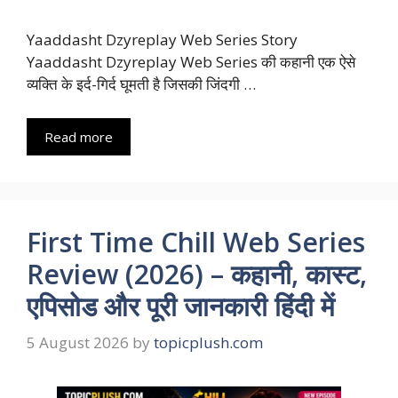
Yaaddasht Dzyreplay Web Series Story
Yaaddasht Dzyreplay Web Series की कहानी एक ऐसे
व्यक्ति के इर्द-गिर्द घूमती है जिसकी जिंदगी …
Read more
First Time Chill Web Series
Review (2026) – कहानी, कास्ट,
एपिसोड और पूरी जानकारी हिंदी में
5 August 2026
by
topicplush.com