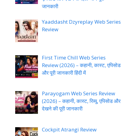
जानकारी
Yaaddasht Dzyreplay Web Series
Review
First Time Chill Web Series
Review (2026) – कहानी, कास्ट, एपिसोड
और पूरी जानकारी हिंदी में
Parayogam Web Series Review
(2026) – कहानी, कास्ट, रिव्यू, एपिसोड और
देखने की पूरी जानकारी
Cockpit Atrangi Review