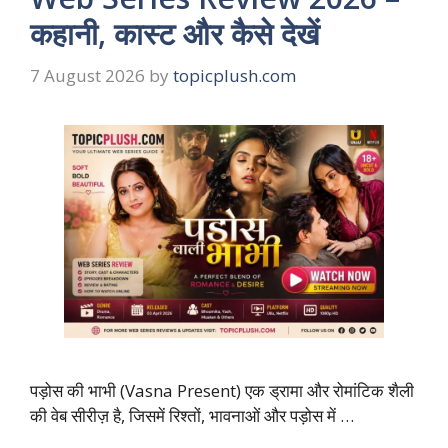
कहानी, कास्ट और कैसे देखें
7 August 2026
by
topicplush.com
पड़ोस की भाभी (Vasna Present) एक ड्रामा और रोमांटिक शैली
की वेब सीरीज़ है, जिसमें रिश्तों, भावनाओं और पड़ोस में …