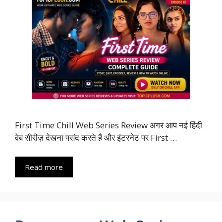
First Time Chill Web Series Review अगर आप नई हिंदी
वेब सीरीज़ देखना पसंद करते हैं और इंटरनेट पर First …
Read more