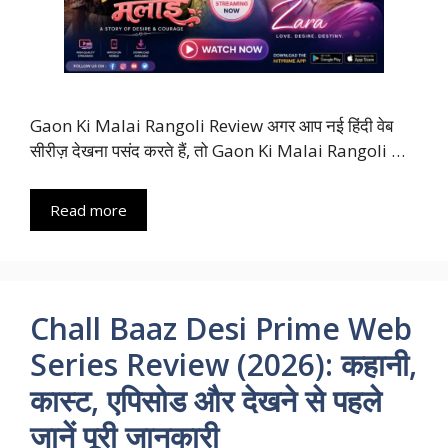
Gaon Ki Malai Rangoli Review अगर आप नई हिंदी वेब
सीरीज़ देखना पसंद करते हैं, तो Gaon Ki Malai Rangoli …
Read more
Chall Baaz Desi Prime Web
Series Review (2026): कहानी,
कास्ट, एपिसोड और देखने से पहले
जानें पूरी जानकारी