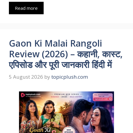
Read more
Gaon Ki Malai Rangoli
Review (2026) – कहानी, कास्ट,
एपिसोड और पूरी जानकारी हिंदी में
5 August 2026
by
topicplush.com