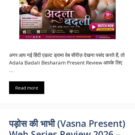
अगर आप नई हिंदी एडल्ट ड्रामा वेब सीरीज़ देखना पसंद करते हैं, तो
Adala Badali Besharam Present Review आपके लिए
…
Read more
पड़ोस की भाभी (Vasna Present)
Web Series Review 2026 –