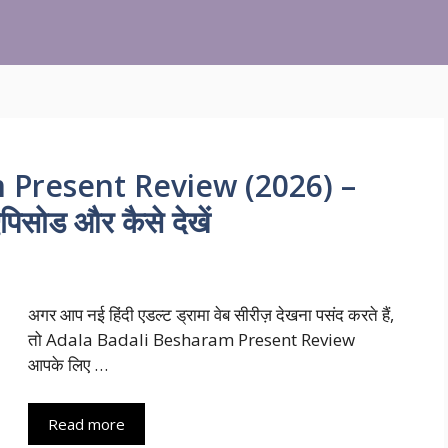
 Present Review (2026) –
पिसोड और कैसे देखें
अगर आप नई हिंदी एडल्ट ड्रामा वेब सीरीज़ देखना पसंद करते हैं,
तो Adala Badali Besharam Present Review
आपके लिए …
Read more