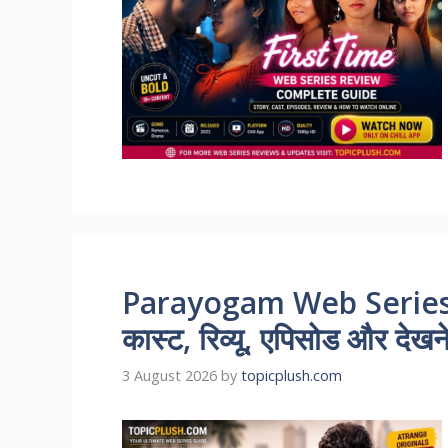
Parayogam Web Series 
कास्ट, रिव्यू, एपिसोड और देखन
3 August 2026
by
topicplush.com