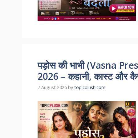
पड़ोस की भाभी (Vasna Pr
2026 – कहानी, कास्ट और कैसे
7 August 2026
by
topicplush.com