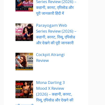
Series Review (2026) –
कहानी, कास्ट, एपिसोड और
पूरी जानकारी हिंदी में
Parayogam Web
Series Review (2026) –
कहानी, कास्ट, रिव्यू, एपिसोड
और देखने की पूरी जानकारी
Cockpit Atrangi
Review
Mona Darling 3
Mood X Review
(2026) – कहानी, कास्ट,
रिव्यू, एपिसोड और देखने की