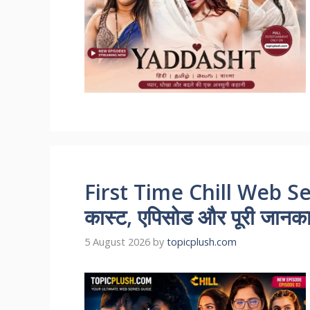
First Time Chill Web Se
कास्ट, एपिसोड और पूरी जानकारी
5 August 2026
by
topicplush.com