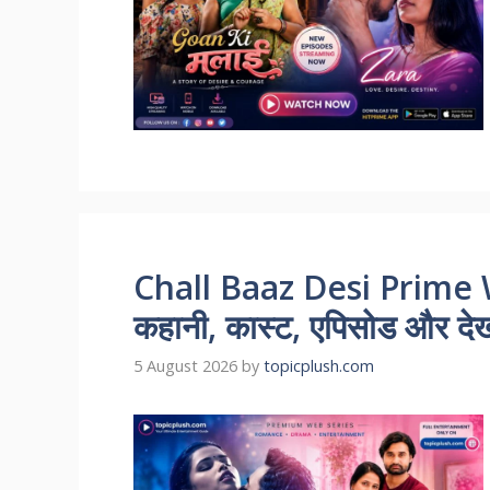
Chall Baaz Desi Prime 
कहानी, कास्ट, एपिसोड और देखन
5 August 2026
by
topicplush.com