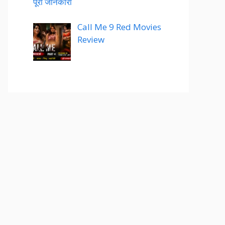
पूरी जानकारी
Call Me 9 Red Movies
Review