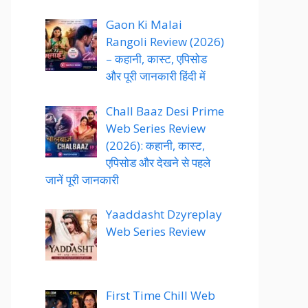
Gaon Ki Malai
Rangoli Review (2026)
– कहानी, कास्ट, एपिसोड
और पूरी जानकारी हिंदी में
Chall Baaz Desi Prime
Web Series Review
(2026): कहानी, कास्ट,
एपिसोड और देखने से पहले
जानें पूरी जानकारी
Yaaddasht Dzyreplay
Web Series Review
First Time Chill Web