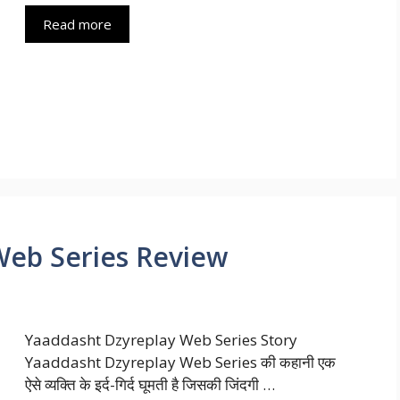
Read more
Web Series Review
Yaaddasht Dzyreplay Web Series Story
Yaaddasht Dzyreplay Web Series की कहानी एक
ऐसे व्यक्ति के इर्द-गिर्द घूमती है जिसकी जिंदगी …