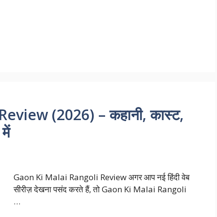
eview (2026) – कहानी, कास्ट,
ें
Gaon Ki Malai Rangoli Review अगर आप नई हिंदी वेब
सीरीज़ देखना पसंद करते हैं, तो Gaon Ki Malai Rangoli
…