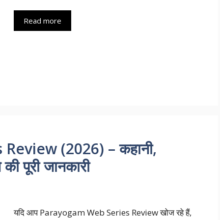
Read more
Review (2026) – कहानी,
े की पूरी जानकारी
यदि आप Parayogam Web Series Review खोज रहे हैं,