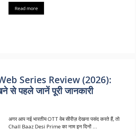
Read more
Web Series Review (2026):
े से पहले जानें पूरी जानकारी
अगर आप नई भारतीय OTT वेब सीरीज़ देखना पसंद करते हैं, तो
Chall Baaz Desi Prime का नाम इन दिनों …