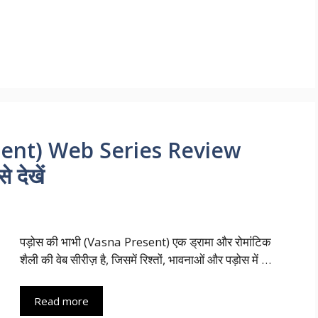
esent) Web Series Review
 देखें
पड़ोस की भाभी (Vasna Present) एक ड्रामा और रोमांटिक
शैली की वेब सीरीज़ है, जिसमें रिश्तों, भावनाओं और पड़ोस में …
Read more