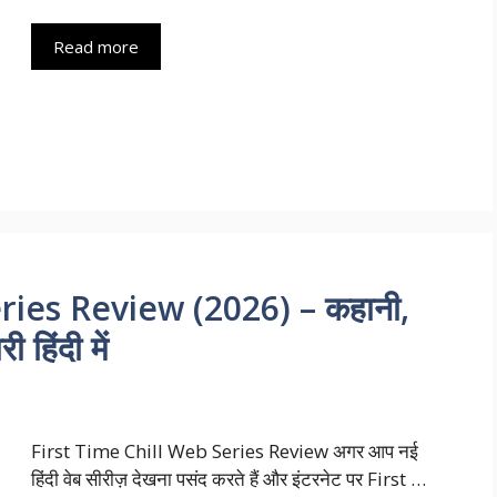
Read more
ries Review (2026) – कहानी,
 हिंदी में
First Time Chill Web Series Review अगर आप नई
हिंदी वेब सीरीज़ देखना पसंद करते हैं और इंटरनेट पर First …