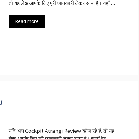
तो यह लेख आपके लिए पूरी जानकारी लेकर आया है। यहाँ …
Read more
w
यदि आप Cockpit Atrangi Review खोज रहे हैं, तो यह
लेख आपके लिए पूरी जानकारी लेकर आया है। इसमें वेब …