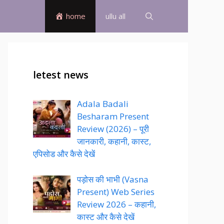
home
ullu all
letest news
Adala Badali
Besharam Present
Review (2026) – पूरी
जानकारी, कहानी, कास्ट,
एपिसोड और कैसे देखें
पड़ोस की भाभी (Vasna
Present) Web Series
Review 2026 – कहानी,
कास्ट और कैसे देखें