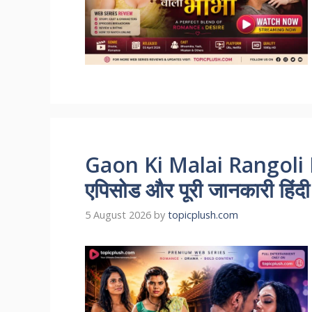
Gaon Ki Malai Rangoli R
एपिसोड और पूरी जानकारी हिंदी म
5 August 2026
by
topicplush.com