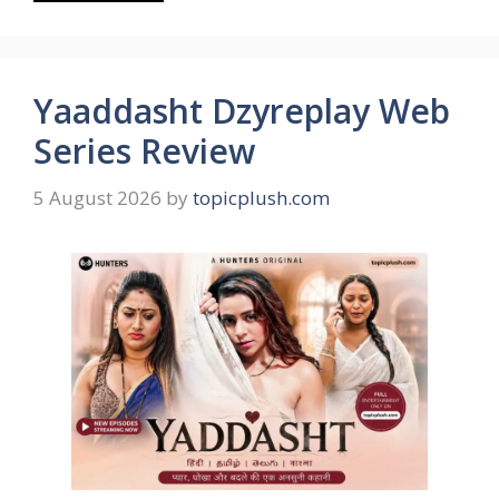
Yaaddasht Dzyreplay Web
Series Review
5 August 2026
by
topicplush.com