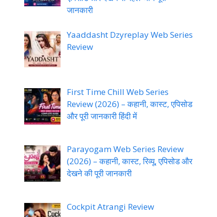
जानकारी
Yaaddasht Dzyreplay Web Series
Review
First Time Chill Web Series
Review (2026) – कहानी, कास्ट, एपिसोड
और पूरी जानकारी हिंदी में
Parayogam Web Series Review
(2026) – कहानी, कास्ट, रिव्यू, एपिसोड और
देखने की पूरी जानकारी
Cockpit Atrangi Review