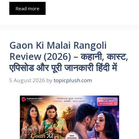
Read more
Gaon Ki Malai Rangoli
Review (2026) – कहानी, कास्ट,
एपिसोड और पूरी जानकारी हिंदी में
5 August 2026
by
topicplush.com