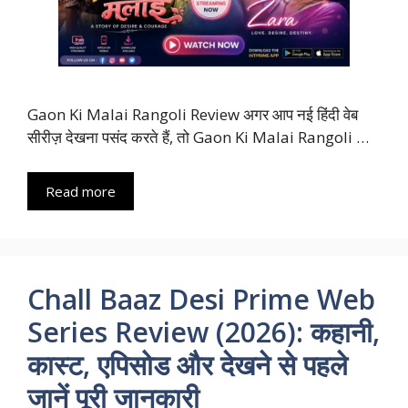
Gaon Ki Malai Rangoli Review अगर आप नई हिंदी वेब
सीरीज़ देखना पसंद करते हैं, तो Gaon Ki Malai Rangoli …
Read more
Chall Baaz Desi Prime Web
Series Review (2026): कहानी,
कास्ट, एपिसोड और देखने से पहले
जानें पूरी जानकारी