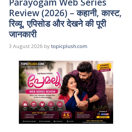
Parayogam Web Series
Review (2026) – कहानी, कास्ट,
रिव्यू, एपिसोड और देखने की पूरी
जानकारी
3 August 2026
by
topicplush.com