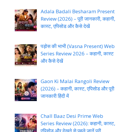
Adala Badali Besharam Present
Review (2026) – पूरी जानकारी, कहानी,
कास्ट, एपिसोड और कैसे देखें
पड़ोस की भाभी (Vasna Present) Web
Series Review 2026 – कहानी, कास्ट
और कैसे देखें
Gaon Ki Malai Rangoli Review
(2026) – कहानी, कास्ट, एपिसोड और पूरी
जानकारी हिंदी में
Chall Baaz Desi Prime Web
Series Review (2026): कहानी, कास्ट,
एपिसोड और देखने से पहले जानें पूरी