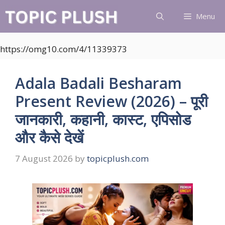
Skip
Menu
to
content
https://omg10.com/4/11339373
Adala Badali Besharam
Present Review (2026) – पूरी
जानकारी, कहानी, कास्ट, एपिसोड
और कैसे देखें
7 August 2026
by
topicplush.com