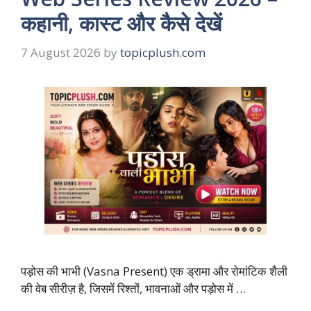
कहानी, कास्ट और कैसे देखें
7 August 2026
by
topicplush.com
पड़ोस की भाभी (Vasna Present) एक ड्रामा और रोमांटिक शैली
की वेब सीरीज़ है, जिसमें रिश्तों, भावनाओं और पड़ोस में …