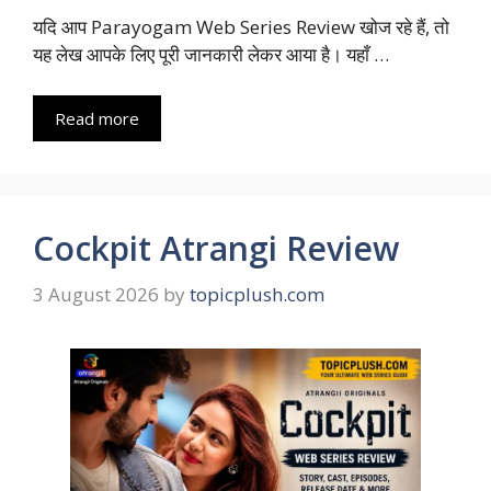
यदि आप Parayogam Web Series Review खोज रहे हैं, तो
यह लेख आपके लिए पूरी जानकारी लेकर आया है। यहाँ …
Read more
Cockpit Atrangi Review
3 August 2026
by
topicplush.com