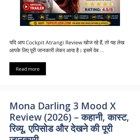
यदि आप Cockpit Atrangi Review खोज रहे हैं, तो यह लेख
आपके लिए पूरी जानकारी लेकर आया है। इसमें वेब …
Read more
Mona Darling 3 Mood X
Review (2026) – कहानी, कास्ट,
रिव्यू, एपिसोड और देखने की पूरी
जानकारी