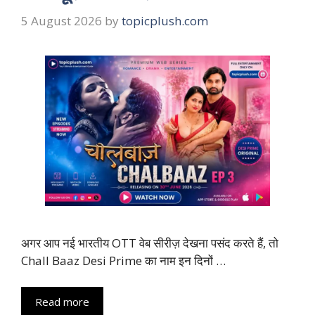
5 August 2026
by
topicplush.com
अगर आप नई भारतीय OTT वेब सीरीज़ देखना पसंद करते हैं, तो
Chall Baaz Desi Prime का नाम इन दिनों …
Read more