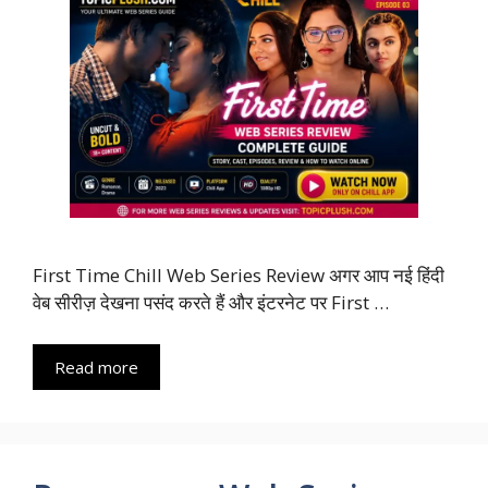
First Time Chill Web Series Review अगर आप नई हिंदी
वेब सीरीज़ देखना पसंद करते हैं और इंटरनेट पर First …
Read more