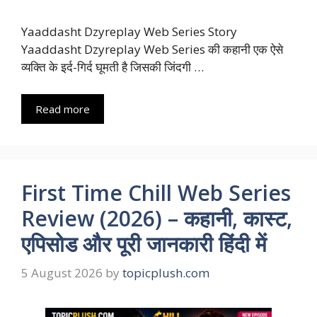
Yaaddasht Dzyreplay Web Series Story
Yaaddasht Dzyreplay Web Series की कहानी एक ऐसे
व्यक्ति के इर्द-गिर्द घूमती है जिसकी जिंदगी …
Read more
First Time Chill Web Series
Review (2026) – कहानी, कास्ट,
एपिसोड और पूरी जानकारी हिंदी में
5 August 2026
by
topicplush.com