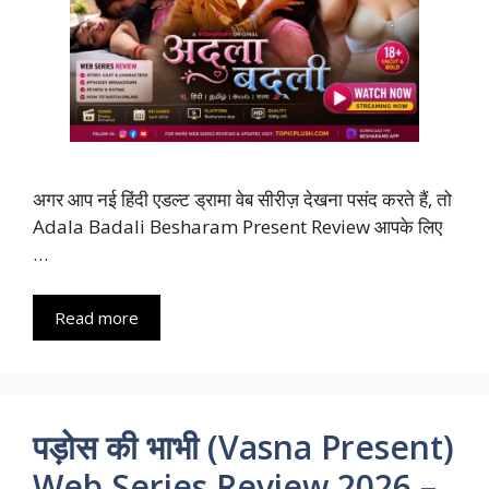
अगर आप नई हिंदी एडल्ट ड्रामा वेब सीरीज़ देखना पसंद करते हैं, तो
Adala Badali Besharam Present Review आपके लिए
…
Read more
पड़ोस की भाभी (Vasna Present)
Web Series Review 2026 –