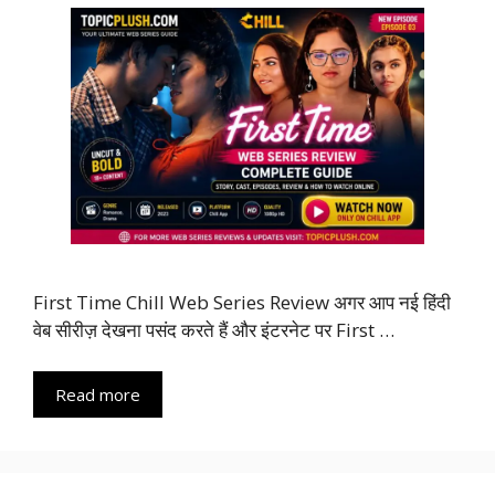
First Time Chill Web Series Review अगर आप नई हिंदी
वेब सीरीज़ देखना पसंद करते हैं और इंटरनेट पर First …
Read more