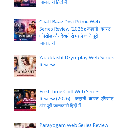
जानकारी हिंदी में
Chall Baaz Desi Prime Web
Series Review (2026): कहानी, कास्ट,
एपिसोड और देखने से पहले जानें पूरी
जानकारी
Yaaddasht Dzyreplay Web Series
Review
First Time Chill Web Series
Review (2026) – कहानी, कास्ट, एपिसोड
और पूरी जानकारी हिंदी में
Parayogam Web Series Review