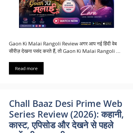
Gaon Ki Malai Rangoli Review अगर आप नई हिंदी वेब
सीरीज़ देखना पसंद करते हैं, तो Gaon Ki Malai Rangoli …
Read more
Chall Baaz Desi Prime Web
Series Review (2026): कहानी,
कास्ट, एपिसोड और देखने से पहले