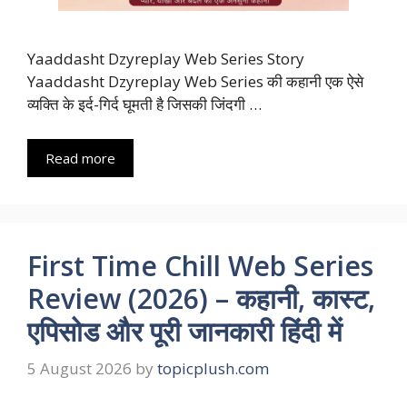
Yaaddasht Dzyreplay Web Series Story
Yaaddasht Dzyreplay Web Series की कहानी एक ऐसे
व्यक्ति के इर्द-गिर्द घूमती है जिसकी जिंदगी …
Read more
First Time Chill Web Series
Review (2026) – कहानी, कास्ट,
एपिसोड और पूरी जानकारी हिंदी में
5 August 2026
by
topicplush.com