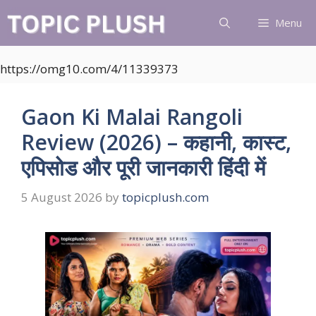
Skip
Menu
to
content
https://omg10.com/4/11339373
Gaon Ki Malai Rangoli
Review (2026) – कहानी, कास्ट,
एपिसोड और पूरी जानकारी हिंदी में
5 August 2026
by
topicplush.com