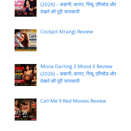
(2026) – कहानी, कास्ट, रिव्यू, एपिसोड और
देखने की पूरी जानकारी
Cockpit Atrangi Review
Mona Darling 3 Mood X Review
(2026) – कहानी, कास्ट, रिव्यू, एपिसोड और
देखने की पूरी जानकारी
Call Me 9 Red Movies Review