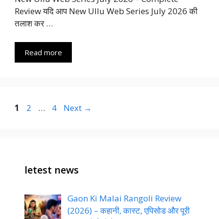
Review यदि आप New Ullu Web Series July 2026 की
तलाश कर …
Read more
Page
Page
Page
1
2
…
4
Next
→
letest news
Gaon Ki Malai Rangoli Review
(2026) – कहानी, कास्ट, एपिसोड और पूरी