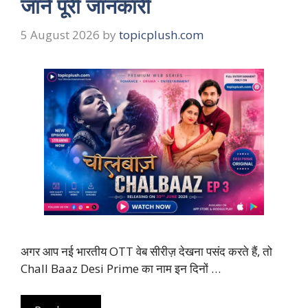
जानें पूरी जानकारी
5 August 2026
by
topicplush.com
अगर आप नई भारतीय OTT वेब सीरीज़ देखना पसंद करते हैं, तो
Chall Baaz Desi Prime का नाम इन दिनों …