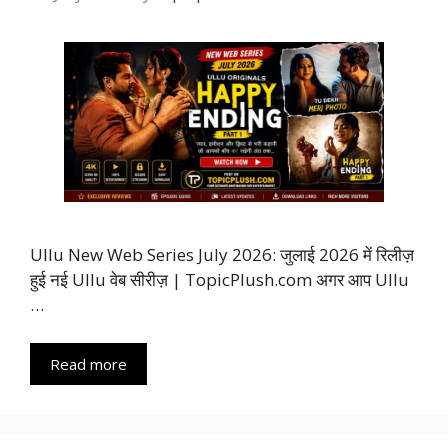
Ullu New Web Series July 2026: जुलाई 2026 में रिलीज़
हुई नई Ullu वेब सीरीज़ | TopicPlush.com अगर आप Ullu
…
Read more