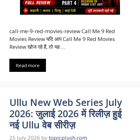
call-me-9-red-movies-review Call Me 9 Red
Movies Review यदि आप Call Me 9 Red Movies
Review खोज रहे हैं, तो यह …
Read more
Ullu New Web Series July
2026: जुलाई 2026 में रिलीज़ हुई
नई Ullu वेब सीरीज़
25 July 2026
by
topicplush.com