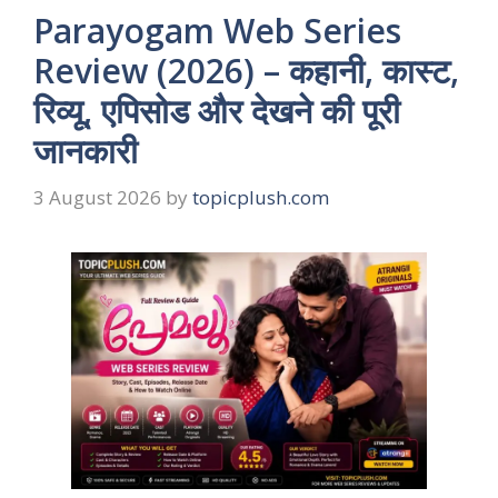
Parayogam Web Series
Review (2026) – कहानी, कास्ट,
रिव्यू, एपिसोड और देखने की पूरी
जानकारी
3 August 2026
by
topicplush.com