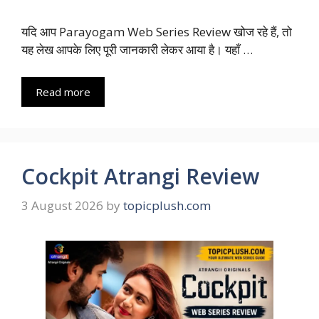
यदि आप Parayogam Web Series Review खोज रहे हैं, तो
यह लेख आपके लिए पूरी जानकारी लेकर आया है। यहाँ …
Read more
Cockpit Atrangi Review
3 August 2026
by
topicplush.com