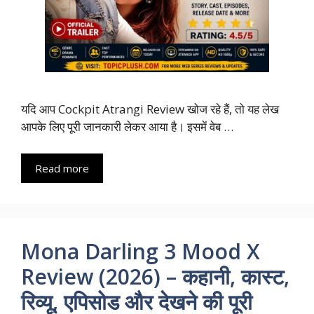
यदि आप Cockpit Atrangi Review खोज रहे हैं, तो यह लेख
आपके लिए पूरी जानकारी लेकर आया है। इसमें वेब …
Read more
Mona Darling 3 Mood X
Review (2026) – कहानी, कास्ट,
रिव्यू, एपिसोड और देखने की पूरी