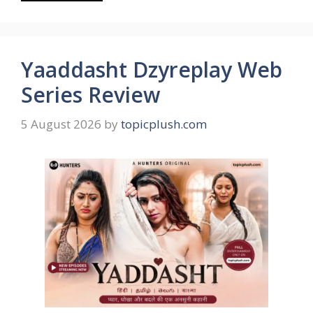
Yaaddasht Dzyreplay Web
Series Review
5 August 2026
by
topicplush.com