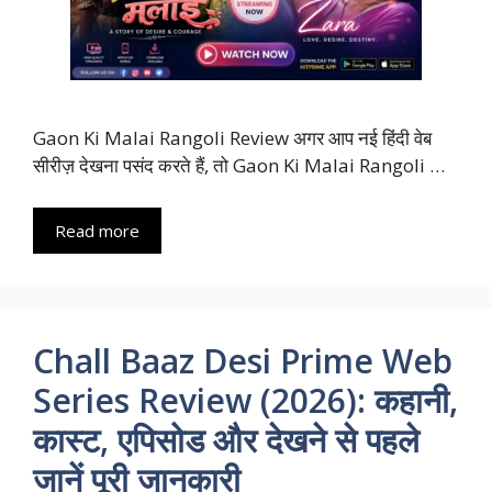
Gaon Ki Malai Rangoli Review अगर आप नई हिंदी वेब
सीरीज़ देखना पसंद करते हैं, तो Gaon Ki Malai Rangoli …
Read more
Chall Baaz Desi Prime Web
Series Review (2026): कहानी,
कास्ट, एपिसोड और देखने से पहले
जानें पूरी जानकारी