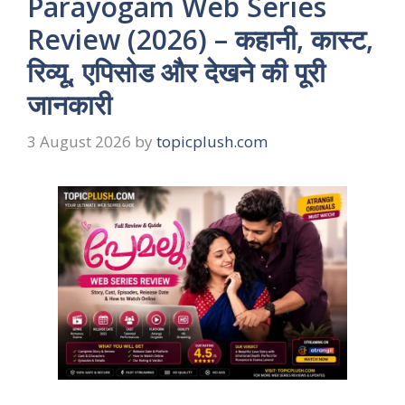
Parayogam Web Series
Review (2026) – कहानी, कास्ट,
रिव्यू, एपिसोड और देखने की पूरी
जानकारी
3 August 2026
by
topicplush.com