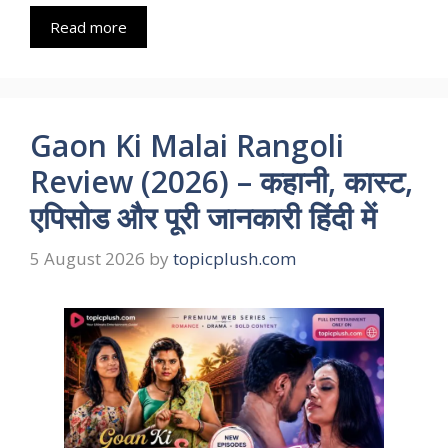
Read more
Gaon Ki Malai Rangoli
Review (2026) – कहानी, कास्ट,
एपिसोड और पूरी जानकारी हिंदी में
5 August 2026
by
topicplush.com