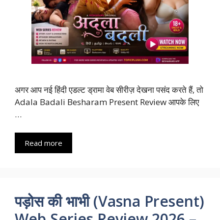
अगर आप नई हिंदी एडल्ट ड्रामा वेब सीरीज़ देखना पसंद करते हैं, तो
Adala Badali Besharam Present Review आपके लिए
…
Read more
पड़ोस की भाभी (Vasna Present)
Web Series Review 2026 –