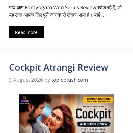
यदि आप Parayogam Web Series Review खोज रहे हैं, तो
यह लेख आपके लिए पूरी जानकारी लेकर आया है। यहाँ …
Read more
Cockpit Atrangi Review
3 August 2026
by
topicplush.com