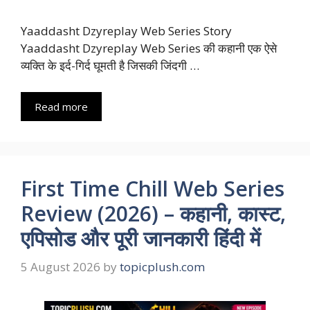
Yaaddasht Dzyreplay Web Series Story
Yaaddasht Dzyreplay Web Series की कहानी एक ऐसे
व्यक्ति के इर्द-गिर्द घूमती है जिसकी जिंदगी …
Read more
First Time Chill Web Series
Review (2026) – कहानी, कास्ट,
एपिसोड और पूरी जानकारी हिंदी में
5 August 2026
by
topicplush.com