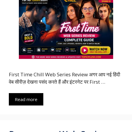
First Time Chill Web Series Review अगर आप नई हिंदी
वेब सीरीज़ देखना पसंद करते हैं और इंटरनेट पर First …
Read more