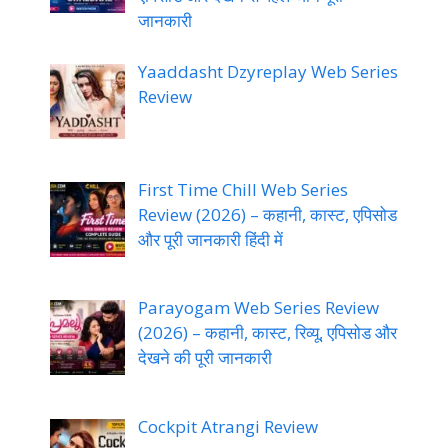
जानकारी
Yaaddasht Dzyreplay Web Series
Review
First Time Chill Web Series
Review (2026) – कहानी, कास्ट, एपिसोड
और पूरी जानकारी हिंदी में
Parayogam Web Series Review
(2026) – कहानी, कास्ट, रिव्यू, एपिसोड और
देखने की पूरी जानकारी
Cockpit Atrangi Review