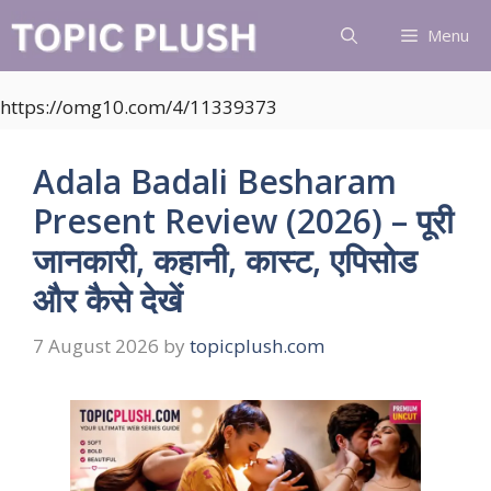
Skip
Menu
to
content
https://omg10.com/4/11339373
Adala Badali Besharam
Present Review (2026) – पूरी
जानकारी, कहानी, कास्ट, एपिसोड
और कैसे देखें
7 August 2026
by
topicplush.com