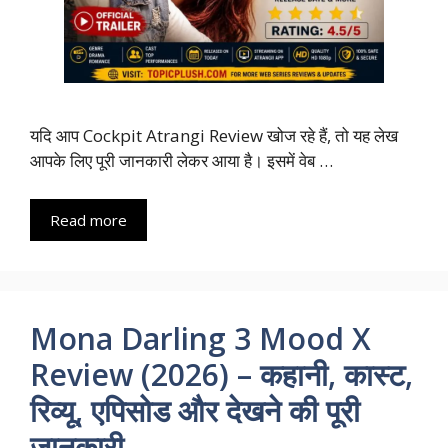
यदि आप Cockpit Atrangi Review खोज रहे हैं, तो यह लेख
आपके लिए पूरी जानकारी लेकर आया है। इसमें वेब …
Read more
Mona Darling 3 Mood X
Review (2026) – कहानी, कास्ट,
रिव्यू, एपिसोड और देखने की पूरी
जानकारी