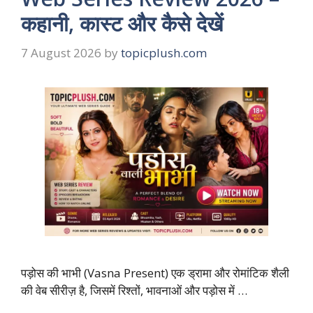
कहानी, कास्ट और कैसे देखें
7 August 2026
by
topicplush.com
पड़ोस की भाभी (Vasna Present) एक ड्रामा और रोमांटिक शैली
की वेब सीरीज़ है, जिसमें रिश्तों, भावनाओं और पड़ोस में …