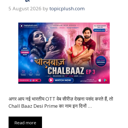
5 August 2026
by
topicplush.com
अगर आप नई भारतीय OTT वेब सीरीज़ देखना पसंद करते हैं, तो
Chall Baaz Desi Prime का नाम इन दिनों …
Read more