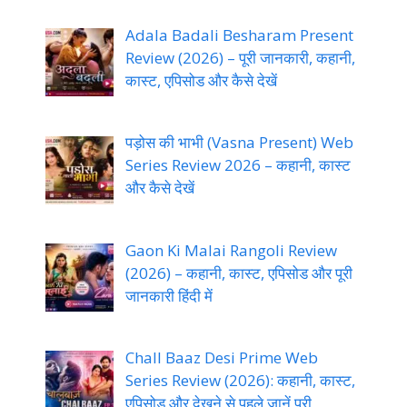
Adala Badali Besharam Present
Review (2026) – पूरी जानकारी, कहानी,
कास्ट, एपिसोड और कैसे देखें
पड़ोस की भाभी (Vasna Present) Web
Series Review 2026 – कहानी, कास्ट
और कैसे देखें
Gaon Ki Malai Rangoli Review
(2026) – कहानी, कास्ट, एपिसोड और पूरी
जानकारी हिंदी में
Chall Baaz Desi Prime Web
Series Review (2026): कहानी, कास्ट,
एपिसोड और देखने से पहले जानें पूरी