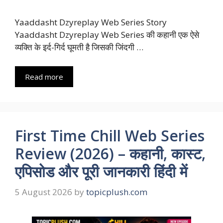
Yaaddasht Dzyreplay Web Series Story
Yaaddasht Dzyreplay Web Series की कहानी एक ऐसे
व्यक्ति के इर्द-गिर्द घूमती है जिसकी जिंदगी …
Read more
First Time Chill Web Series
Review (2026) – कहानी, कास्ट,
एपिसोड और पूरी जानकारी हिंदी में
5 August 2026
by
topicplush.com