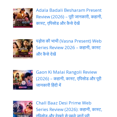
Adala Badali Besharam Present
Review (2026) – पूरी जानकारी, कहानी,
कास्ट, एपिसोड और कैसे देखें
पड़ोस की भाभी (Vasna Present) Web
Series Review 2026 – कहानी, कास्ट
और कैसे देखें
Gaon Ki Malai Rangoli Review
(2026) – कहानी, कास्ट, एपिसोड और पूरी
जानकारी हिंदी में
Chall Baaz Desi Prime Web
Series Review (2026): कहानी, कास्ट,
एपिसोड और देखने से पहले जानें पूरी