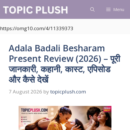
Skip
Menu
to
content
https://omg10.com/4/11339373
Adala Badali Besharam
Present Review (2026) – पूरी
जानकारी, कहानी, कास्ट, एपिसोड
और कैसे देखें
7 August 2026
by
topicplush.com