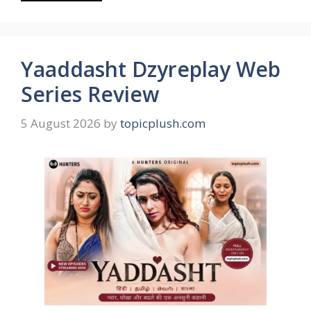
Yaaddasht Dzyreplay Web
Series Review
5 August 2026
by
topicplush.com