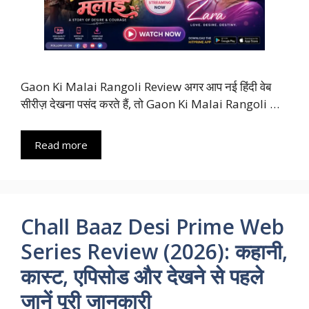
Gaon Ki Malai Rangoli Review अगर आप नई हिंदी वेब
सीरीज़ देखना पसंद करते हैं, तो Gaon Ki Malai Rangoli …
Read more
Chall Baaz Desi Prime Web
Series Review (2026): कहानी,
कास्ट, एपिसोड और देखने से पहले
जानें पूरी जानकारी