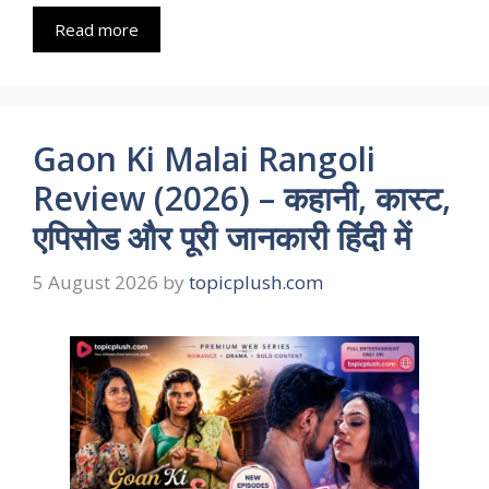
Read more
Gaon Ki Malai Rangoli
Review (2026) – कहानी, कास्ट,
एपिसोड और पूरी जानकारी हिंदी में
5 August 2026
by
topicplush.com