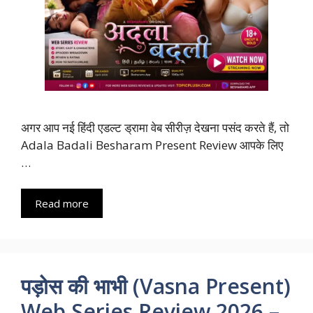
अगर आप नई हिंदी एडल्ट ड्रामा वेब सीरीज़ देखना पसंद करते हैं, तो
Adala Badali Besharam Present Review आपके लिए
…
Read more
पड़ोस की भाभी (Vasna Present)
Web Series Review 2026 –