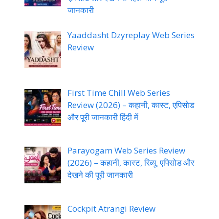
जानकारी
Yaaddasht Dzyreplay Web Series
Review
First Time Chill Web Series
Review (2026) – कहानी, कास्ट, एपिसोड
और पूरी जानकारी हिंदी में
Parayogam Web Series Review
(2026) – कहानी, कास्ट, रिव्यू, एपिसोड और
देखने की पूरी जानकारी
Cockpit Atrangi Review