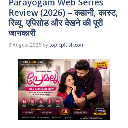
Parayogam Web Series
Review (2026) – कहानी, कास्ट,
रिव्यू, एपिसोड और देखने की पूरी
जानकारी
3 August 2026
by
topicplush.com