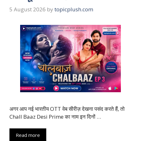
5 August 2026
by
topicplush.com
अगर आप नई भारतीय OTT वेब सीरीज़ देखना पसंद करते हैं, तो
Chall Baaz Desi Prime का नाम इन दिनों …
Read more