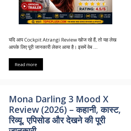
यदि आप Cockpit Atrangi Review खोज रहे हैं, तो यह लेख
आपके लिए पूरी जानकारी लेकर आया है। इसमें वेब …
Read more
Mona Darling 3 Mood X
Review (2026) – कहानी, कास्ट,
रिव्यू, एपिसोड और देखने की पूरी
जानकारी