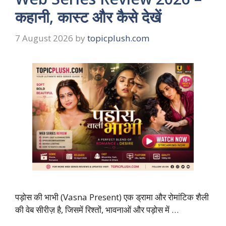
कहानी, कास्ट और कैसे देखें
7 August 2026
by
topicplush.com
पड़ोस की भाभी (Vasna Present) एक ड्रामा और रोमांटिक शैली
की वेब सीरीज़ है, जिसमें रिश्तों, भावनाओं और पड़ोस में …