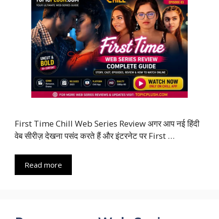
First Time Chill Web Series Review अगर आप नई हिंदी
वेब सीरीज़ देखना पसंद करते हैं और इंटरनेट पर First …
Read more