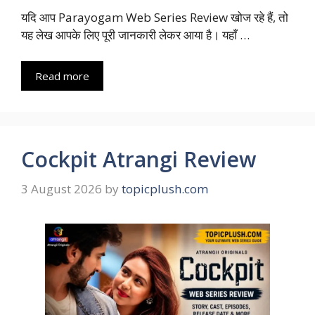
यदि आप Parayogam Web Series Review खोज रहे हैं, तो
यह लेख आपके लिए पूरी जानकारी लेकर आया है। यहाँ …
Read more
Cockpit Atrangi Review
3 August 2026
by
topicplush.com