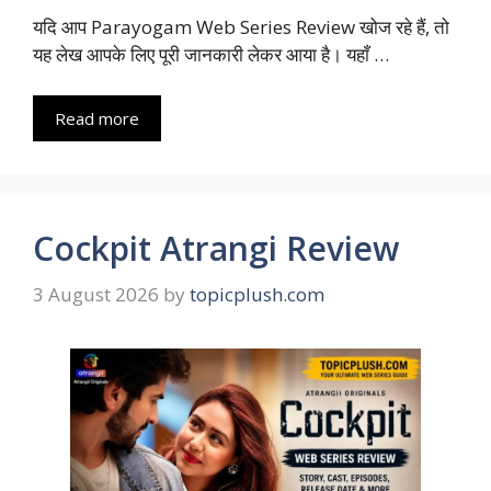
यदि आप Parayogam Web Series Review खोज रहे हैं, तो
यह लेख आपके लिए पूरी जानकारी लेकर आया है। यहाँ …
Read more
Cockpit Atrangi Review
3 August 2026
by
topicplush.com