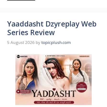
Yaaddasht Dzyreplay Web
Series Review
5 August 2026
by
topicplush.com