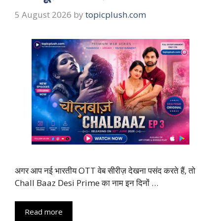
5 August 2026
by
topicplush.com
अगर आप नई भारतीय OTT वेब सीरीज़ देखना पसंद करते हैं, तो
Chall Baaz Desi Prime का नाम इन दिनों …
Read more