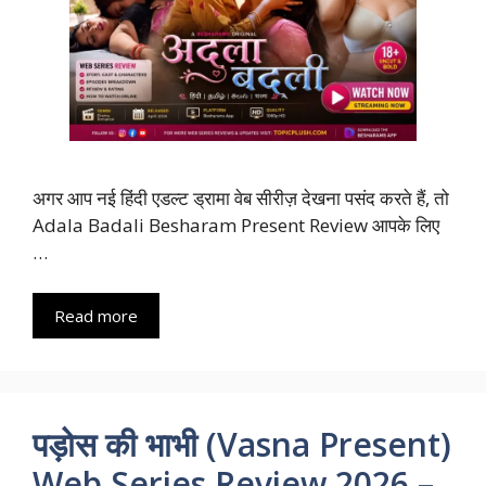
अगर आप नई हिंदी एडल्ट ड्रामा वेब सीरीज़ देखना पसंद करते हैं, तो
Adala Badali Besharam Present Review आपके लिए
…
Read more
पड़ोस की भाभी (Vasna Present)
Web Series Review 2026 –