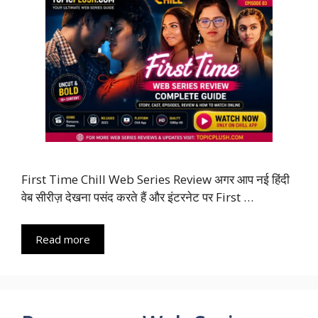
First Time Chill Web Series Review अगर आप नई हिंदी
वेब सीरीज़ देखना पसंद करते हैं और इंटरनेट पर First …
Read more