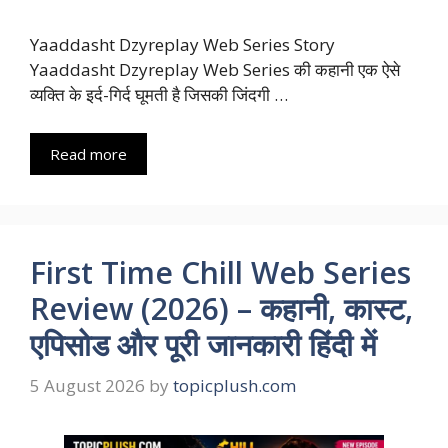
Yaaddasht Dzyreplay Web Series Story
Yaaddasht Dzyreplay Web Series की कहानी एक ऐसे
व्यक्ति के इर्द-गिर्द घूमती है जिसकी जिंदगी …
Read more
First Time Chill Web Series
Review (2026) – कहानी, कास्ट,
एपिसोड और पूरी जानकारी हिंदी में
5 August 2026
by
topicplush.com