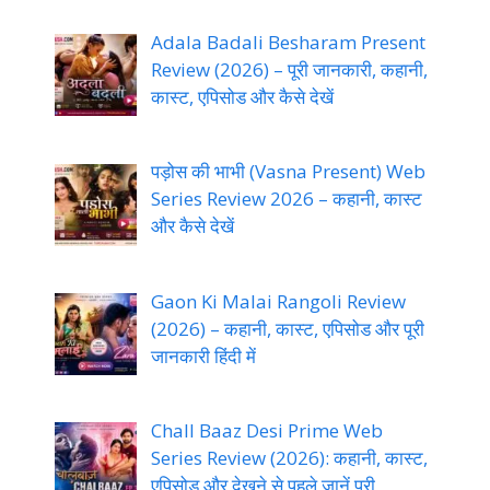
Adala Badali Besharam Present
Review (2026) – पूरी जानकारी, कहानी,
कास्ट, एपिसोड और कैसे देखें
पड़ोस की भाभी (Vasna Present) Web
Series Review 2026 – कहानी, कास्ट
और कैसे देखें
Gaon Ki Malai Rangoli Review
(2026) – कहानी, कास्ट, एपिसोड और पूरी
जानकारी हिंदी में
Chall Baaz Desi Prime Web
Series Review (2026): कहानी, कास्ट,
एपिसोड और देखने से पहले जानें पूरी