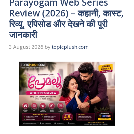
Parayogam Web Series
Review (2026) – कहानी, कास्ट,
रिव्यू, एपिसोड और देखने की पूरी
जानकारी
3 August 2026
by
topicplush.com