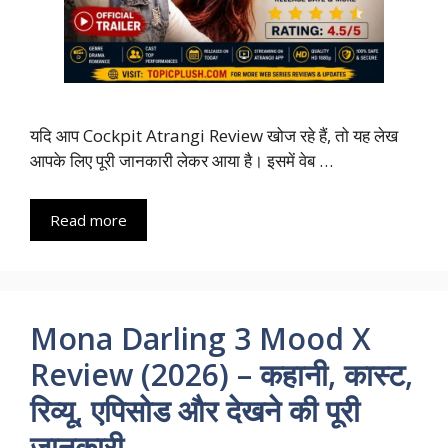
यदि आप Cockpit Atrangi Review खोज रहे हैं, तो यह लेख
आपके लिए पूरी जानकारी लेकर आया है। इसमें वेब …
Read more
Mona Darling 3 Mood X
Review (2026) – कहानी, कास्ट,
रिव्यू, एपिसोड और देखने की पूरी
जानकारी