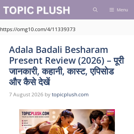
Skip
Menu
to
content
https://omg10.com/4/11339373
Adala Badali Besharam
Present Review (2026) – पूरी
जानकारी, कहानी, कास्ट, एपिसोड
और कैसे देखें
7 August 2026
by
topicplush.com