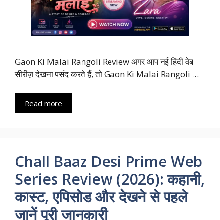
Gaon Ki Malai Rangoli Review अगर आप नई हिंदी वेब
सीरीज़ देखना पसंद करते हैं, तो Gaon Ki Malai Rangoli …
Read more
Chall Baaz Desi Prime Web
Series Review (2026): कहानी,
कास्ट, एपिसोड और देखने से पहले
जानें पूरी जानकारी