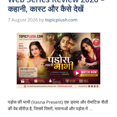
कहानी, कास्ट और कैसे देखें
7 August 2026
by
topicplush.com
पड़ोस की भाभी (Vasna Present) एक ड्रामा और रोमांटिक शैली
की वेब सीरीज़ है, जिसमें रिश्तों, भावनाओं और पड़ोस में …