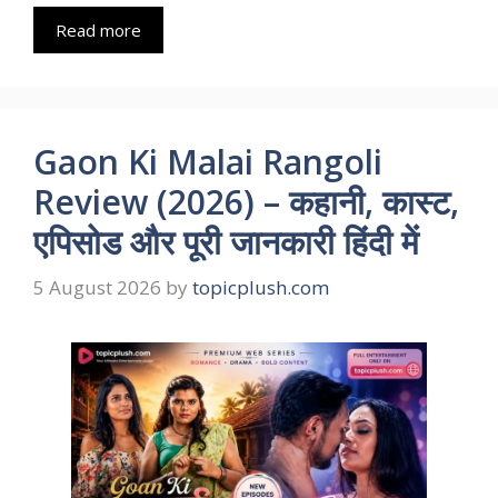
Read more
Gaon Ki Malai Rangoli
Review (2026) – कहानी, कास्ट,
एपिसोड और पूरी जानकारी हिंदी में
5 August 2026
by
topicplush.com