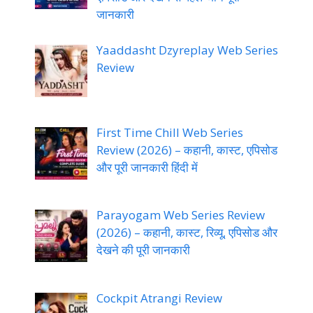
जानकारी
Yaaddasht Dzyreplay Web Series
Review
First Time Chill Web Series
Review (2026) – कहानी, कास्ट, एपिसोड
और पूरी जानकारी हिंदी में
Parayogam Web Series Review
(2026) – कहानी, कास्ट, रिव्यू, एपिसोड और
देखने की पूरी जानकारी
Cockpit Atrangi Review