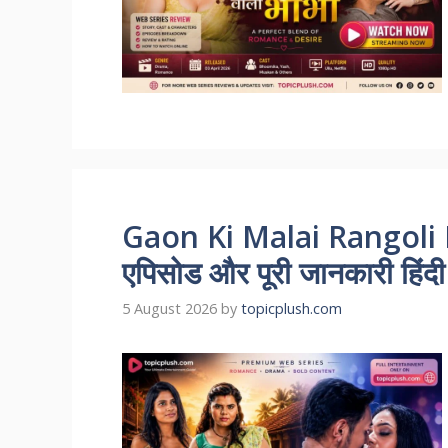
Gaon Ki Malai Rangoli R
एपिसोड और पूरी जानकारी हिंदी म
5 August 2026
by
topicplush.com