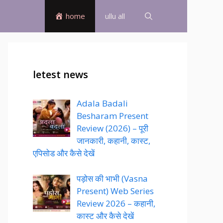
home
ullu all
letest news
Adala Badali
Besharam Present
Review (2026) – पूरी
जानकारी, कहानी, कास्ट,
एपिसोड और कैसे देखें
पड़ोस की भाभी (Vasna
Present) Web Series
Review 2026 – कहानी,
कास्ट और कैसे देखें