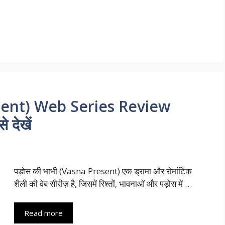
esent) Web Series Review
 देखें
पड़ोस की भाभी (Vasna Present) एक ड्रामा और रोमांटिक
शैली की वेब सीरीज़ है, जिसमें रिश्तों, भावनाओं और पड़ोस में …
Read more