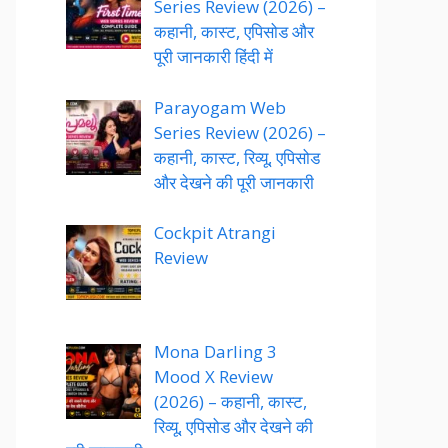
Series Review (2026) –
कहानी, कास्ट, एपिसोड और
पूरी जानकारी हिंदी में
Parayogam Web
Series Review (2026) –
कहानी, कास्ट, रिव्यू, एपिसोड
और देखने की पूरी जानकारी
Cockpit Atrangi
Review
Mona Darling 3
Mood X Review
(2026) – कहानी, कास्ट,
रिव्यू, एपिसोड और देखने की