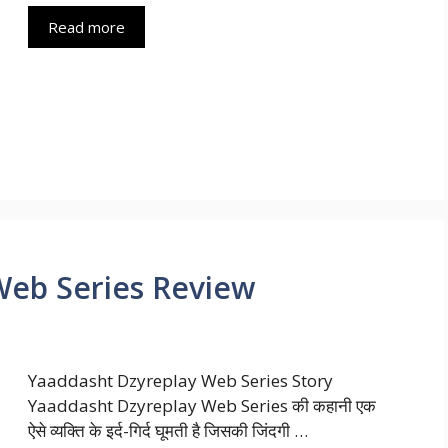
Read more
Web Series Review
Yaaddasht Dzyreplay Web Series Story
Yaaddasht Dzyreplay Web Series की कहानी एक
ऐसे व्यक्ति के इर्द-गिर्द घूमती है जिसकी जिंदगी …