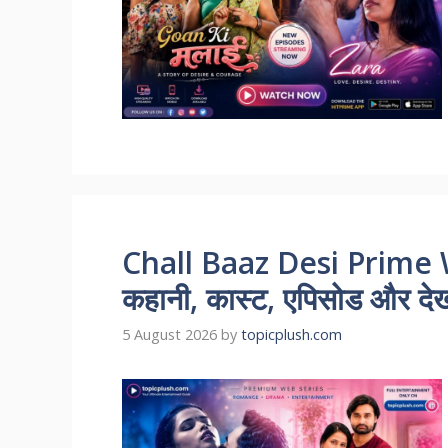
Chall Baaz Desi Prime 
कहानी, कास्ट, एपिसोड और देखन
5 August 2026
by
topicplush.com