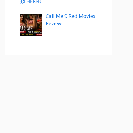
पूरी जानकारी
Call Me 9 Red Movies
Review