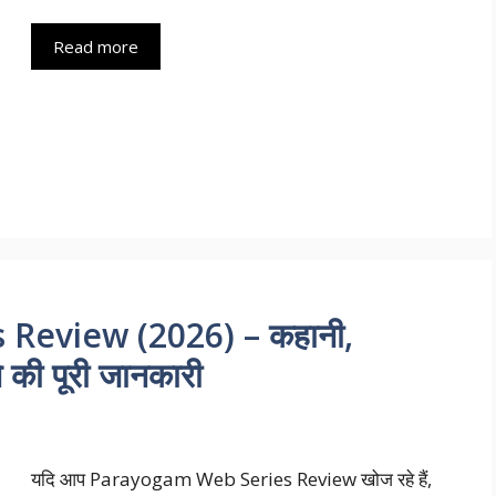
Read more
Review (2026) – कहानी,
े की पूरी जानकारी
यदि आप Parayogam Web Series Review खोज रहे हैं,