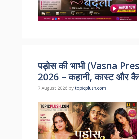
पड़ोस की भाभी (Vasna Pr
2026 – कहानी, कास्ट और कैसे
7 August 2026
by
topicplush.com