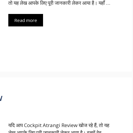
तो यह लेख आपके लिए पूरी जानकारी लेकर आया है। यहाँ …
Read more
w
यदि आप Cockpit Atrangi Review खोज रहे हैं, तो यह
लेख आपके लिए पूरी जानकारी लेकर आया है। इसमें वेब …