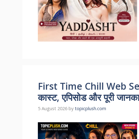
First Time Chill Web Se
कास्ट, एपिसोड और पूरी जानकारी
5 August 2026
by
topicplush.com