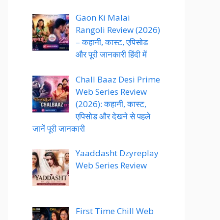
Gaon Ki Malai
Rangoli Review (2026)
– कहानी, कास्ट, एपिसोड
और पूरी जानकारी हिंदी में
Chall Baaz Desi Prime
Web Series Review
(2026): कहानी, कास्ट,
एपिसोड और देखने से पहले
जानें पूरी जानकारी
Yaaddasht Dzyreplay
Web Series Review
First Time Chill Web