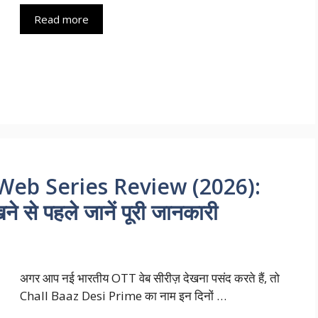
Read more
Web Series Review (2026):
े से पहले जानें पूरी जानकारी
अगर आप नई भारतीय OTT वेब सीरीज़ देखना पसंद करते हैं, तो
Chall Baaz Desi Prime का नाम इन दिनों …