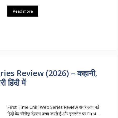
Read more
ries Review (2026) – कहानी,
 हिंदी में
First Time Chill Web Series Review अगर आप नई
हिंदी वेब सीरीज़ देखना पसंद करते हैं और इंटरनेट पर First …