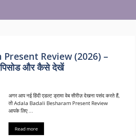
 Present Review (2026) –
पिसोड और कैसे देखें
अगर आप नई हिंदी एडल्ट ड्रामा वेब सीरीज़ देखना पसंद करते हैं,
तो Adala Badali Besharam Present Review
आपके लिए …
Read more