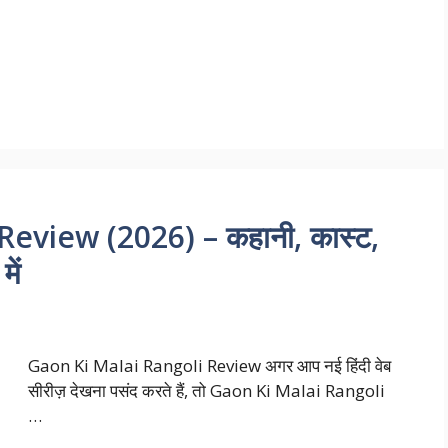
eview (2026) – कहानी, कास्ट,
ें
Gaon Ki Malai Rangoli Review अगर आप नई हिंदी वेब
सीरीज़ देखना पसंद करते हैं, तो Gaon Ki Malai Rangoli
…