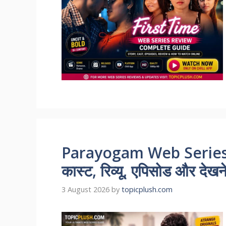
Parayogam Web Series 
कास्ट, रिव्यू, एपिसोड और देखन
3 August 2026
by
topicplush.com