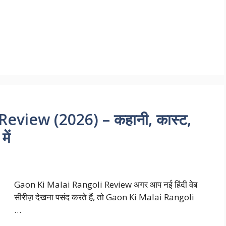
eview (2026) – कहानी, कास्ट,
ें
Gaon Ki Malai Rangoli Review अगर आप नई हिंदी वेब
सीरीज़ देखना पसंद करते हैं, तो Gaon Ki Malai Rangoli
…