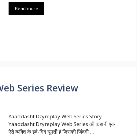
Read more
Web Series Review
Yaaddasht Dzyreplay Web Series Story
Yaaddasht Dzyreplay Web Series की कहानी एक
ऐसे व्यक्ति के इर्द-गिर्द घूमती है जिसकी जिंदगी …