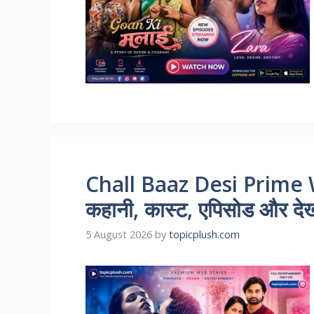
Chall Baaz Desi Prime 
कहानी, कास्ट, एपिसोड और देखन
5 August 2026
by
topicplush.com