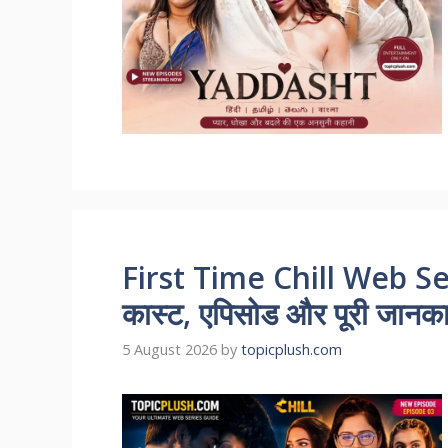
First Time Chill Web Se
कास्ट, एपिसोड और पूरी जानकारी
5 August 2026
by
topicplush.com