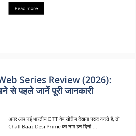
Read more
Web Series Review (2026):
े से पहले जानें पूरी जानकारी
अगर आप नई भारतीय OTT वेब सीरीज़ देखना पसंद करते हैं, तो
Chall Baaz Desi Prime का नाम इन दिनों …