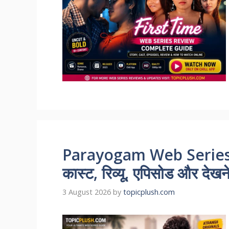
Parayogam Web Series 
कास्ट, रिव्यू, एपिसोड और देखन
3 August 2026
by
topicplush.com