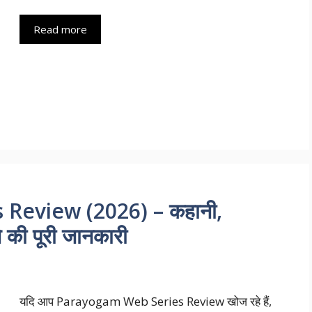
Read more
Review (2026) – कहानी,
े की पूरी जानकारी
यदि आप Parayogam Web Series Review खोज रहे हैं,