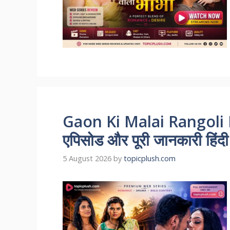
Gaon Ki Malai Rangoli R
एपिसोड और पूरी जानकारी हिंदी म
5 August 2026
by
topicplush.com