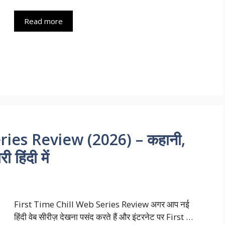
Read more
ries Review (2026) – कहानी,
 हिंदी में
First Time Chill Web Series Review अगर आप नई
हिंदी वेब सीरीज़ देखना पसंद करते हैं और इंटरनेट पर First …