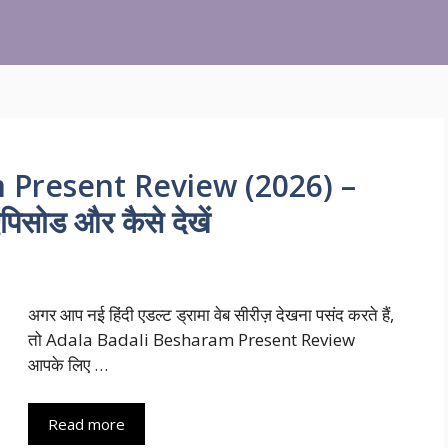
 Present Review (2026) –
पिसोड और कैसे देखें
अगर आप नई हिंदी एडल्ट ड्रामा वेब सीरीज़ देखना पसंद करते हैं,
तो Adala Badali Besharam Present Review
आपके लिए …
Read more