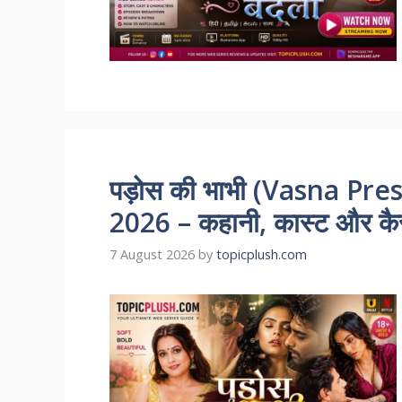
पड़ोस की भाभी (Vasna Pr
2026 – कहानी, कास्ट और कैसे
7 August 2026
by
topicplush.com