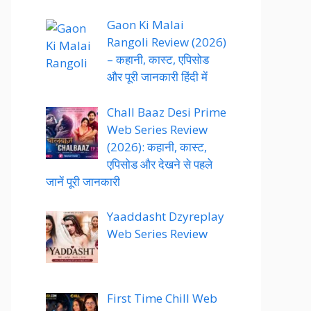
Gaon Ki Malai
Rangoli Review (2026)
– कहानी, कास्ट, एपिसोड
और पूरी जानकारी हिंदी में
Chall Baaz Desi Prime
Web Series Review
(2026): कहानी, कास्ट,
एपिसोड और देखने से पहले
जानें पूरी जानकारी
Yaaddasht Dzyreplay
Web Series Review
First Time Chill Web