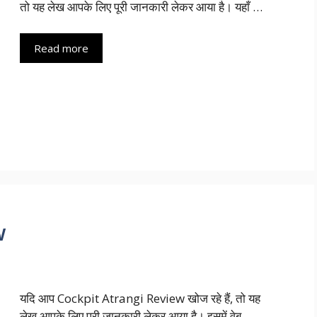
तो यह लेख आपके लिए पूरी जानकारी लेकर आया है। यहाँ …
Read more
w
यदि आप Cockpit Atrangi Review खोज रहे हैं, तो यह
लेख आपके लिए पूरी जानकारी लेकर आया है। इसमें वेब …