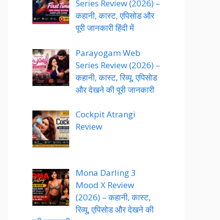
Series Review (2026) –
कहानी, कास्ट, एपिसोड और
पूरी जानकारी हिंदी में
Parayogam Web
Series Review (2026) –
कहानी, कास्ट, रिव्यू, एपिसोड
और देखने की पूरी जानकारी
Cockpit Atrangi
Review
Mona Darling 3
Mood X Review
(2026) – कहानी, कास्ट,
रिव्यू, एपिसोड और देखने की