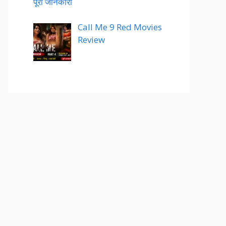
पूरी जानकारी
Call Me 9 Red Movies
Review