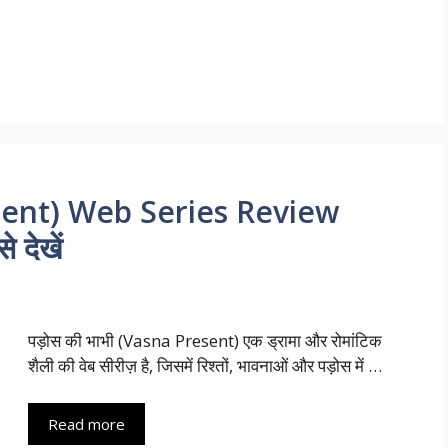
esent) Web Series Review
 देखें
पड़ोस की भाभी (Vasna Present) एक ड्रामा और रोमांटिक
शैली की वेब सीरीज़ है, जिसमें रिश्तों, भावनाओं और पड़ोस में …
Read more