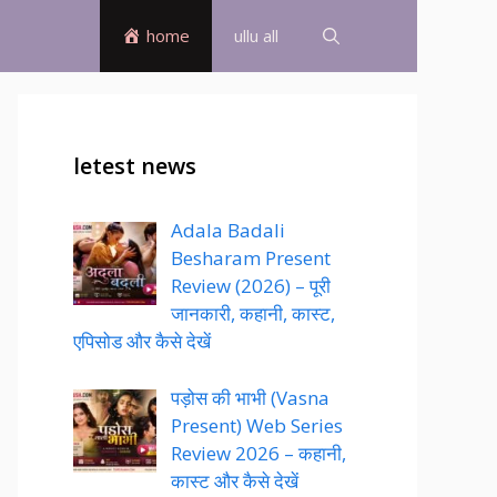
home
ullu all
letest news
Adala Badali
Besharam Present
Review (2026) – पूरी
जानकारी, कहानी, कास्ट,
एपिसोड और कैसे देखें
पड़ोस की भाभी (Vasna
Present) Web Series
Review 2026 – कहानी,
कास्ट और कैसे देखें