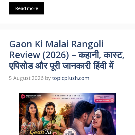
Read more
Gaon Ki Malai Rangoli
Review (2026) – कहानी, कास्ट,
एपिसोड और पूरी जानकारी हिंदी में
5 August 2026
by
topicplush.com