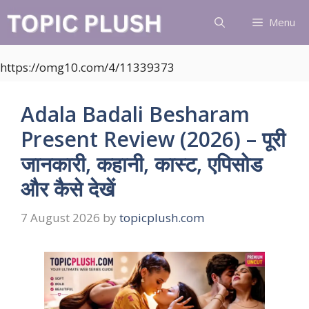
Skip
Menu
to
content
https://omg10.com/4/11339373
Adala Badali Besharam
Present Review (2026) – पूरी
जानकारी, कहानी, कास्ट, एपिसोड
और कैसे देखें
7 August 2026
by
topicplush.com