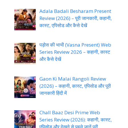
Adala Badali Besharam Present
Review (2026) – पूरी जानकारी, कहानी,
कास्ट, एपिसोड और कैसे देखें
पड़ोस की भाभी (Vasna Present) Web
Series Review 2026 – कहानी, कास्ट
और कैसे देखें
Gaon Ki Malai Rangoli Review
(2026) – कहानी, कास्ट, एपिसोड और पूरी
जानकारी हिंदी में
Chall Baaz Desi Prime Web
Series Review (2026): कहानी, कास्ट,
एपिसोड और देखने से पहले जानें पूरी