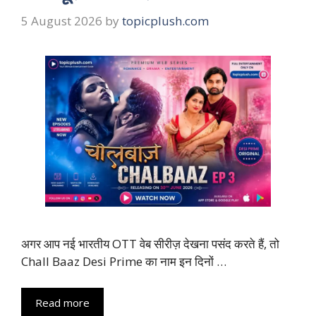
5 August 2026
by
topicplush.com
अगर आप नई भारतीय OTT वेब सीरीज़ देखना पसंद करते हैं, तो
Chall Baaz Desi Prime का नाम इन दिनों …
Read more