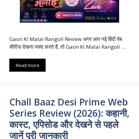
Gaon Ki Malai Rangoli Review अगर आप नई हिंदी वेब
सीरीज़ देखना पसंद करते हैं, तो Gaon Ki Malai Rangoli …
Read more
Chall Baaz Desi Prime Web
Series Review (2026): कहानी,
कास्ट, एपिसोड और देखने से पहले
जानें पूरी जानकारी