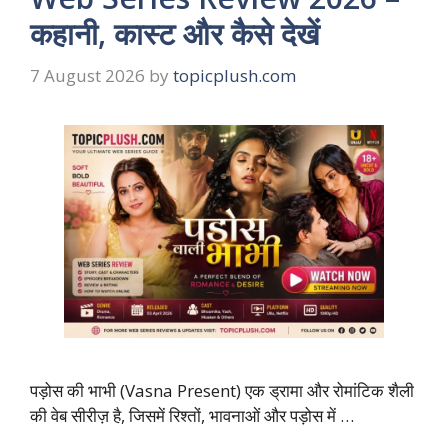
कहानी, कास्ट और कैसे देखें
7 August 2026
by
topicplush.com
पड़ोस की भाभी (Vasna Present) एक ड्रामा और रोमांटिक शैली
की वेब सीरीज़ है, जिसमें रिश्तों, भावनाओं और पड़ोस में …