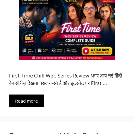
First Time Chill Web Series Review अगर आप नई हिंदी
वेब सीरीज़ देखना पसंद करते हैं और इंटरनेट पर First …
Read more