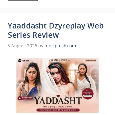
Yaaddasht Dzyreplay Web
Series Review
5 August 2026
by
topicplush.com