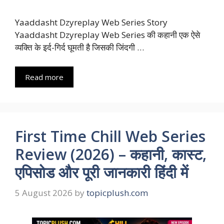
Yaaddasht Dzyreplay Web Series Story
Yaaddasht Dzyreplay Web Series की कहानी एक ऐसे
व्यक्ति के इर्द-गिर्द घूमती है जिसकी जिंदगी …
Read more
First Time Chill Web Series
Review (2026) – कहानी, कास्ट,
एपिसोड और पूरी जानकारी हिंदी में
5 August 2026
by
topicplush.com