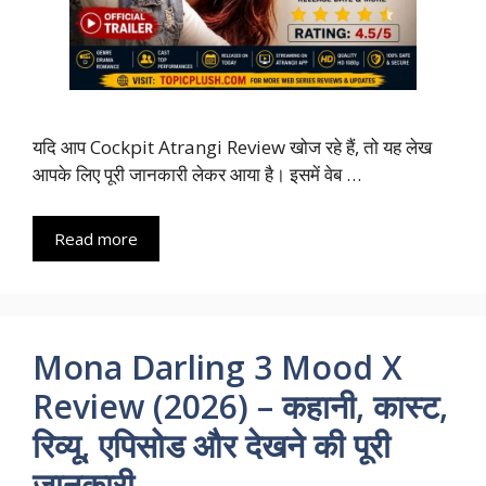
यदि आप Cockpit Atrangi Review खोज रहे हैं, तो यह लेख
आपके लिए पूरी जानकारी लेकर आया है। इसमें वेब …
Read more
Mona Darling 3 Mood X
Review (2026) – कहानी, कास्ट,
रिव्यू, एपिसोड और देखने की पूरी
जानकारी