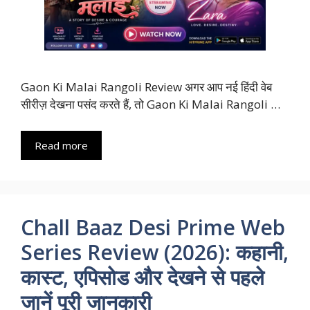
Gaon Ki Malai Rangoli Review अगर आप नई हिंदी वेब
सीरीज़ देखना पसंद करते हैं, तो Gaon Ki Malai Rangoli …
Read more
Chall Baaz Desi Prime Web
Series Review (2026): कहानी,
कास्ट, एपिसोड और देखने से पहले
जानें पूरी जानकारी