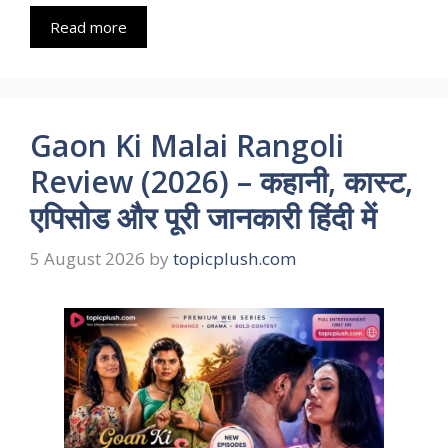
Read more
Gaon Ki Malai Rangoli
Review (2026) – कहानी, कास्ट,
एपिसोड और पूरी जानकारी हिंदी में
5 August 2026
by
topicplush.com