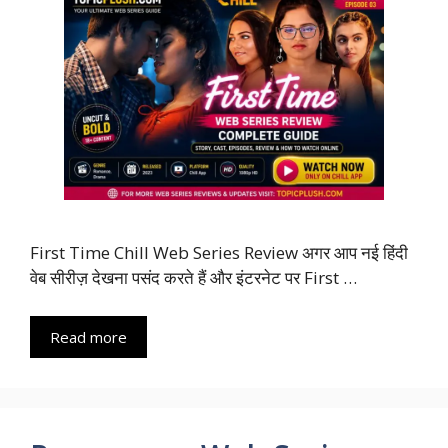
First Time Chill Web Series Review अगर आप नई हिंदी
वेब सीरीज़ देखना पसंद करते हैं और इंटरनेट पर First …
Read more