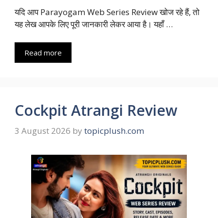
यदि आप Parayogam Web Series Review खोज रहे हैं, तो
यह लेख आपके लिए पूरी जानकारी लेकर आया है। यहाँ …
Read more
Cockpit Atrangi Review
3 August 2026
by
topicplush.com