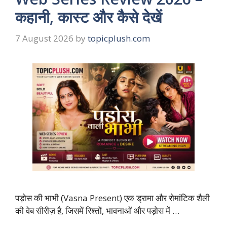
कहानी, कास्ट और कैसे देखें
7 August 2026
by
topicplush.com
पड़ोस की भाभी (Vasna Present) एक ड्रामा और रोमांटिक शैली
की वेब सीरीज़ है, जिसमें रिश्तों, भावनाओं और पड़ोस में …