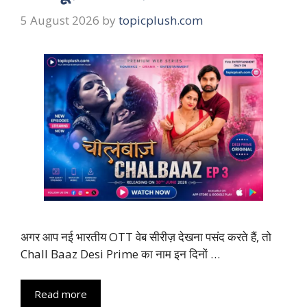
5 August 2026
by
topicplush.com
अगर आप नई भारतीय OTT वेब सीरीज़ देखना पसंद करते हैं, तो
Chall Baaz Desi Prime का नाम इन दिनों …
Read more