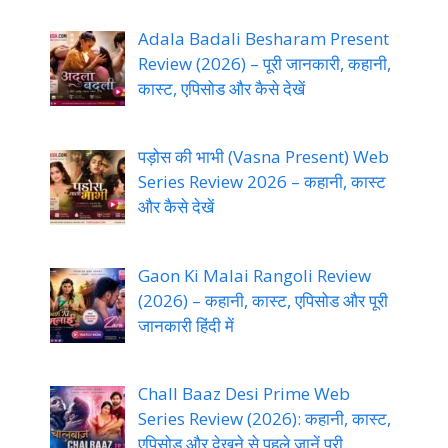
Adala Badali Besharam Present
Review (2026) – पूरी जानकारी, कहानी,
कास्ट, एपिसोड और कैसे देखें
पड़ोस की भाभी (Vasna Present) Web
Series Review 2026 – कहानी, कास्ट
और कैसे देखें
Gaon Ki Malai Rangoli Review
(2026) – कहानी, कास्ट, एपिसोड और पूरी
जानकारी हिंदी में
Chall Baaz Desi Prime Web
Series Review (2026): कहानी, कास्ट,
एपिसोड और देखने से पहले जानें पूरी