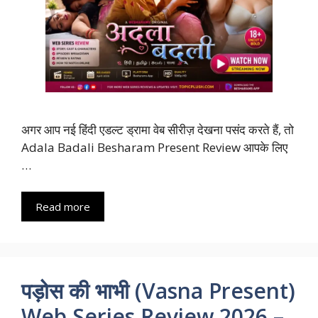
अगर आप नई हिंदी एडल्ट ड्रामा वेब सीरीज़ देखना पसंद करते हैं, तो
Adala Badali Besharam Present Review आपके लिए
…
Read more
पड़ोस की भाभी (Vasna Present)
Web Series Review 2026 –