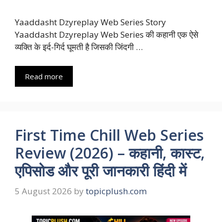
Yaaddasht Dzyreplay Web Series Story
Yaaddasht Dzyreplay Web Series की कहानी एक ऐसे
व्यक्ति के इर्द-गिर्द घूमती है जिसकी जिंदगी …
Read more
First Time Chill Web Series
Review (2026) – कहानी, कास्ट,
एपिसोड और पूरी जानकारी हिंदी में
5 August 2026
by
topicplush.com