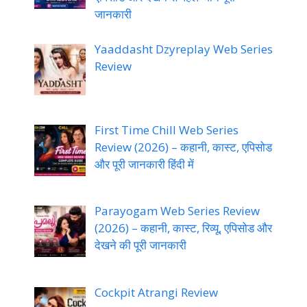
जानकारी
Yaaddasht Dzyreplay Web Series
Review
First Time Chill Web Series
Review (2026) – कहानी, कास्ट, एपिसोड
और पूरी जानकारी हिंदी में
Parayogam Web Series Review
(2026) – कहानी, कास्ट, रिव्यू, एपिसोड और
देखने की पूरी जानकारी
Cockpit Atrangi Review