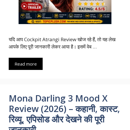
यदि आप Cockpit Atrangi Review खोज रहे हैं, तो यह लेख
आपके लिए पूरी जानकारी लेकर आया है। इसमें वेब …
Read more
Mona Darling 3 Mood X
Review (2026) – कहानी, कास्ट,
रिव्यू, एपिसोड और देखने की पूरी
जानकारी