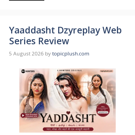
Yaaddasht Dzyreplay Web
Series Review
5 August 2026
by
topicplush.com