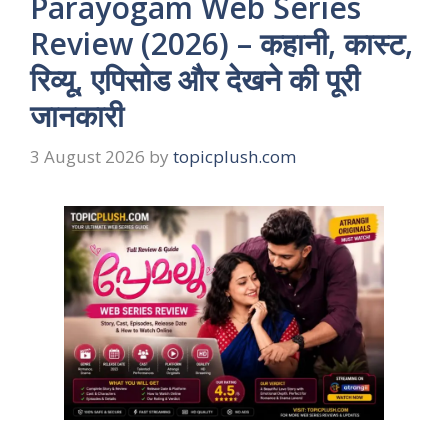
Parayogam Web Series
Review (2026) – कहानी, कास्ट,
रिव्यू, एपिसोड और देखने की पूरी
जानकारी
3 August 2026
by
topicplush.com