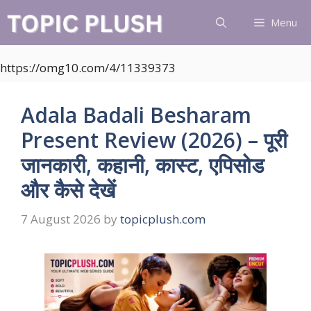
Skip
Menu
to
content
https://omg10.com/4/11339373
Adala Badali Besharam
Present Review (2026) – पूरी
जानकारी, कहानी, कास्ट, एपिसोड
और कैसे देखें
7 August 2026
by
topicplush.com