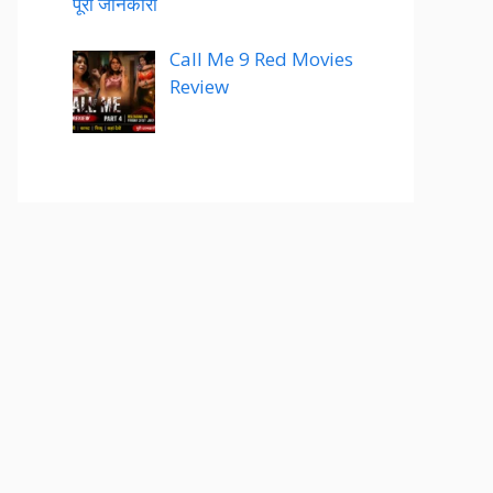
पूरी जानकारी
Call Me 9 Red Movies
Review