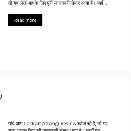
तो यह लेख आपके लिए पूरी जानकारी लेकर आया है। यहाँ …
Read more
w
यदि आप Cockpit Atrangi Review खोज रहे हैं, तो यह
लेख आपके लिए पूरी जानकारी लेकर आया है। इसमें वेब …