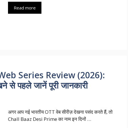
Read more
Web Series Review (2026):
े से पहले जानें पूरी जानकारी
अगर आप नई भारतीय OTT वेब सीरीज़ देखना पसंद करते हैं, तो
Chall Baaz Desi Prime का नाम इन दिनों …