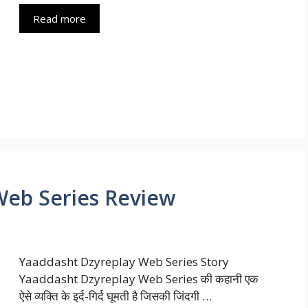
Read more
Web Series Review
Yaaddasht Dzyreplay Web Series Story
Yaaddasht Dzyreplay Web Series की कहानी एक
ऐसे व्यक्ति के इर्द-गिर्द घूमती है जिसकी जिंदगी …