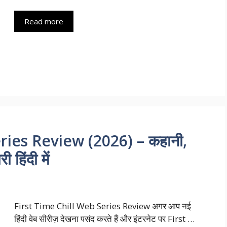
Read more
ries Review (2026) – कहानी,
 हिंदी में
First Time Chill Web Series Review अगर आप नई
हिंदी वेब सीरीज़ देखना पसंद करते हैं और इंटरनेट पर First …