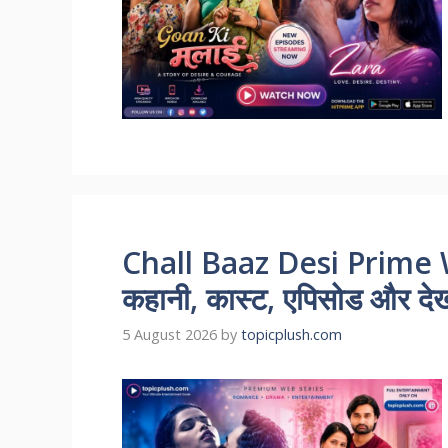
Chall Baaz Desi Prime 
कहानी, कास्ट, एपिसोड और देखन
5 August 2026
by
topicplush.com