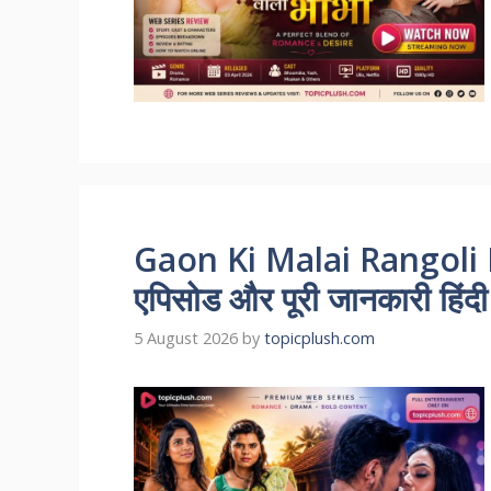
Gaon Ki Malai Rangoli R
एपिसोड और पूरी जानकारी हिंदी म
5 August 2026
by
topicplush.com