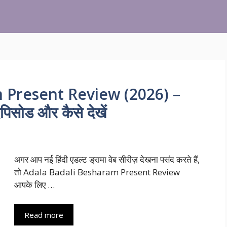
 Present Review (2026) –
पिसोड और कैसे देखें
अगर आप नई हिंदी एडल्ट ड्रामा वेब सीरीज़ देखना पसंद करते हैं,
तो Adala Badali Besharam Present Review
आपके लिए …
Read more