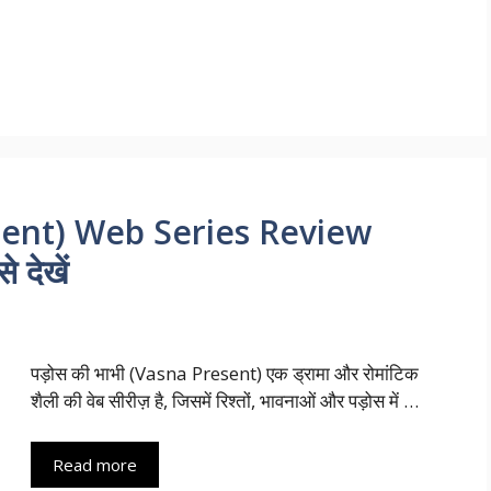
esent) Web Series Review
 देखें
पड़ोस की भाभी (Vasna Present) एक ड्रामा और रोमांटिक
शैली की वेब सीरीज़ है, जिसमें रिश्तों, भावनाओं और पड़ोस में …
Read more