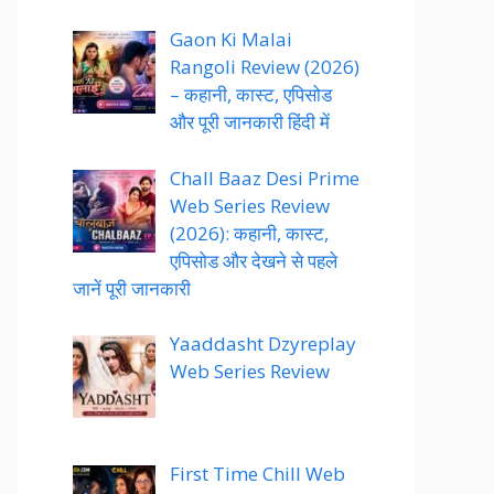
Gaon Ki Malai
Rangoli Review (2026)
– कहानी, कास्ट, एपिसोड
और पूरी जानकारी हिंदी में
Chall Baaz Desi Prime
Web Series Review
(2026): कहानी, कास्ट,
एपिसोड और देखने से पहले
जानें पूरी जानकारी
Yaaddasht Dzyreplay
Web Series Review
First Time Chill Web