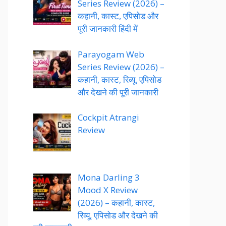
Series Review (2026) –
कहानी, कास्ट, एपिसोड और
पूरी जानकारी हिंदी में
Parayogam Web
Series Review (2026) –
कहानी, कास्ट, रिव्यू, एपिसोड
और देखने की पूरी जानकारी
Cockpit Atrangi
Review
Mona Darling 3
Mood X Review
(2026) – कहानी, कास्ट,
रिव्यू, एपिसोड और देखने की