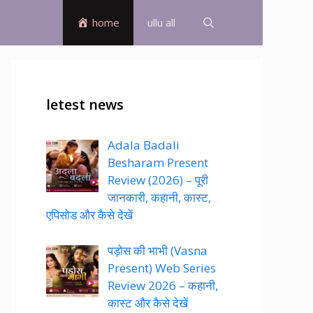
home
ullu all
letest news
Adala Badali
Besharam Present
Review (2026) – पूरी
जानकारी, कहानी, कास्ट,
एपिसोड और कैसे देखें
पड़ोस की भाभी (Vasna
Present) Web Series
Review 2026 – कहानी,
कास्ट और कैसे देखें