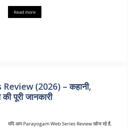
Read more
Review (2026) – कहानी,
े की पूरी जानकारी
यदि आप Parayogam Web Series Review खोज रहे हैं,