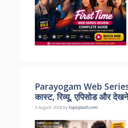
Parayogam Web Series 
कास्ट, रिव्यू, एपिसोड और देखन
3 August 2026
by
topicplush.com