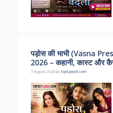
पड़ोस की भाभी (Vasna Pr
2026 – कहानी, कास्ट और कैसे
7 August 2026
by
topicplush.com