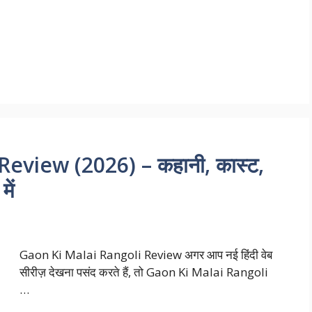
eview (2026) – कहानी, कास्ट,
ें
Gaon Ki Malai Rangoli Review अगर आप नई हिंदी वेब
सीरीज़ देखना पसंद करते हैं, तो Gaon Ki Malai Rangoli
…