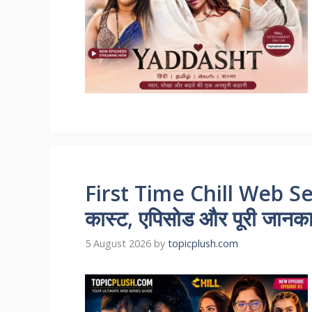
First Time Chill Web Se
कास्ट, एपिसोड और पूरी जानकारी
5 August 2026
by
topicplush.com