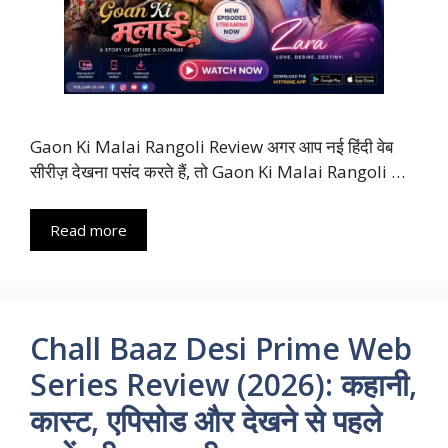
Gaon Ki Malai Rangoli Review अगर आप नई हिंदी वेब
सीरीज़ देखना पसंद करते हैं, तो Gaon Ki Malai Rangoli …
Read more
Chall Baaz Desi Prime Web
Series Review (2026): कहानी,
कास्ट, एपिसोड और देखने से पहले