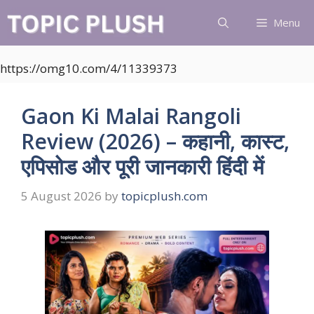
Skip
Menu
to
content
https://omg10.com/4/11339373
Gaon Ki Malai Rangoli
Review (2026) – कहानी, कास्ट,
एपिसोड और पूरी जानकारी हिंदी में
5 August 2026
by
topicplush.com