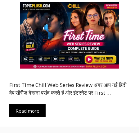
First Time Chill Web Series Review अगर आप नई हिंदी
वेब सीरीज़ देखना पसंद करते हैं और इंटरनेट पर First …
Read more