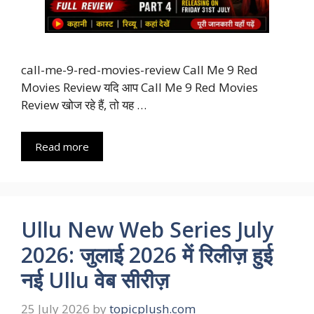
call-me-9-red-movies-review Call Me 9 Red
Movies Review यदि आप Call Me 9 Red Movies
Review खोज रहे हैं, तो यह …
Read more
Ullu New Web Series July
2026: जुलाई 2026 में रिलीज़ हुई
नई Ullu वेब सीरीज़
25 July 2026
by
topicplush.com