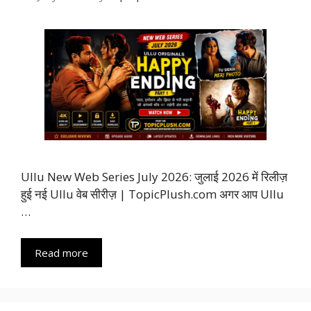
Ullu New Web Series July 2026: जुलाई 2026 में रिलीज़
हुई नई Ullu वेब सीरीज़ | TopicPlush.com अगर आप Ullu
…
Read more