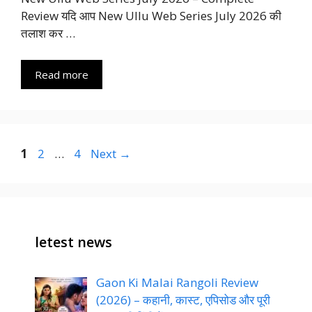
Review यदि आप New Ullu Web Series July 2026 की
तलाश कर …
Read more
Page
Page
Page
1
2
…
4
Next
→
letest news
Gaon Ki Malai Rangoli Review
(2026) – कहानी, कास्ट, एपिसोड और पूरी