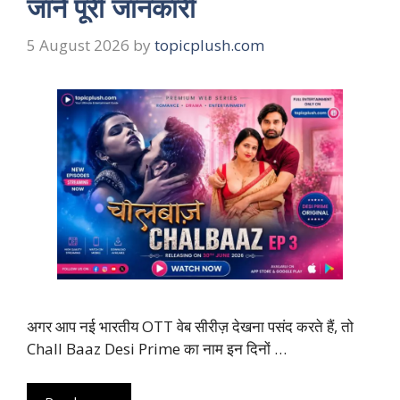
जानें पूरी जानकारी
5 August 2026
by
topicplush.com
अगर आप नई भारतीय OTT वेब सीरीज़ देखना पसंद करते हैं, तो
Chall Baaz Desi Prime का नाम इन दिनों …