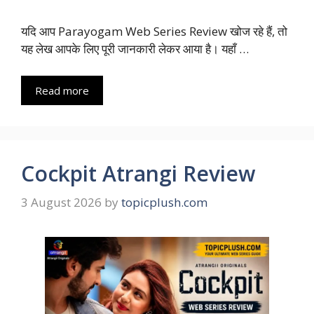
यदि आप Parayogam Web Series Review खोज रहे हैं, तो
यह लेख आपके लिए पूरी जानकारी लेकर आया है। यहाँ …
Read more
Cockpit Atrangi Review
3 August 2026
by
topicplush.com