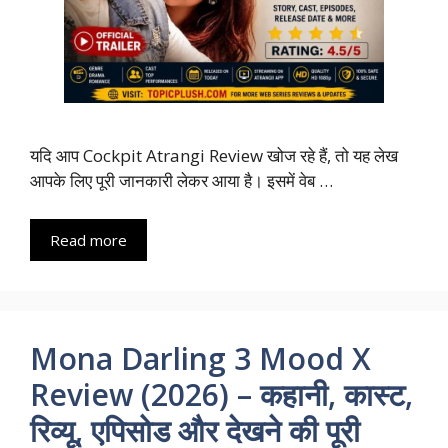
यदि आप Cockpit Atrangi Review खोज रहे हैं, तो यह लेख
आपके लिए पूरी जानकारी लेकर आया है। इसमें वेब …
Read more
Mona Darling 3 Mood X
Review (2026) – कहानी, कास्ट,
रिव्यू, एपिसोड और देखने की पूरी