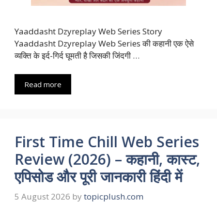
Yaaddasht Dzyreplay Web Series Story
Yaaddasht Dzyreplay Web Series की कहानी एक ऐसे
व्यक्ति के इर्द-गिर्द घूमती है जिसकी जिंदगी …
Read more
First Time Chill Web Series
Review (2026) – कहानी, कास्ट,
एपिसोड और पूरी जानकारी हिंदी में
5 August 2026
by
topicplush.com