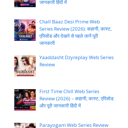
जानकारी हिंदी में
Chall Baaz Desi Prime Web
Series Review (2026): कहानी, कास्ट,
एपिसोड और देखने से पहले जानें पूरी
जानकारी
Yaaddasht Dzyreplay Web Series
Review
First Time Chill Web Series
Review (2026) – कहानी, कास्ट, एपिसोड
और पूरी जानकारी हिंदी में
Parayogam Web Series Review