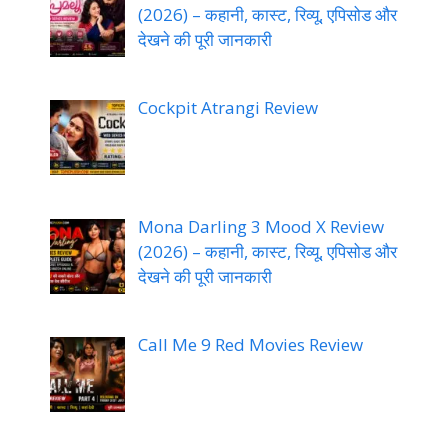
(2026) – कहानी, कास्ट, रिव्यू, एपिसोड और
देखने की पूरी जानकारी
Cockpit Atrangi Review
Mona Darling 3 Mood X Review
(2026) – कहानी, कास्ट, रिव्यू, एपिसोड और
देखने की पूरी जानकारी
Call Me 9 Red Movies Review