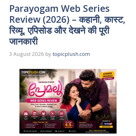
Parayogam Web Series
Review (2026) – कहानी, कास्ट,
रिव्यू, एपिसोड और देखने की पूरी
जानकारी
3 August 2026
by
topicplush.com