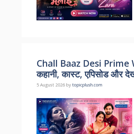
Chall Baaz Desi Prime 
कहानी, कास्ट, एपिसोड और देखन
5 August 2026
by
topicplush.com