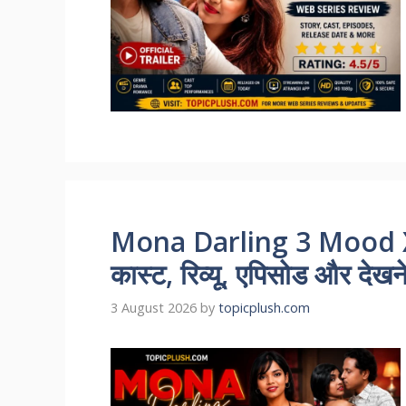
Mona Darling 3 Mood X
कास्ट, रिव्यू, एपिसोड और देखन
3 August 2026
by
topicplush.com