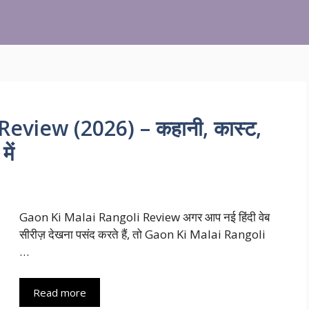
eview (2026) – कहानी, कास्ट,
ें
Gaon Ki Malai Rangoli Review अगर आप नई हिंदी वेब
सीरीज़ देखना पसंद करते हैं, तो Gaon Ki Malai Rangoli
…
Read more