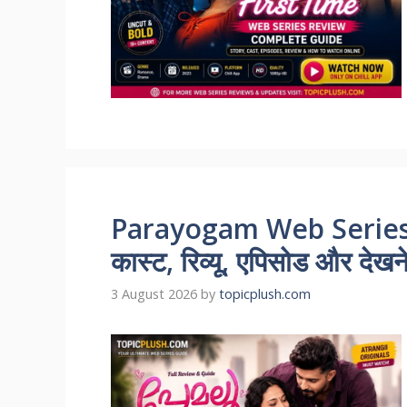
Parayogam Web Series 
कास्ट, रिव्यू, एपिसोड और देखन
3 August 2026
by
topicplush.com