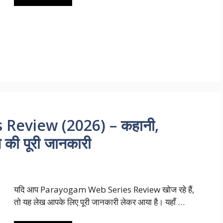
Review (2026) – कहानी,
े की पूरी जानकारी
यदि आप Parayogam Web Series Review खोज रहे हैं,
तो यह लेख आपके लिए पूरी जानकारी लेकर आया है। यहाँ …