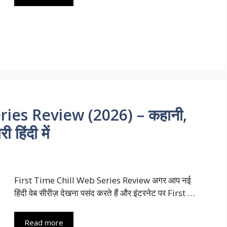
ries Review (2026) – कहानी,
 हिंदी में
First Time Chill Web Series Review अगर आप नई
हिंदी वेब सीरीज़ देखना पसंद करते हैं और इंटरनेट पर First …
Read more