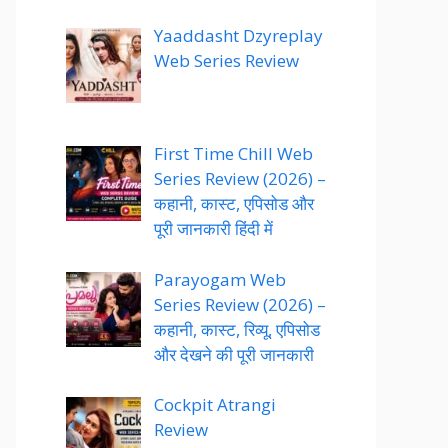
Yaaddasht Dzyreplay
Web Series Review
First Time Chill Web
Series Review (2026) –
कहानी, कास्ट, एपिसोड और
पूरी जानकारी हिंदी में
Parayogam Web
Series Review (2026) –
कहानी, कास्ट, रिव्यू, एपिसोड
और देखने की पूरी जानकारी
Cockpit Atrangi
Review