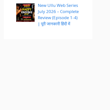
New Ullu Web Series
July 2026 – Complete
Review (Episode 1-4)
| पूरी जानकारी हिंदी में