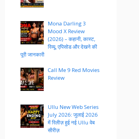
Mona Darling 3
Mood X Review
(2026) – कहानी, कास्ट,
रिव्यू, एपिसोड और देखने की
पूरी जानकारी
Call Me 9 Red Movies
Review
Ullu New Web Series
July 2026: जुलाई 2026
में रिलीज़ हुई नई Ullu वेब
सीरीज़