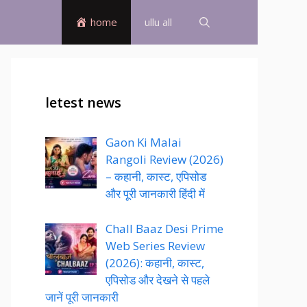
home
ullu all
letest news
Gaon Ki Malai
Rangoli Review (2026)
– कहानी, कास्ट, एपिसोड
और पूरी जानकारी हिंदी में
Chall Baaz Desi Prime
Web Series Review
(2026): कहानी, कास्ट,
एपिसोड और देखने से पहले
जानें पूरी जानकारी