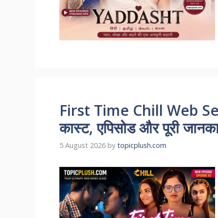
First Time Chill Web Se
कास्ट, एपिसोड और पूरी जानकारी
5 August 2026
by
topicplush.com