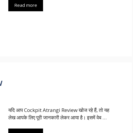
Read more
w
यदि आप Cockpit Atrangi Review खोज रहे हैं, तो यह
लेख आपके लिए पूरी जानकारी लेकर आया है। इसमें वेब …