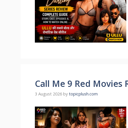
Call Me 9 Red Movies 
3 August 2026
by
topicplush.com