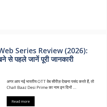
Web Series Review (2026):
े से पहले जानें पूरी जानकारी
अगर आप नई भारतीय OTT वेब सीरीज़ देखना पसंद करते हैं, तो
Chall Baaz Desi Prime का नाम इन दिनों …
Read more