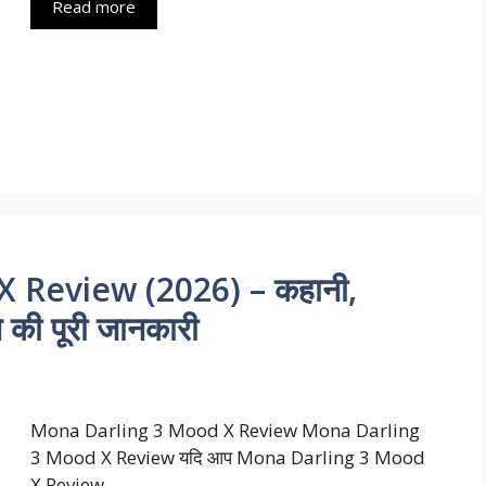
Read more
 Review (2026) – कहानी,
े की पूरी जानकारी
Mona Darling 3 Mood X Review Mona Darling
3 Mood X Review यदि आप Mona Darling 3 Mood
X Review …