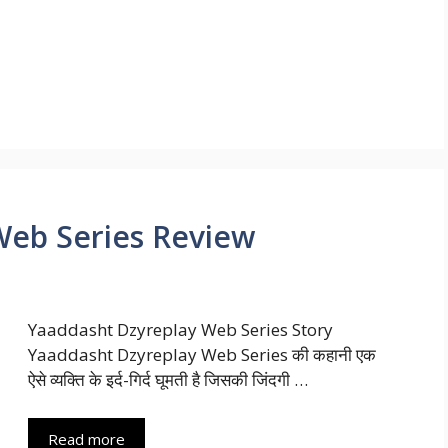
Web Series Review
Yaaddasht Dzyreplay Web Series Story
Yaaddasht Dzyreplay Web Series की कहानी एक
ऐसे व्यक्ति के इर्द-गिर्द घूमती है जिसकी जिंदगी …
Read more