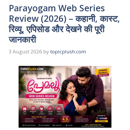
Parayogam Web Series
Review (2026) – कहानी, कास्ट,
रिव्यू, एपिसोड और देखने की पूरी
जानकारी
3 August 2026
by
topicplush.com