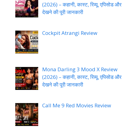
(2026) – कहानी, कास्ट, रिव्यू, एपिसोड और
देखने की पूरी जानकारी
Cockpit Atrangi Review
Mona Darling 3 Mood X Review
(2026) – कहानी, कास्ट, रिव्यू, एपिसोड और
देखने की पूरी जानकारी
Call Me 9 Red Movies Review