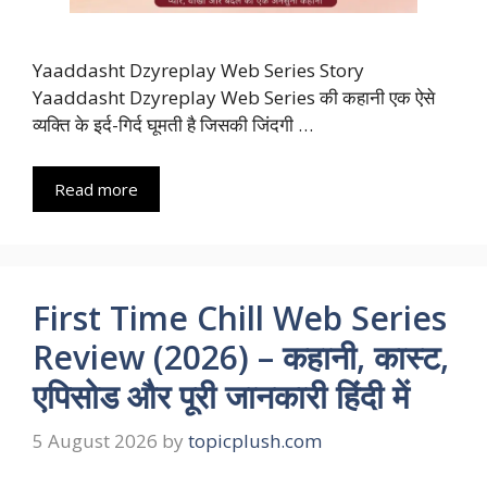
Yaaddasht Dzyreplay Web Series Story
Yaaddasht Dzyreplay Web Series की कहानी एक ऐसे
व्यक्ति के इर्द-गिर्द घूमती है जिसकी जिंदगी …
Read more
First Time Chill Web Series
Review (2026) – कहानी, कास्ट,
एपिसोड और पूरी जानकारी हिंदी में
5 August 2026
by
topicplush.com