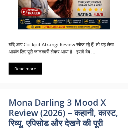
यदि आप Cockpit Atrangi Review खोज रहे हैं, तो यह लेख
आपके लिए पूरी जानकारी लेकर आया है। इसमें वेब …
Read more
Mona Darling 3 Mood X
Review (2026) – कहानी, कास्ट,
रिव्यू, एपिसोड और देखने की पूरी