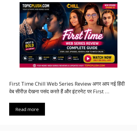
First Time Chill Web Series Review अगर आप नई हिंदी
वेब सीरीज़ देखना पसंद करते हैं और इंटरनेट पर First …
Read more