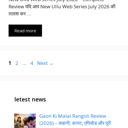
Review यदि आप New Ullu Web Series July 2026 की
तलाश कर …
Read more
Page
Page
Page
1
2
…
4
Next
→
letest news
Gaon Ki Malai Rangoli Review
(2026) – कहानी, कास्ट, एपिसोड और पूरी