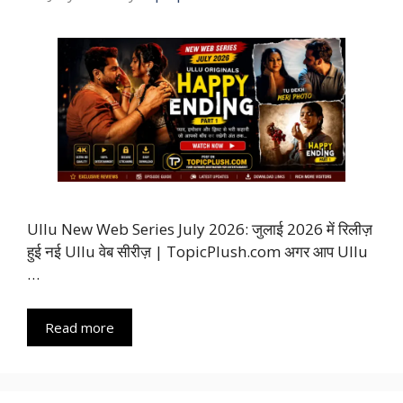
Ullu New Web Series July 2026: जुलाई 2026 में रिलीज़
हुई नई Ullu वेब सीरीज़ | TopicPlush.com अगर आप Ullu
…
Read more