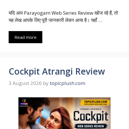
यदि आप Parayogam Web Series Review खोज रहे हैं, तो
यह लेख आपके लिए पूरी जानकारी लेकर आया है। यहाँ …
Read more
Cockpit Atrangi Review
3 August 2026
by
topicplush.com