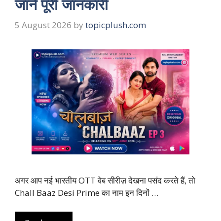
जानें पूरी जानकारी
5 August 2026
by
topicplush.com
अगर आप नई भारतीय OTT वेब सीरीज़ देखना पसंद करते हैं, तो
Chall Baaz Desi Prime का नाम इन दिनों …