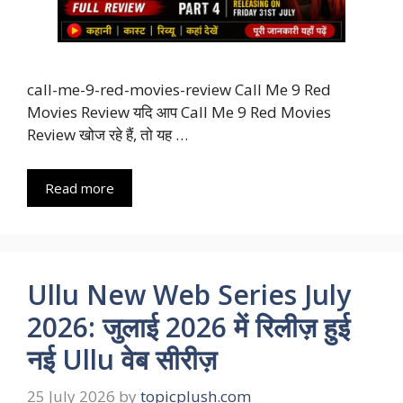
call-me-9-red-movies-review Call Me 9 Red
Movies Review यदि आप Call Me 9 Red Movies
Review खोज रहे हैं, तो यह …
Read more
Ullu New Web Series July
2026: जुलाई 2026 में रिलीज़ हुई
नई Ullu वेब सीरीज़
25 July 2026
by
topicplush.com