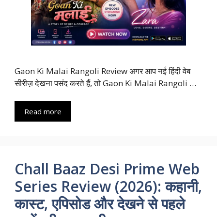
Gaon Ki Malai Rangoli Review अगर आप नई हिंदी वेब
सीरीज़ देखना पसंद करते हैं, तो Gaon Ki Malai Rangoli …
Read more
Chall Baaz Desi Prime Web
Series Review (2026): कहानी,
कास्ट, एपिसोड और देखने से पहले