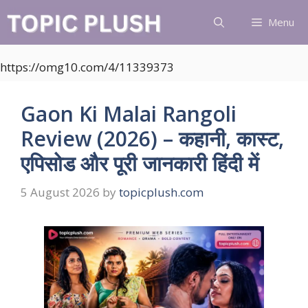
Skip
Menu
to
content
https://omg10.com/4/11339373
Gaon Ki Malai Rangoli
Review (2026) – कहानी, कास्ट,
एपिसोड और पूरी जानकारी हिंदी में
5 August 2026
by
topicplush.com