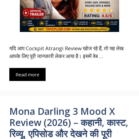
यदि आप Cockpit Atrangi Review खोज रहे हैं, तो यह लेख
आपके लिए पूरी जानकारी लेकर आया है। इसमें वेब …
Read more
Mona Darling 3 Mood X
Review (2026) – कहानी, कास्ट,
रिव्यू, एपिसोड और देखने की पूरी