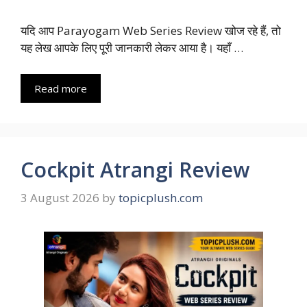
यदि आप Parayogam Web Series Review खोज रहे हैं, तो
यह लेख आपके लिए पूरी जानकारी लेकर आया है। यहाँ …
Read more
Cockpit Atrangi Review
3 August 2026
by
topicplush.com