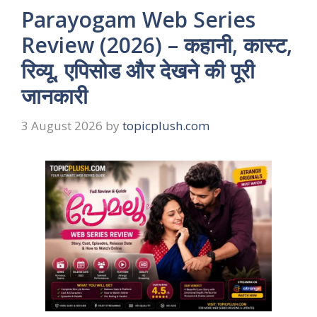
Parayogam Web Series
Review (2026) – कहानी, कास्ट,
रिव्यू, एपिसोड और देखने की पूरी
जानकारी
3 August 2026
by
topicplush.com