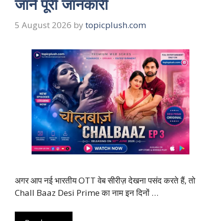
जानें पूरी जानकारी
5 August 2026
by
topicplush.com
अगर आप नई भारतीय OTT वेब सीरीज़ देखना पसंद करते हैं, तो
Chall Baaz Desi Prime का नाम इन दिनों …