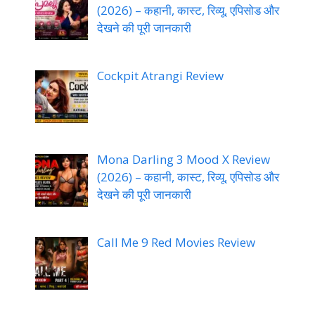
(2026) – कहानी, कास्ट, रिव्यू, एपिसोड और
देखने की पूरी जानकारी
Cockpit Atrangi Review
Mona Darling 3 Mood X Review
(2026) – कहानी, कास्ट, रिव्यू, एपिसोड और
देखने की पूरी जानकारी
Call Me 9 Red Movies Review