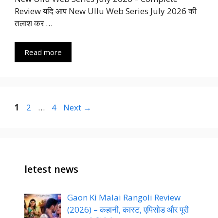
Review यदि आप New Ullu Web Series July 2026 की
तलाश कर …
Read more
Page
Page
Page
1
2
…
4
Next
→
letest news
Gaon Ki Malai Rangoli Review
(2026) – कहानी, कास्ट, एपिसोड और पूरी