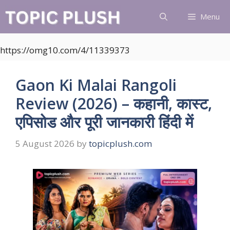
Skip
Menu
to
content
https://omg10.com/4/11339373
Gaon Ki Malai Rangoli
Review (2026) – कहानी, कास्ट,
एपिसोड और पूरी जानकारी हिंदी में
5 August 2026
by
topicplush.com