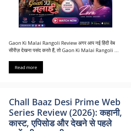
Gaon Ki Malai Rangoli Review अगर आप नई हिंदी वेब
सीरीज़ देखना पसंद करते हैं, तो Gaon Ki Malai Rangoli …
Read more
Chall Baaz Desi Prime Web
Series Review (2026): कहानी,
कास्ट, एपिसोड और देखने से पहले