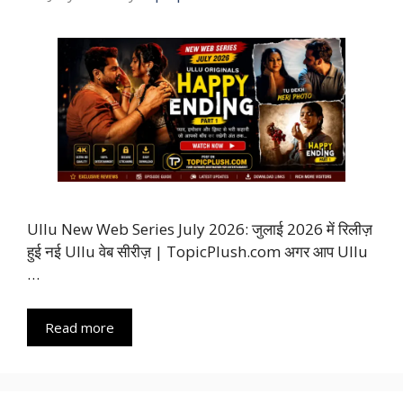
Ullu New Web Series July 2026: जुलाई 2026 में रिलीज़
हुई नई Ullu वेब सीरीज़ | TopicPlush.com अगर आप Ullu
…
Read more