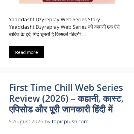
Yaaddasht Dzyreplay Web Series Story
Yaaddasht Dzyreplay Web Series की कहानी एक ऐसे
व्यक्ति के इर्द-गिर्द घूमती है जिसकी जिंदगी …
Read more
First Time Chill Web Series
Review (2026) – कहानी, कास्ट,
एपिसोड और पूरी जानकारी हिंदी में
5 August 2026
by
topicplush.com