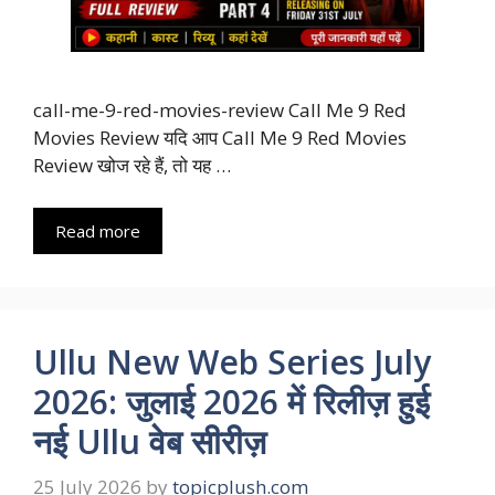
call-me-9-red-movies-review Call Me 9 Red
Movies Review यदि आप Call Me 9 Red Movies
Review खोज रहे हैं, तो यह …
Read more
Ullu New Web Series July
2026: जुलाई 2026 में रिलीज़ हुई
नई Ullu वेब सीरीज़
25 July 2026
by
topicplush.com