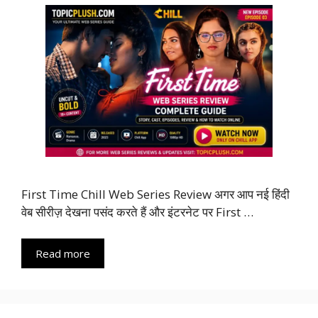
First Time Chill Web Series Review अगर आप नई हिंदी
वेब सीरीज़ देखना पसंद करते हैं और इंटरनेट पर First …
Read more