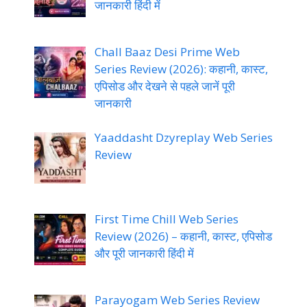
जानकारी हिंदी में
Chall Baaz Desi Prime Web
Series Review (2026): कहानी, कास्ट,
एपिसोड और देखने से पहले जानें पूरी
जानकारी
Yaaddasht Dzyreplay Web Series
Review
First Time Chill Web Series
Review (2026) – कहानी, कास्ट, एपिसोड
और पूरी जानकारी हिंदी में
Parayogam Web Series Review