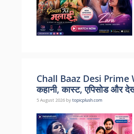
Chall Baaz Desi Prime 
कहानी, कास्ट, एपिसोड और देखन
5 August 2026
by
topicplush.com