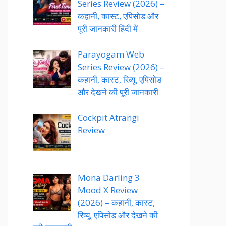
Series Review (2026) –
कहानी, कास्ट, एपिसोड और
पूरी जानकारी हिंदी में
Parayogam Web
Series Review (2026) –
कहानी, कास्ट, रिव्यू, एपिसोड
और देखने की पूरी जानकारी
Cockpit Atrangi
Review
Mona Darling 3
Mood X Review
(2026) – कहानी, कास्ट,
रिव्यू, एपिसोड और देखने की