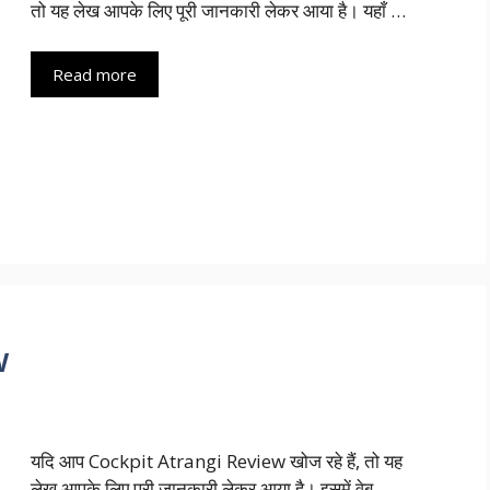
तो यह लेख आपके लिए पूरी जानकारी लेकर आया है। यहाँ …
Read more
w
यदि आप Cockpit Atrangi Review खोज रहे हैं, तो यह
लेख आपके लिए पूरी जानकारी लेकर आया है। इसमें वेब …