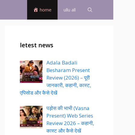
home
ullu all
letest news
Adala Badali
Besharam Present
Review (2026) – पूरी
जानकारी, कहानी, कास्ट,
एपिसोड और कैसे देखें
पड़ोस की भाभी (Vasna
Present) Web Series
Review 2026 – कहानी,
कास्ट और कैसे देखें