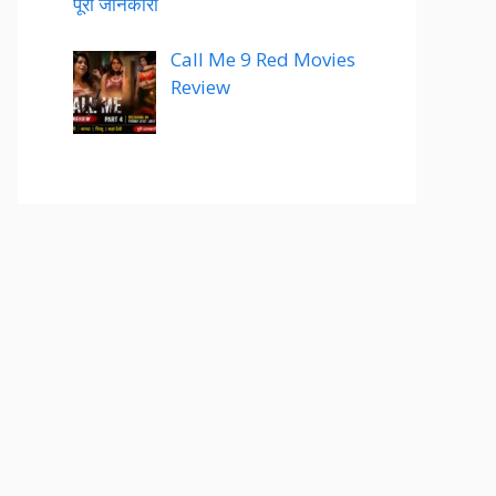
पूरी जानकारी
Call Me 9 Red Movies
Review