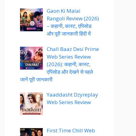
Gaon Ki Malai
Rangoli Review (2026)
– कहानी, कास्ट, एपिसोड
और पूरी जानकारी हिंदी में
Chall Baaz Desi Prime
Web Series Review
(2026): कहानी, कास्ट,
एपिसोड और देखने से पहले
जानें पूरी जानकारी
Yaaddasht Dzyreplay
Web Series Review
First Time Chill Web