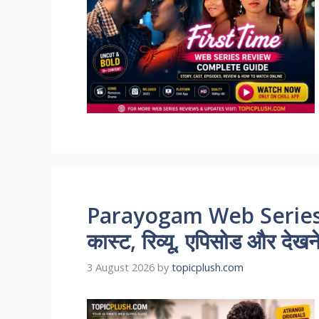
Parayogam Web Series 
कास्ट, रिव्यू, एपिसोड और देखन
3 August 2026
by
topicplush.com