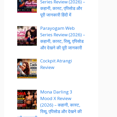
Series Review (2026) –
कहानी, कास्ट, एपिसोड और
पूरी जानकारी हिंदी में
Parayogam Web
Series Review (2026) –
कहानी, कास्ट, रिव्यू, एपिसोड
और देखने की पूरी जानकारी
Cockpit Atrangi
Review
Mona Darling 3
Mood X Review
(2026) – कहानी, कास्ट,
रिव्यू, एपिसोड और देखने की