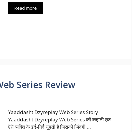
Read more
Web Series Review
Yaaddasht Dzyreplay Web Series Story
Yaaddasht Dzyreplay Web Series की कहानी एक
ऐसे व्यक्ति के इर्द-गिर्द घूमती है जिसकी जिंदगी …