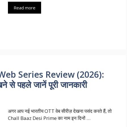
Read more
Web Series Review (2026):
े से पहले जानें पूरी जानकारी
अगर आप नई भारतीय OTT वेब सीरीज़ देखना पसंद करते हैं, तो
Chall Baaz Desi Prime का नाम इन दिनों …