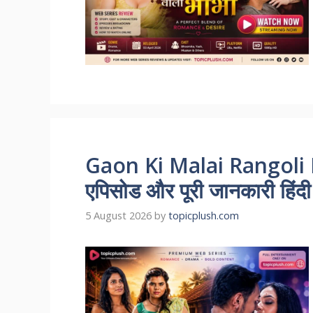
Gaon Ki Malai Rangoli R
एपिसोड और पूरी जानकारी हिंदी म
5 August 2026
by
topicplush.com