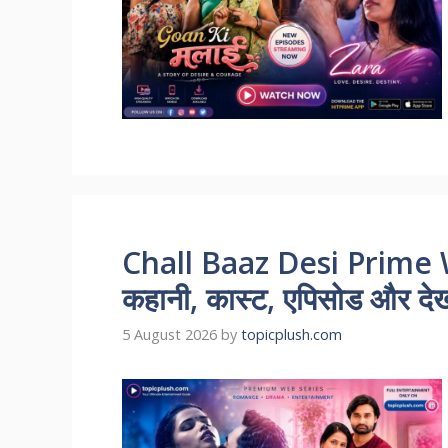
Chall Baaz Desi Prime 
कहानी, कास्ट, एपिसोड और देखन
5 August 2026
by
topicplush.com