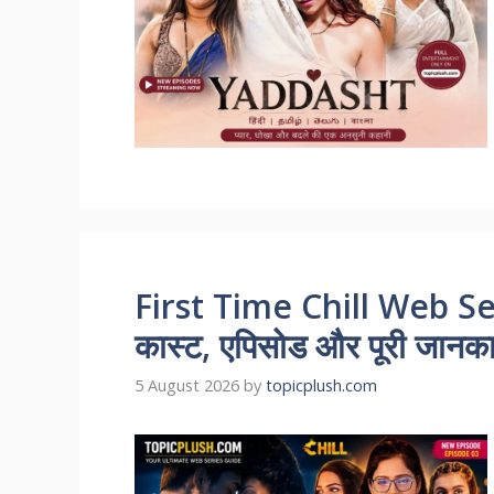
First Time Chill Web Se
कास्ट, एपिसोड और पूरी जानकारी
5 August 2026
by
topicplush.com