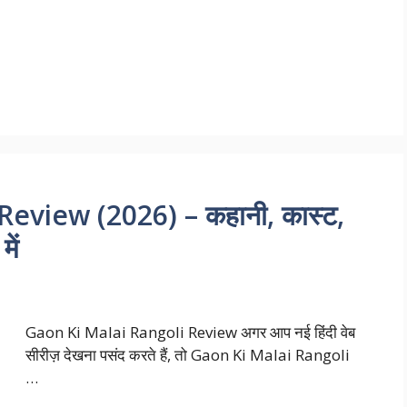
eview (2026) – कहानी, कास्ट,
ें
Gaon Ki Malai Rangoli Review अगर आप नई हिंदी वेब
सीरीज़ देखना पसंद करते हैं, तो Gaon Ki Malai Rangoli
…