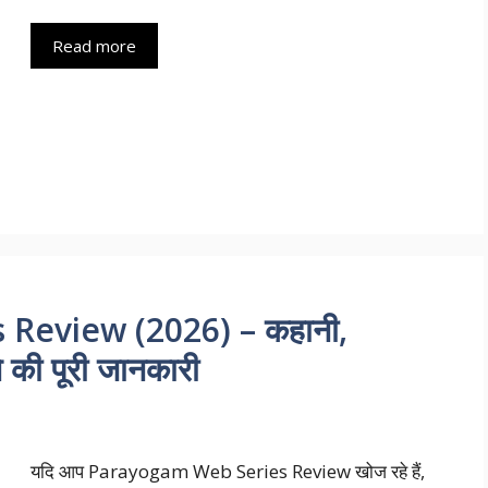
Read more
Review (2026) – कहानी,
े की पूरी जानकारी
यदि आप Parayogam Web Series Review खोज रहे हैं,