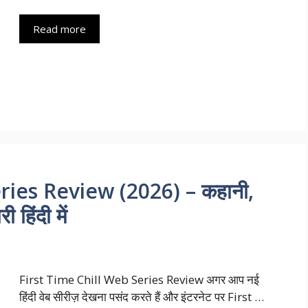
Read more
ries Review (2026) – कहानी,
 हिंदी में
First Time Chill Web Series Review अगर आप नई
हिंदी वेब सीरीज़ देखना पसंद करते हैं और इंटरनेट पर First …