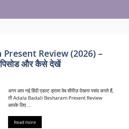
 Present Review (2026) –
पिसोड और कैसे देखें
अगर आप नई हिंदी एडल्ट ड्रामा वेब सीरीज़ देखना पसंद करते हैं,
तो Adala Badali Besharam Present Review
आपके लिए …
Read more