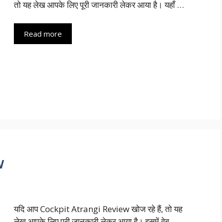
तो यह लेख आपके लिए पूरी जानकारी लेकर आया है। यहाँ …
Read more
w
यदि आप Cockpit Atrangi Review खोज रहे हैं, तो यह
लेख आपके लिए पूरी जानकारी लेकर आया है। इसमें वेब …