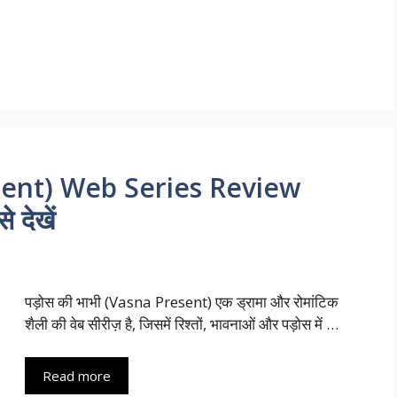
esent) Web Series Review
 देखें
पड़ोस की भाभी (Vasna Present) एक ड्रामा और रोमांटिक
शैली की वेब सीरीज़ है, जिसमें रिश्तों, भावनाओं और पड़ोस में …
Read more