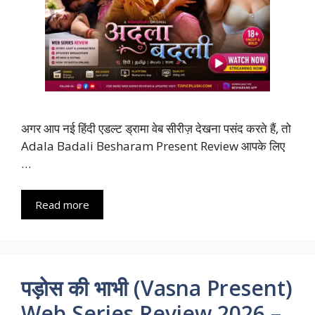
अगर आप नई हिंदी एडल्ट ड्रामा वेब सीरीज़ देखना पसंद करते हैं, तो
Adala Badali Besharam Present Review आपके लिए
…
Read more
पड़ोस की भाभी (Vasna Present)
Web Series Review 2026 –