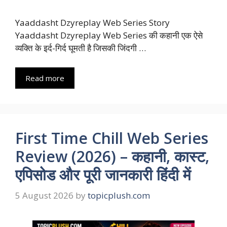
Yaaddasht Dzyreplay Web Series Story
Yaaddasht Dzyreplay Web Series की कहानी एक ऐसे
व्यक्ति के इर्द-गिर्द घूमती है जिसकी जिंदगी …
Read more
First Time Chill Web Series
Review (2026) – कहानी, कास्ट,
एपिसोड और पूरी जानकारी हिंदी में
5 August 2026
by
topicplush.com