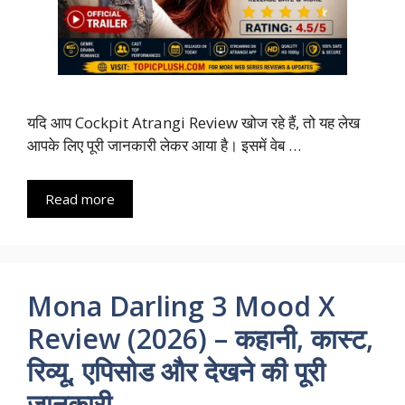
यदि आप Cockpit Atrangi Review खोज रहे हैं, तो यह लेख
आपके लिए पूरी जानकारी लेकर आया है। इसमें वेब …
Read more
Mona Darling 3 Mood X
Review (2026) – कहानी, कास्ट,
रिव्यू, एपिसोड और देखने की पूरी
जानकारी