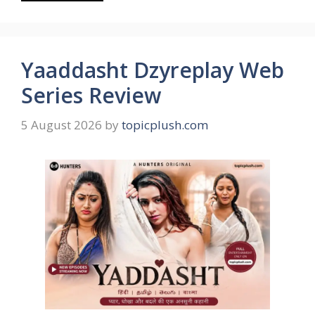
Yaaddasht Dzyreplay Web
Series Review
5 August 2026
by
topicplush.com