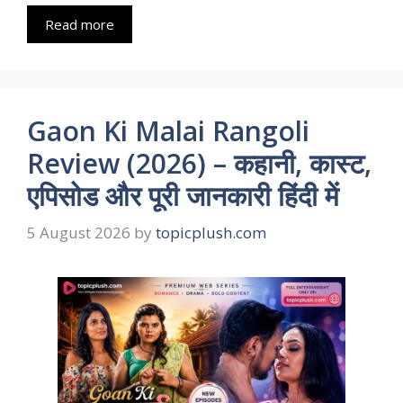
Read more
Gaon Ki Malai Rangoli
Review (2026) – कहानी, कास्ट,
एपिसोड और पूरी जानकारी हिंदी में
5 August 2026
by
topicplush.com