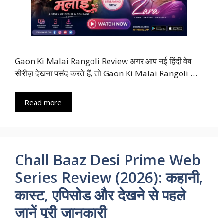
Gaon Ki Malai Rangoli Review अगर आप नई हिंदी वेब
सीरीज़ देखना पसंद करते हैं, तो Gaon Ki Malai Rangoli …
Read more
Chall Baaz Desi Prime Web
Series Review (2026): कहानी,
कास्ट, एपिसोड और देखने से पहले
जानें पूरी जानकारी