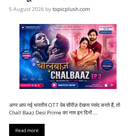
5 August 2026
by
topicplush.com
अगर आप नई भारतीय OTT वेब सीरीज़ देखना पसंद करते हैं, तो
Chall Baaz Desi Prime का नाम इन दिनों …
Read more