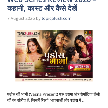
कहानी, कास्ट और कैसे देखें
7 August 2026
by
topicplush.com
पड़ोस की भाभी (Vasna Present) एक ड्रामा और रोमांटिक शैली
की वेब सीरीज़ है, जिसमें रिश्तों, भावनाओं और पड़ोस में …