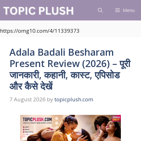
Skip
Menu
to
content
https://omg10.com/4/11339373
Adala Badali Besharam
Present Review (2026) – पूरी
जानकारी, कहानी, कास्ट, एपिसोड
और कैसे देखें
7 August 2026
by
topicplush.com