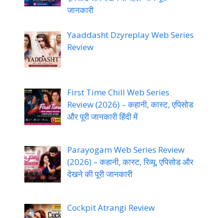
जानकारी
Yaaddasht Dzyreplay Web Series
Review
First Time Chill Web Series
Review (2026) – कहानी, कास्ट, एपिसोड
और पूरी जानकारी हिंदी में
Parayogam Web Series Review
(2026) – कहानी, कास्ट, रिव्यू, एपिसोड और
देखने की पूरी जानकारी
Cockpit Atrangi Review