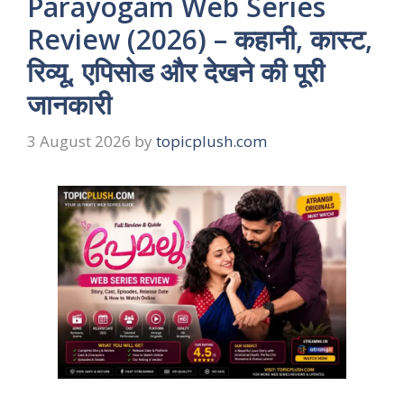
Parayogam Web Series
Review (2026) – कहानी, कास्ट,
रिव्यू, एपिसोड और देखने की पूरी
जानकारी
3 August 2026
by
topicplush.com