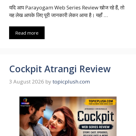
यदि आप Parayogam Web Series Review खोज रहे हैं, तो
यह लेख आपके लिए पूरी जानकारी लेकर आया है। यहाँ …
Read more
Cockpit Atrangi Review
3 August 2026
by
topicplush.com