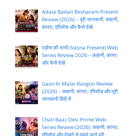
Adala Badali Besharam Present
Review (2026) – पूरी जानकारी, कहानी,
कास्ट, एपिसोड और कैसे देखें
पड़ोस की भाभी (Vasna Present) Web
Series Review 2026 – कहानी, कास्ट
और कैसे देखें
Gaon Ki Malai Rangoli Review
(2026) – कहानी, कास्ट, एपिसोड और पूरी
जानकारी हिंदी में
Chall Baaz Desi Prime Web
Series Review (2026): कहानी, कास्ट,
एपिसोड और देखने से पहले जानें पूरी