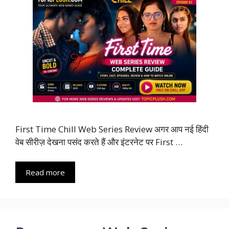
First Time Chill Web Series Review अगर आप नई हिंदी
वेब सीरीज़ देखना पसंद करते हैं और इंटरनेट पर First …
Read more