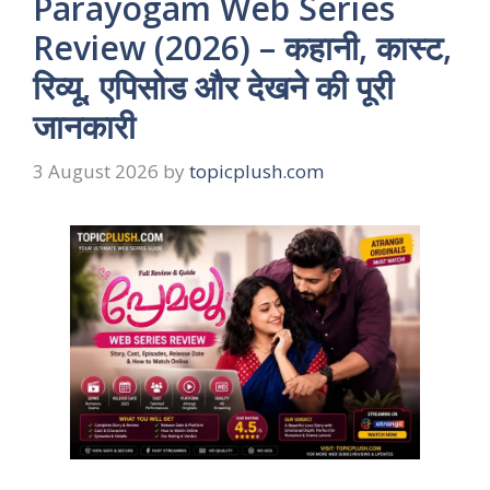
Parayogam Web Series
Review (2026) – कहानी, कास्ट,
रिव्यू, एपिसोड और देखने की पूरी
जानकारी
3 August 2026
by
topicplush.com