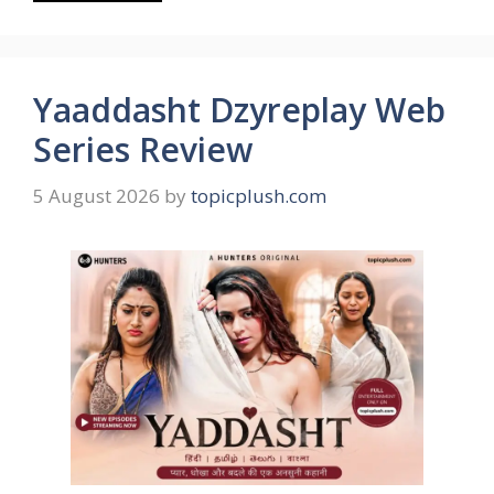
Yaaddasht Dzyreplay Web
Series Review
5 August 2026
by
topicplush.com