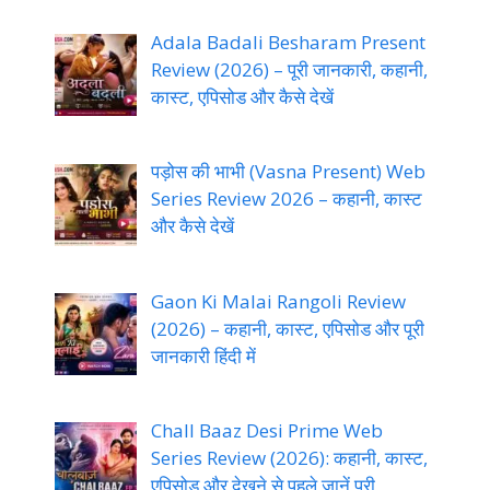
Adala Badali Besharam Present
Review (2026) – पूरी जानकारी, कहानी,
कास्ट, एपिसोड और कैसे देखें
पड़ोस की भाभी (Vasna Present) Web
Series Review 2026 – कहानी, कास्ट
और कैसे देखें
Gaon Ki Malai Rangoli Review
(2026) – कहानी, कास्ट, एपिसोड और पूरी
जानकारी हिंदी में
Chall Baaz Desi Prime Web
Series Review (2026): कहानी, कास्ट,
एपिसोड और देखने से पहले जानें पूरी