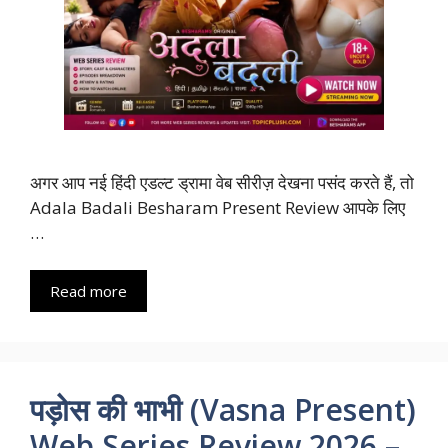
अगर आप नई हिंदी एडल्ट ड्रामा वेब सीरीज़ देखना पसंद करते हैं, तो
Adala Badali Besharam Present Review आपके लिए
…
Read more
पड़ोस की भाभी (Vasna Present)
Web Series Review 2026 –