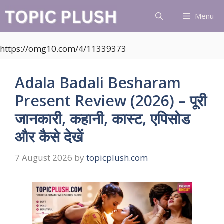
Skip
Menu
to
content
https://omg10.com/4/11339373
Adala Badali Besharam
Present Review (2026) – पूरी
जानकारी, कहानी, कास्ट, एपिसोड
और कैसे देखें
7 August 2026
by
topicplush.com