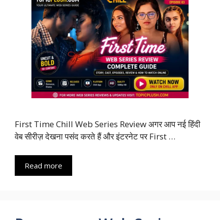
First Time Chill Web Series Review अगर आप नई हिंदी
वेब सीरीज़ देखना पसंद करते हैं और इंटरनेट पर First …
Read more