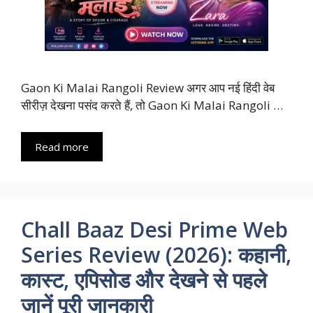
Gaon Ki Malai Rangoli Review अगर आप नई हिंदी वेब
सीरीज़ देखना पसंद करते हैं, तो Gaon Ki Malai Rangoli …
Read more
Chall Baaz Desi Prime Web
Series Review (2026): कहानी,
कास्ट, एपिसोड और देखने से पहले
जानें पूरी जानकारी