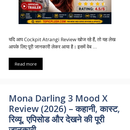
यदि आप Cockpit Atrangi Review खोज रहे हैं, तो यह लेख
आपके लिए पूरी जानकारी लेकर आया है। इसमें वेब …
Read more
Mona Darling 3 Mood X
Review (2026) – कहानी, कास्ट,
रिव्यू, एपिसोड और देखने की पूरी
जानकारी