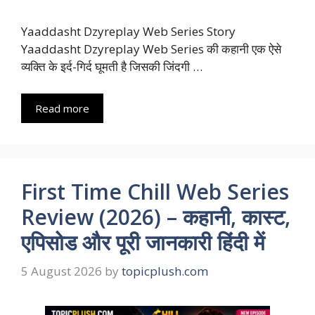
Yaaddasht Dzyreplay Web Series Story
Yaaddasht Dzyreplay Web Series की कहानी एक ऐसे
व्यक्ति के इर्द-गिर्द घूमती है जिसकी जिंदगी …
Read more
First Time Chill Web Series
Review (2026) – कहानी, कास्ट,
एपिसोड और पूरी जानकारी हिंदी में
5 August 2026
by
topicplush.com