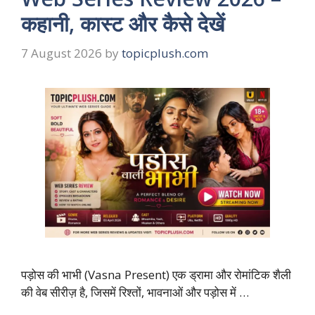
कहानी, कास्ट और कैसे देखें
7 August 2026
by
topicplush.com
पड़ोस की भाभी (Vasna Present) एक ड्रामा और रोमांटिक शैली
की वेब सीरीज़ है, जिसमें रिश्तों, भावनाओं और पड़ोस में …