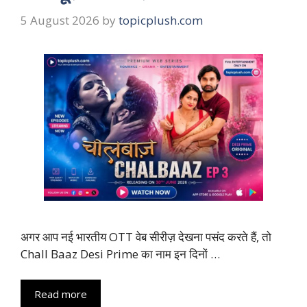
5 August 2026
by
topicplush.com
अगर आप नई भारतीय OTT वेब सीरीज़ देखना पसंद करते हैं, तो
Chall Baaz Desi Prime का नाम इन दिनों …
Read more