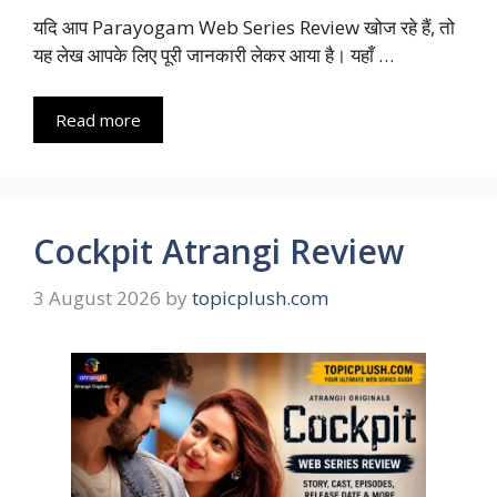
यदि आप Parayogam Web Series Review खोज रहे हैं, तो
यह लेख आपके लिए पूरी जानकारी लेकर आया है। यहाँ …
Read more
Cockpit Atrangi Review
3 August 2026
by
topicplush.com