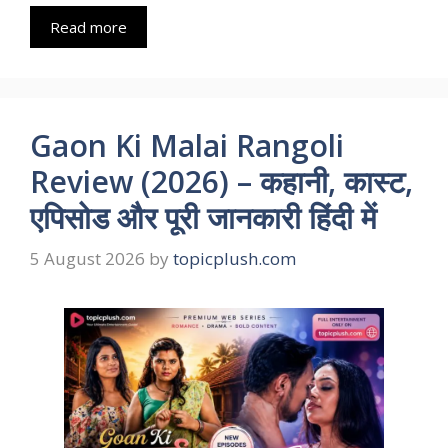
Read more
Gaon Ki Malai Rangoli
Review (2026) – कहानी, कास्ट,
एपिसोड और पूरी जानकारी हिंदी में
5 August 2026
by
topicplush.com