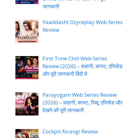
जानकारी
Yaaddasht Dzyreplay Web Series
Review
First Time Chill Web Series
Review (2026) – कहानी, कास्ट, एपिसोड
और पूरी जानकारी हिंदी में
Parayogam Web Series Review
(2026) – कहानी, कास्ट, रिव्यू, एपिसोड और
देखने की पूरी जानकारी
Cockpit Atrangi Review