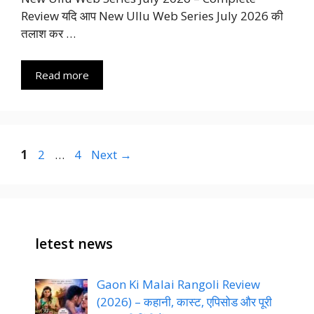
Review यदि आप New Ullu Web Series July 2026 की
तलाश कर …
Read more
Page
Page
Page
1
2
…
4
Next
→
letest news
Gaon Ki Malai Rangoli Review
(2026) – कहानी, कास्ट, एपिसोड और पूरी