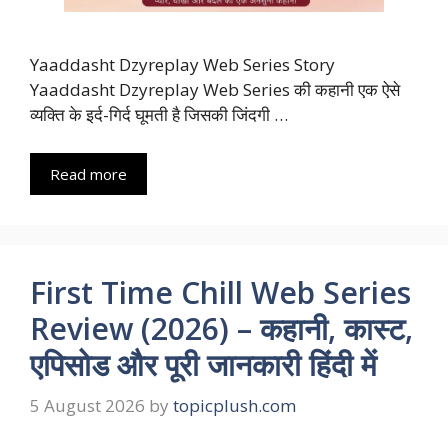
Yaaddasht Dzyreplay Web Series Story
Yaaddasht Dzyreplay Web Series की कहानी एक ऐसे
व्यक्ति के इर्द-गिर्द घूमती है जिसकी जिंदगी …
Read more
First Time Chill Web Series
Review (2026) – कहानी, कास्ट,
एपिसोड और पूरी जानकारी हिंदी में
5 August 2026
by
topicplush.com