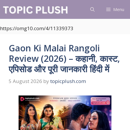
Skip
Menu
to
content
https://omg10.com/4/11339373
Gaon Ki Malai Rangoli
Review (2026) – कहानी, कास्ट,
एपिसोड और पूरी जानकारी हिंदी में
5 August 2026
by
topicplush.com