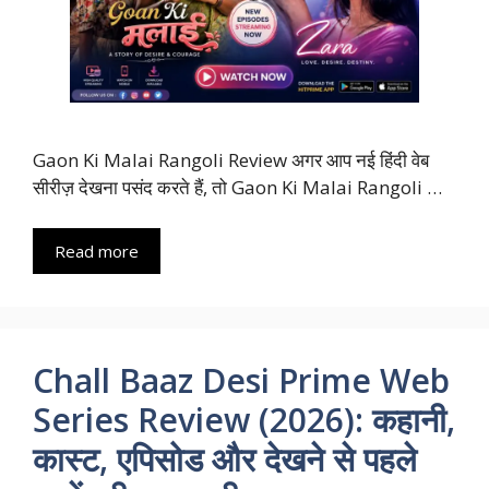
Gaon Ki Malai Rangoli Review अगर आप नई हिंदी वेब
सीरीज़ देखना पसंद करते हैं, तो Gaon Ki Malai Rangoli …
Read more
Chall Baaz Desi Prime Web
Series Review (2026): कहानी,
कास्ट, एपिसोड और देखने से पहले