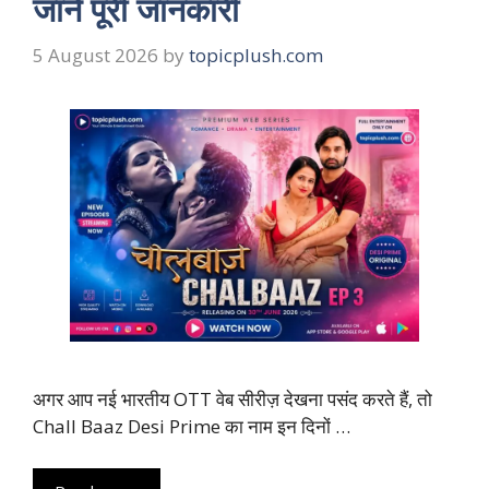
जानें पूरी जानकारी
5 August 2026
by
topicplush.com
अगर आप नई भारतीय OTT वेब सीरीज़ देखना पसंद करते हैं, तो
Chall Baaz Desi Prime का नाम इन दिनों …