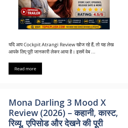
यदि आप Cockpit Atrangi Review खोज रहे हैं, तो यह लेख
आपके लिए पूरी जानकारी लेकर आया है। इसमें वेब …
Read more
Mona Darling 3 Mood X
Review (2026) – कहानी, कास्ट,
रिव्यू, एपिसोड और देखने की पूरी