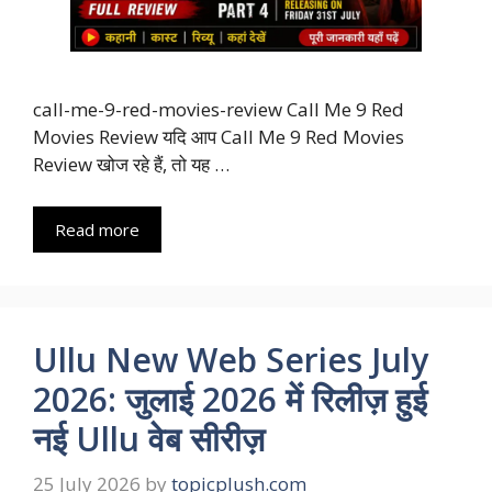
call-me-9-red-movies-review Call Me 9 Red
Movies Review यदि आप Call Me 9 Red Movies
Review खोज रहे हैं, तो यह …
Read more
Ullu New Web Series July
2026: जुलाई 2026 में रिलीज़ हुई
नई Ullu वेब सीरीज़
25 July 2026
by
topicplush.com