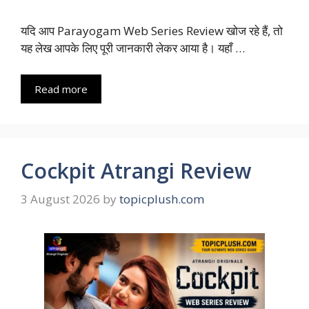
यदि आप Parayogam Web Series Review खोज रहे हैं, तो
यह लेख आपके लिए पूरी जानकारी लेकर आया है। यहाँ …
Read more
Cockpit Atrangi Review
3 August 2026
by
topicplush.com