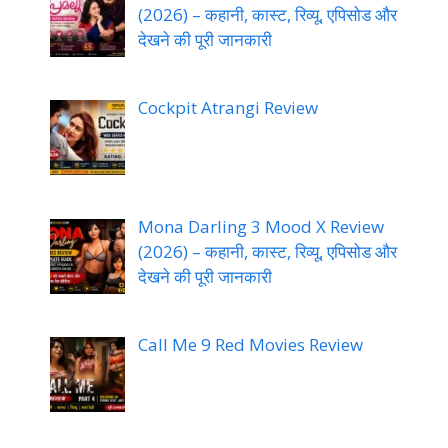
(2026) – कहानी, कास्ट, रिव्यू, एपिसोड और
देखने की पूरी जानकारी
Cockpit Atrangi Review
Mona Darling 3 Mood X Review
(2026) – कहानी, कास्ट, रिव्यू, एपिसोड और
देखने की पूरी जानकारी
Call Me 9 Red Movies Review