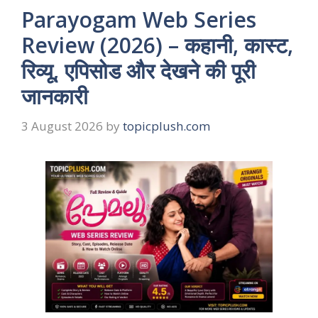
Parayogam Web Series
Review (2026) – कहानी, कास्ट,
रिव्यू, एपिसोड और देखने की पूरी
जानकारी
3 August 2026
by
topicplush.com