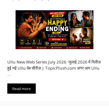
Ullu New Web Series July 2026: जुलाई 2026 में रिलीज़
हुई नई Ullu वेब सीरीज़ | TopicPlush.com अगर आप Ullu
…
Read more