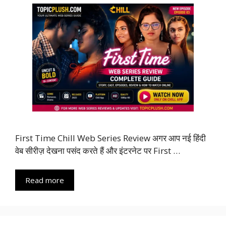
First Time Chill Web Series Review अगर आप नई हिंदी
वेब सीरीज़ देखना पसंद करते हैं और इंटरनेट पर First …
Read more