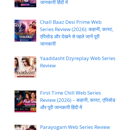
जानकारी हिंदी में
Chall Baaz Desi Prime Web
Series Review (2026): कहानी, कास्ट,
एपिसोड और देखने से पहले जानें पूरी
जानकारी
Yaaddasht Dzyreplay Web Series
Review
First Time Chill Web Series
Review (2026) – कहानी, कास्ट, एपिसोड
और पूरी जानकारी हिंदी में
Parayogam Web Series Review