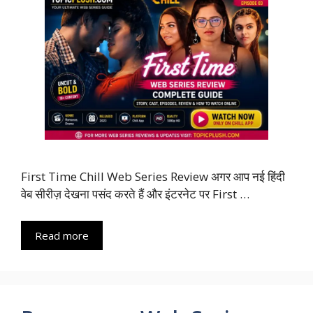
First Time Chill Web Series Review अगर आप नई हिंदी
वेब सीरीज़ देखना पसंद करते हैं और इंटरनेट पर First …
Read more