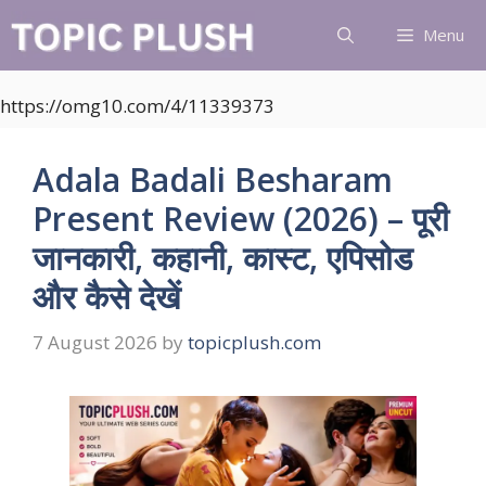
Skip
Menu
to
content
https://omg10.com/4/11339373
Adala Badali Besharam
Present Review (2026) – पूरी
जानकारी, कहानी, कास्ट, एपिसोड
और कैसे देखें
7 August 2026
by
topicplush.com