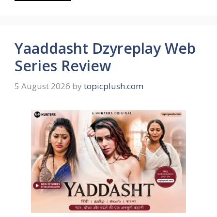
Yaaddasht Dzyreplay Web
Series Review
5 August 2026
by
topicplush.com