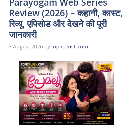
Parayogam Web Series
Review (2026) – कहानी, कास्ट,
रिव्यू, एपिसोड और देखने की पूरी
जानकारी
3 August 2026
by
topicplush.com