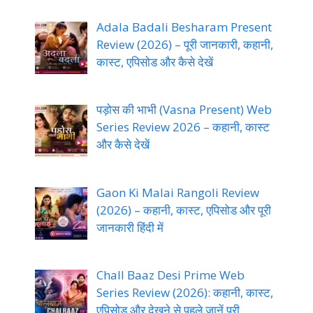
Adala Badali Besharam Present
Review (2026) – पूरी जानकारी, कहानी,
कास्ट, एपिसोड और कैसे देखें
पड़ोस की भाभी (Vasna Present) Web
Series Review 2026 – कहानी, कास्ट
और कैसे देखें
Gaon Ki Malai Rangoli Review
(2026) – कहानी, कास्ट, एपिसोड और पूरी
जानकारी हिंदी में
Chall Baaz Desi Prime Web
Series Review (2026): कहानी, कास्ट,
एपिसोड और देखने से पहले जानें पूरी