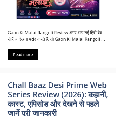
Gaon Ki Malai Rangoli Review अगर आप नई हिंदी वेब
सीरीज़ देखना पसंद करते हैं, तो Gaon Ki Malai Rangoli …
Read more
Chall Baaz Desi Prime Web
Series Review (2026): कहानी,
कास्ट, एपिसोड और देखने से पहले
जानें पूरी जानकारी