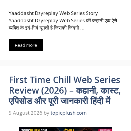
Yaaddasht Dzyreplay Web Series Story
Yaaddasht Dzyreplay Web Series की कहानी एक ऐसे
व्यक्ति के इर्द-गिर्द घूमती है जिसकी जिंदगी …
Read more
First Time Chill Web Series
Review (2026) – कहानी, कास्ट,
एपिसोड और पूरी जानकारी हिंदी में
5 August 2026
by
topicplush.com