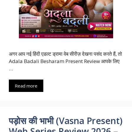
अगर आप नई हिंदी एडल्ट ड्रामा वेब सीरीज़ देखना पसंद करते हैं, तो
Adala Badali Besharam Present Review आपके लिए
…
Read more
पड़ोस की भाभी (Vasna Present)
Web Series Review 2026 –