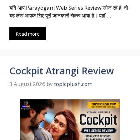
यदि आप Parayogam Web Series Review खोज रहे हैं, तो
यह लेख आपके लिए पूरी जानकारी लेकर आया है। यहाँ …
Read more
Cockpit Atrangi Review
3 August 2026
by
topicplush.com