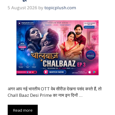
5 August 2026
by
topicplush.com
अगर आप नई भारतीय OTT वेब सीरीज़ देखना पसंद करते हैं, तो
Chall Baaz Desi Prime का नाम इन दिनों …
Read more