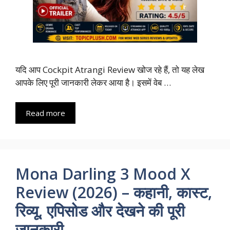
यदि आप Cockpit Atrangi Review खोज रहे हैं, तो यह लेख
आपके लिए पूरी जानकारी लेकर आया है। इसमें वेब …
Read more
Mona Darling 3 Mood X
Review (2026) – कहानी, कास्ट,
रिव्यू, एपिसोड और देखने की पूरी
जानकारी