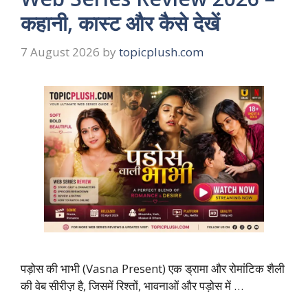
कहानी, कास्ट और कैसे देखें
7 August 2026
by
topicplush.com
पड़ोस की भाभी (Vasna Present) एक ड्रामा और रोमांटिक शैली
की वेब सीरीज़ है, जिसमें रिश्तों, भावनाओं और पड़ोस में …