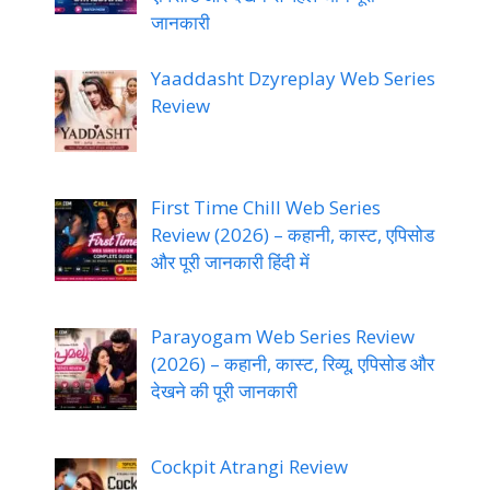
जानकारी
Yaaddasht Dzyreplay Web Series
Review
First Time Chill Web Series
Review (2026) – कहानी, कास्ट, एपिसोड
और पूरी जानकारी हिंदी में
Parayogam Web Series Review
(2026) – कहानी, कास्ट, रिव्यू, एपिसोड और
देखने की पूरी जानकारी
Cockpit Atrangi Review