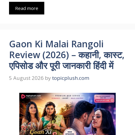
Read more
Gaon Ki Malai Rangoli
Review (2026) – कहानी, कास्ट,
एपिसोड और पूरी जानकारी हिंदी में
5 August 2026
by
topicplush.com