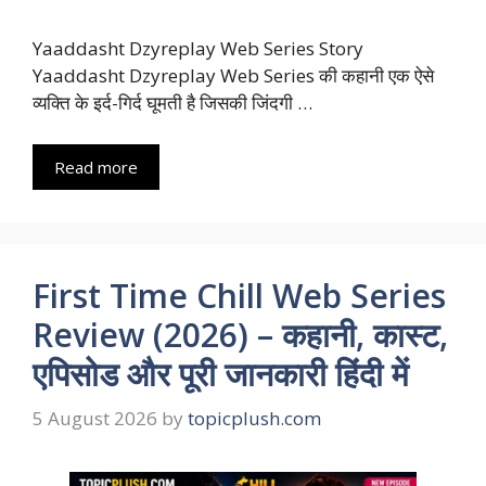
Yaaddasht Dzyreplay Web Series Story
Yaaddasht Dzyreplay Web Series की कहानी एक ऐसे
व्यक्ति के इर्द-गिर्द घूमती है जिसकी जिंदगी …
Read more
First Time Chill Web Series
Review (2026) – कहानी, कास्ट,
एपिसोड और पूरी जानकारी हिंदी में
5 August 2026
by
topicplush.com