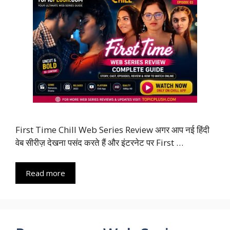
First Time Chill Web Series Review अगर आप नई हिंदी
वेब सीरीज़ देखना पसंद करते हैं और इंटरनेट पर First …
Read more