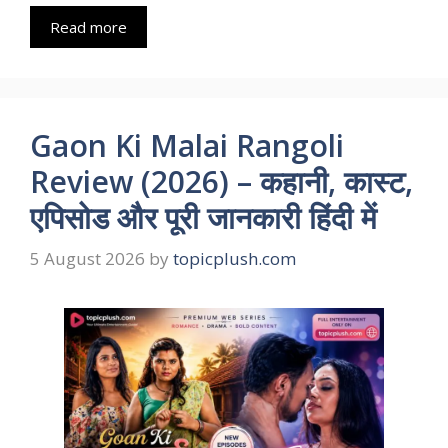
Read more
Gaon Ki Malai Rangoli
Review (2026) – कहानी, कास्ट,
एपिसोड और पूरी जानकारी हिंदी में
5 August 2026
by
topicplush.com