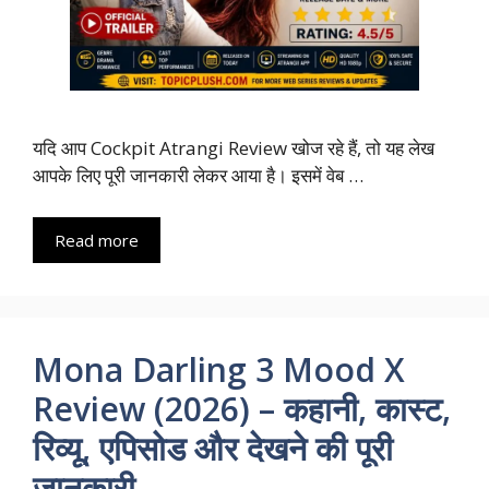
यदि आप Cockpit Atrangi Review खोज रहे हैं, तो यह लेख
आपके लिए पूरी जानकारी लेकर आया है। इसमें वेब …
Read more
Mona Darling 3 Mood X
Review (2026) – कहानी, कास्ट,
रिव्यू, एपिसोड और देखने की पूरी
जानकारी