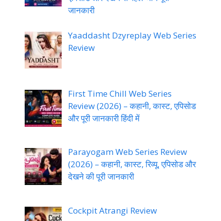
जानकारी
Yaaddasht Dzyreplay Web Series
Review
First Time Chill Web Series
Review (2026) – कहानी, कास्ट, एपिसोड
और पूरी जानकारी हिंदी में
Parayogam Web Series Review
(2026) – कहानी, कास्ट, रिव्यू, एपिसोड और
देखने की पूरी जानकारी
Cockpit Atrangi Review