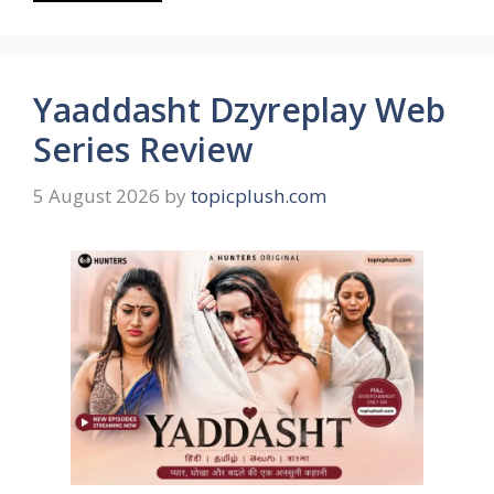
Yaaddasht Dzyreplay Web
Series Review
5 August 2026
by
topicplush.com