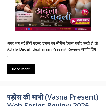
अगर आप नई हिंदी एडल्ट ड्रामा वेब सीरीज़ देखना पसंद करते हैं, तो
Adala Badali Besharam Present Review आपके लिए
…
Read more
पड़ोस की भाभी (Vasna Present)
Web Series Review 2026 –