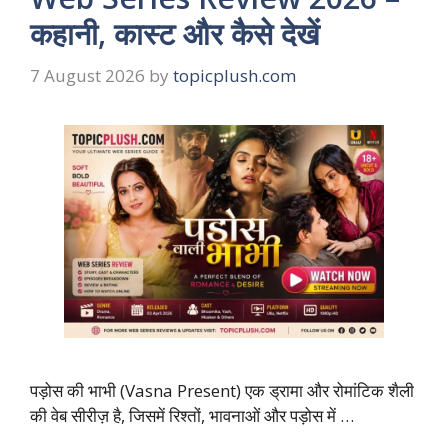
कहानी, कास्ट और कैसे देखें
7 August 2026
by
topicplush.com
पड़ोस की भाभी (Vasna Present) एक ड्रामा और रोमांटिक शैली
की वेब सीरीज़ है, जिसमें रिश्तों, भावनाओं और पड़ोस में …