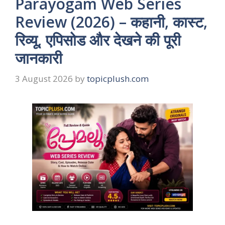
Parayogam Web Series
Review (2026) – कहानी, कास्ट,
रिव्यू, एपिसोड और देखने की पूरी
जानकारी
3 August 2026
by
topicplush.com