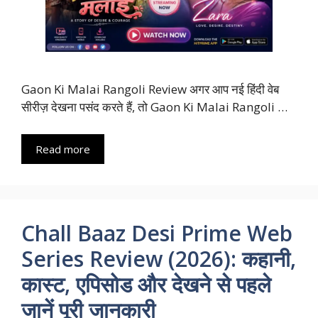
Gaon Ki Malai Rangoli Review अगर आप नई हिंदी वेब
सीरीज़ देखना पसंद करते हैं, तो Gaon Ki Malai Rangoli …
Read more
Chall Baaz Desi Prime Web
Series Review (2026): कहानी,
कास्ट, एपिसोड और देखने से पहले
जानें पूरी जानकारी