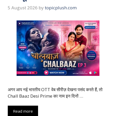
5 August 2026
by
topicplush.com
अगर आप नई भारतीय OTT वेब सीरीज़ देखना पसंद करते हैं, तो
Chall Baaz Desi Prime का नाम इन दिनों …
Read more