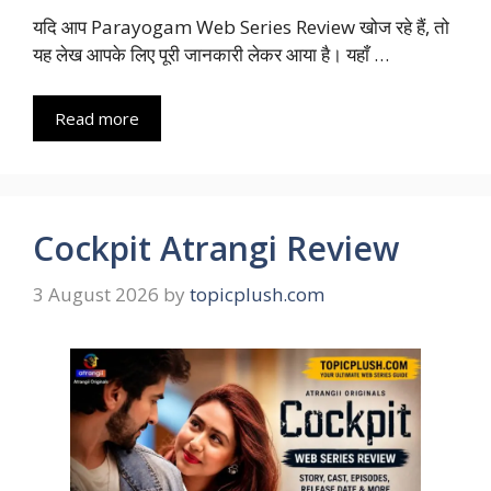
यदि आप Parayogam Web Series Review खोज रहे हैं, तो
यह लेख आपके लिए पूरी जानकारी लेकर आया है। यहाँ …
Read more
Cockpit Atrangi Review
3 August 2026
by
topicplush.com