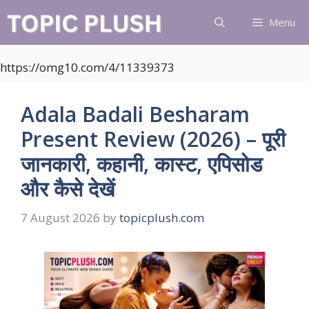
Skip
Menu
to
content
https://omg10.com/4/11339373
Adala Badali Besharam
Present Review (2026) – पूरी
जानकारी, कहानी, कास्ट, एपिसोड
और कैसे देखें
7 August 2026
by
topicplush.com