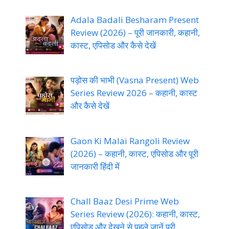
Adala Badali Besharam Present
Review (2026) – पूरी जानकारी, कहानी,
कास्ट, एपिसोड और कैसे देखें
पड़ोस की भाभी (Vasna Present) Web
Series Review 2026 – कहानी, कास्ट
और कैसे देखें
Gaon Ki Malai Rangoli Review
(2026) – कहानी, कास्ट, एपिसोड और पूरी
जानकारी हिंदी में
Chall Baaz Desi Prime Web
Series Review (2026): कहानी, कास्ट,
एपिसोड और देखने से पहले जानें पूरी