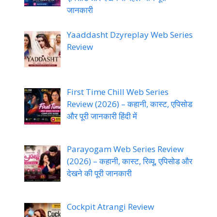
जानकारी
Yaaddasht Dzyreplay Web Series
Review
First Time Chill Web Series
Review (2026) – कहानी, कास्ट, एपिसोड
और पूरी जानकारी हिंदी में
Parayogam Web Series Review
(2026) – कहानी, कास्ट, रिव्यू, एपिसोड और
देखने की पूरी जानकारी
Cockpit Atrangi Review