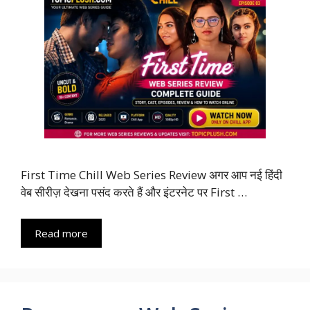
First Time Chill Web Series Review अगर आप नई हिंदी
वेब सीरीज़ देखना पसंद करते हैं और इंटरनेट पर First …
Read more