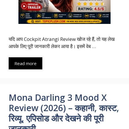
यदि आप Cockpit Atrangi Review खोज रहे हैं, तो यह लेख
आपके लिए पूरी जानकारी लेकर आया है। इसमें वेब …
Read more
Mona Darling 3 Mood X
Review (2026) – कहानी, कास्ट,
रिव्यू, एपिसोड और देखने की पूरी
जानकारी