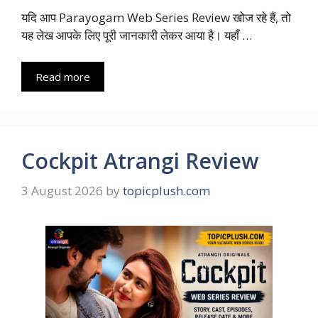
यदि आप Parayogam Web Series Review खोज रहे हैं, तो
यह लेख आपके लिए पूरी जानकारी लेकर आया है। यहाँ …
Read more
Cockpit Atrangi Review
3 August 2026
by
topicplush.com