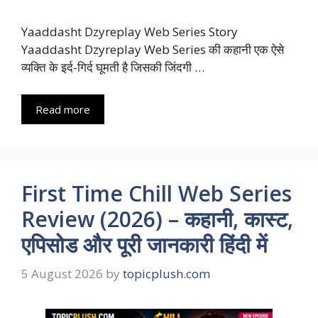
Yaaddasht Dzyreplay Web Series Story
Yaaddasht Dzyreplay Web Series की कहानी एक ऐसे
व्यक्ति के इर्द-गिर्द घूमती है जिसकी जिंदगी …
Read more
First Time Chill Web Series
Review (2026) – कहानी, कास्ट,
एपिसोड और पूरी जानकारी हिंदी में
5 August 2026
by
topicplush.com