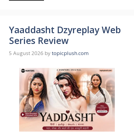
Yaaddasht Dzyreplay Web
Series Review
5 August 2026
by
topicplush.com