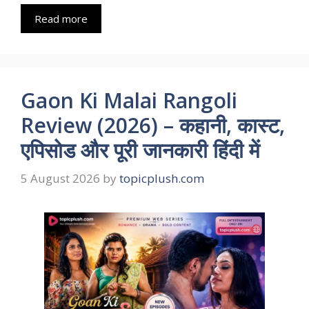
Read more
Gaon Ki Malai Rangoli
Review (2026) – कहानी, कास्ट,
एपिसोड और पूरी जानकारी हिंदी में
5 August 2026
by
topicplush.com