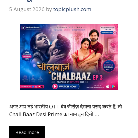
5 August 2026
by
topicplush.com
अगर आप नई भारतीय OTT वेब सीरीज़ देखना पसंद करते हैं, तो
Chall Baaz Desi Prime का नाम इन दिनों …
Read more