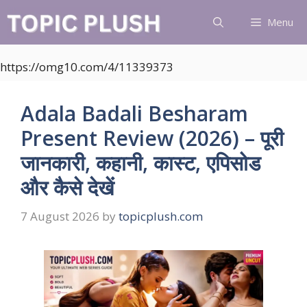
Skip
Menu
to
content
https://omg10.com/4/11339373
Adala Badali Besharam
Present Review (2026) – पूरी
जानकारी, कहानी, कास्ट, एपिसोड
और कैसे देखें
7 August 2026
by
topicplush.com