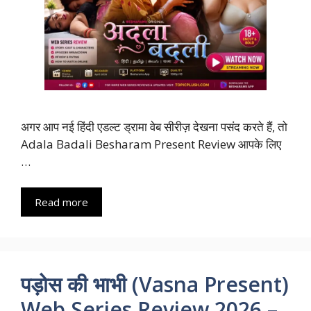
अगर आप नई हिंदी एडल्ट ड्रामा वेब सीरीज़ देखना पसंद करते हैं, तो
Adala Badali Besharam Present Review आपके लिए
…
Read more
पड़ोस की भाभी (Vasna Present)
Web Series Review 2026 –