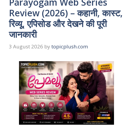
Parayogam Web Series
Review (2026) – कहानी, कास्ट,
रिव्यू, एपिसोड और देखने की पूरी
जानकारी
3 August 2026
by
topicplush.com