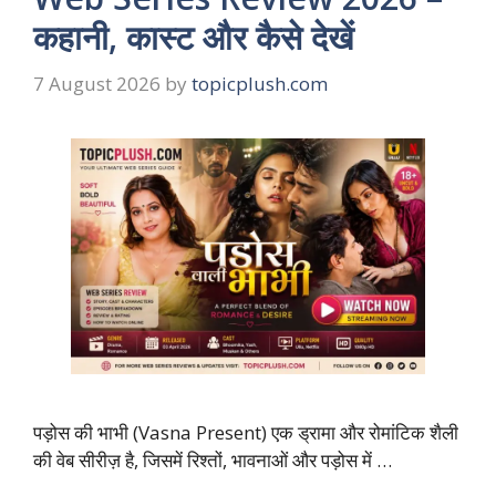
कहानी, कास्ट और कैसे देखें
7 August 2026
by
topicplush.com
पड़ोस की भाभी (Vasna Present) एक ड्रामा और रोमांटिक शैली
की वेब सीरीज़ है, जिसमें रिश्तों, भावनाओं और पड़ोस में …