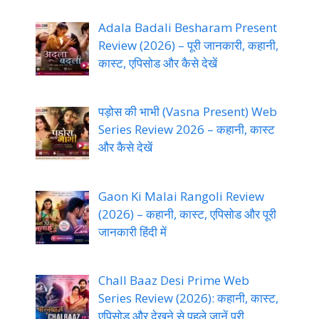
Adala Badali Besharam Present
Review (2026) – पूरी जानकारी, कहानी,
कास्ट, एपिसोड और कैसे देखें
पड़ोस की भाभी (Vasna Present) Web
Series Review 2026 – कहानी, कास्ट
और कैसे देखें
Gaon Ki Malai Rangoli Review
(2026) – कहानी, कास्ट, एपिसोड और पूरी
जानकारी हिंदी में
Chall Baaz Desi Prime Web
Series Review (2026): कहानी, कास्ट,
एपिसोड और देखने से पहले जानें पूरी