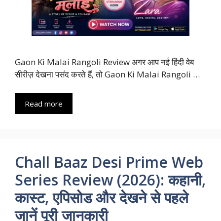
Gaon Ki Malai Rangoli Review अगर आप नई हिंदी वेब
सीरीज़ देखना पसंद करते हैं, तो Gaon Ki Malai Rangoli …
Read more
Chall Baaz Desi Prime Web
Series Review (2026): कहानी,
कास्ट, एपिसोड और देखने से पहले
जानें पूरी जानकारी