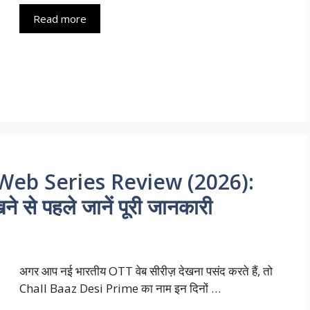
Read more
Web Series Review (2026):
े से पहले जानें पूरी जानकारी
अगर आप नई भारतीय OTT वेब सीरीज़ देखना पसंद करते हैं, तो
Chall Baaz Desi Prime का नाम इन दिनों …