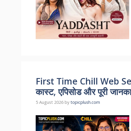
First Time Chill Web Se
कास्ट, एपिसोड और पूरी जानकारी
5 August 2026
by
topicplush.com