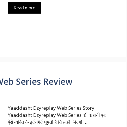
Read more
Web Series Review
Yaaddasht Dzyreplay Web Series Story
Yaaddasht Dzyreplay Web Series की कहानी एक
ऐसे व्यक्ति के इर्द-गिर्द घूमती है जिसकी जिंदगी …