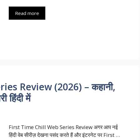
Read more
ries Review (2026) – कहानी,
 हिंदी में
First Time Chill Web Series Review अगर आप नई
हिंदी वेब सीरीज़ देखना पसंद करते हैं और इंटरनेट पर First …