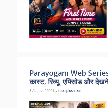
Parayogam Web Series 
कास्ट, रिव्यू, एपिसोड और देखन
3 August 2026
by
topicplush.com