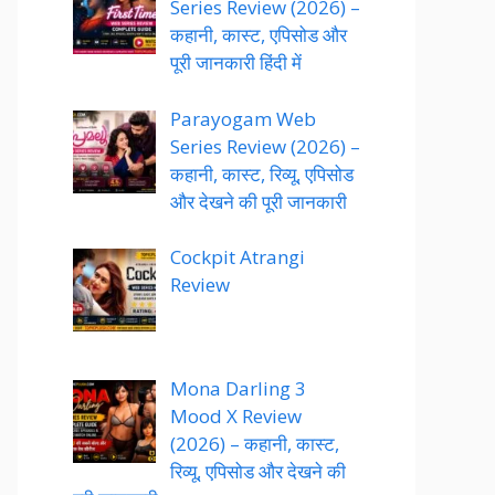
Series Review (2026) –
कहानी, कास्ट, एपिसोड और
पूरी जानकारी हिंदी में
Parayogam Web
Series Review (2026) –
कहानी, कास्ट, रिव्यू, एपिसोड
और देखने की पूरी जानकारी
Cockpit Atrangi
Review
Mona Darling 3
Mood X Review
(2026) – कहानी, कास्ट,
रिव्यू, एपिसोड और देखने की