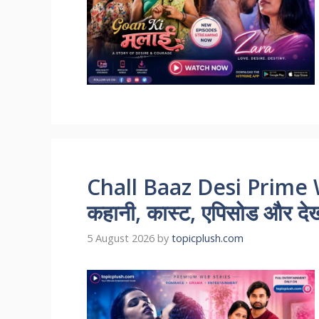
Chall Baaz Desi Prime 
कहानी, कास्ट, एपिसोड और देखन
5 August 2026
by
topicplush.com