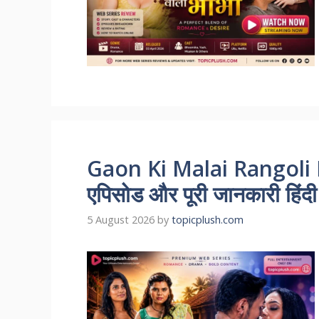
Gaon Ki Malai Rangoli R
एपिसोड और पूरी जानकारी हिंदी म
5 August 2026
by
topicplush.com