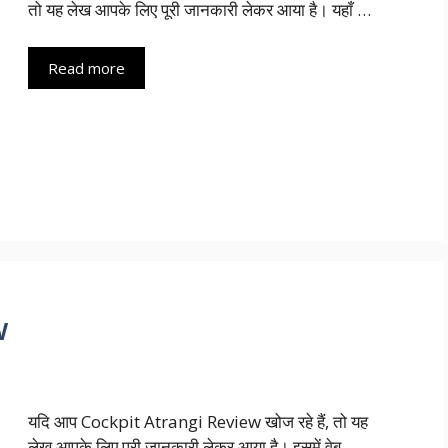
तो यह लेख आपके लिए पूरी जानकारी लेकर आया है। यहाँ …
Read more
w
यदि आप Cockpit Atrangi Review खोज रहे हैं, तो यह
लेख आपके लिए पूरी जानकारी लेकर आया है। इसमें वेब …