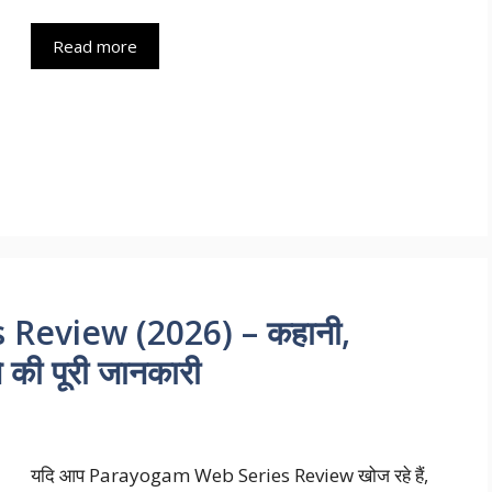
Read more
Review (2026) – कहानी,
े की पूरी जानकारी
यदि आप Parayogam Web Series Review खोज रहे हैं,