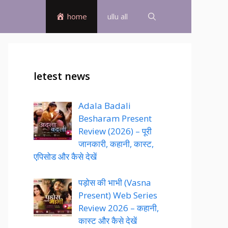
home
ullu all
letest news
Adala Badali
Besharam Present
Review (2026) – पूरी
जानकारी, कहानी, कास्ट,
एपिसोड और कैसे देखें
पड़ोस की भाभी (Vasna
Present) Web Series
Review 2026 – कहानी,
कास्ट और कैसे देखें