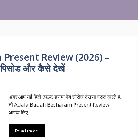
 Present Review (2026) –
पिसोड और कैसे देखें
अगर आप नई हिंदी एडल्ट ड्रामा वेब सीरीज़ देखना पसंद करते हैं,
तो Adala Badali Besharam Present Review
आपके लिए …
Read more