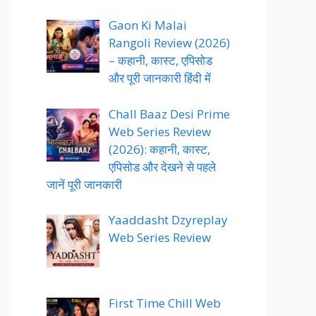
Gaon Ki Malai
Rangoli Review (2026)
– कहानी, कास्ट, एपिसोड
और पूरी जानकारी हिंदी में
Chall Baaz Desi Prime
Web Series Review
(2026): कहानी, कास्ट,
एपिसोड और देखने से पहले
जानें पूरी जानकारी
Yaaddasht Dzyreplay
Web Series Review
First Time Chill Web