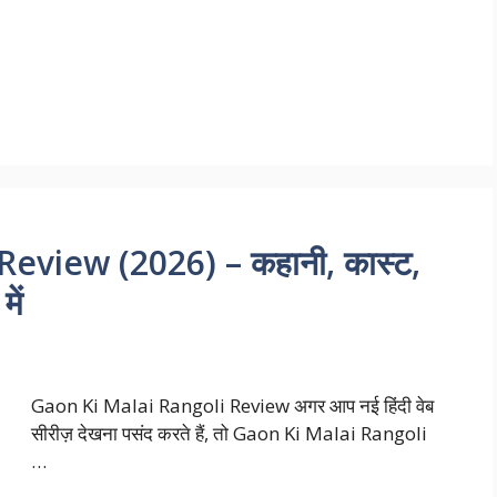
eview (2026) – कहानी, कास्ट,
ें
Gaon Ki Malai Rangoli Review अगर आप नई हिंदी वेब
सीरीज़ देखना पसंद करते हैं, तो Gaon Ki Malai Rangoli
…