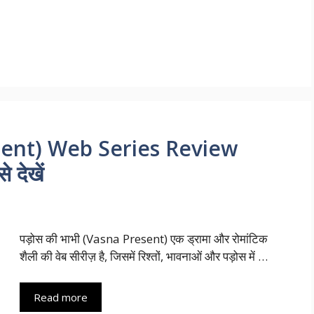
esent) Web Series Review
 देखें
पड़ोस की भाभी (Vasna Present) एक ड्रामा और रोमांटिक
शैली की वेब सीरीज़ है, जिसमें रिश्तों, भावनाओं और पड़ोस में …
Read more