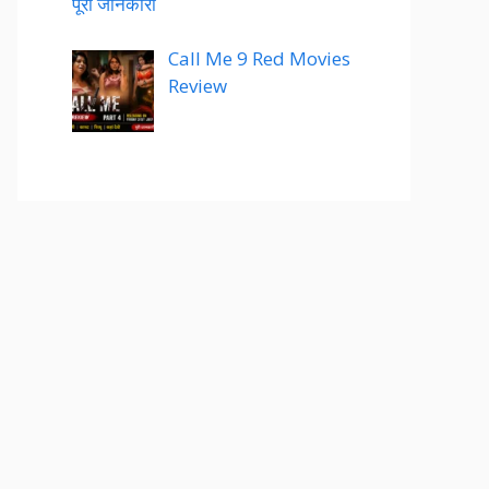
पूरी जानकारी
Call Me 9 Red Movies
Review