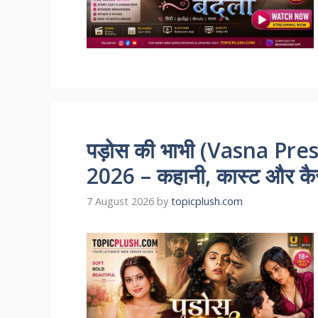
पड़ोस की भाभी (Vasna Pr
2026 – कहानी, कास्ट और कैसे
7 August 2026
by
topicplush.com