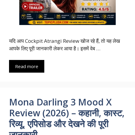
यदि आप Cockpit Atrangi Review खोज रहे हैं, तो यह लेख
आपके लिए पूरी जानकारी लेकर आया है। इसमें वेब …
Read more
Mona Darling 3 Mood X
Review (2026) – कहानी, कास्ट,
रिव्यू, एपिसोड और देखने की पूरी
जानकारी