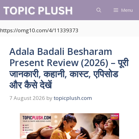
Skip
Menu
to
content
https://omg10.com/4/11339373
Adala Badali Besharam
Present Review (2026) – पूरी
जानकारी, कहानी, कास्ट, एपिसोड
और कैसे देखें
7 August 2026
by
topicplush.com