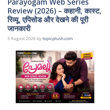
Parayogam Web Series
Review (2026) – कहानी, कास्ट,
रिव्यू, एपिसोड और देखने की पूरी
जानकारी
3 August 2026
by
topicplush.com