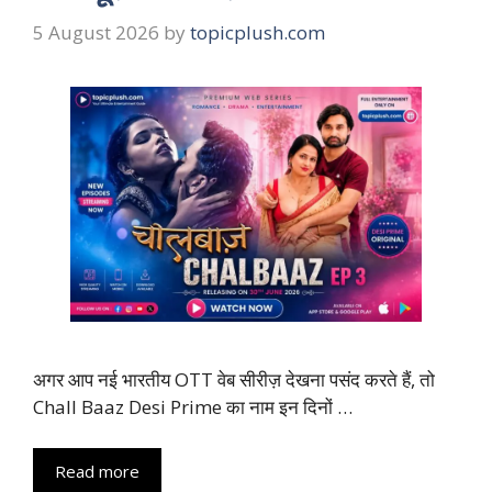
5 August 2026
by
topicplush.com
अगर आप नई भारतीय OTT वेब सीरीज़ देखना पसंद करते हैं, तो
Chall Baaz Desi Prime का नाम इन दिनों …
Read more