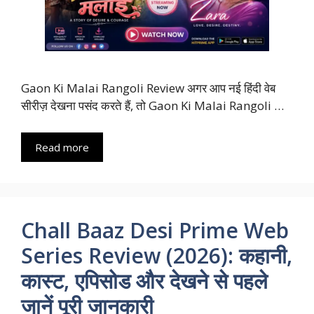
Gaon Ki Malai Rangoli Review अगर आप नई हिंदी वेब
सीरीज़ देखना पसंद करते हैं, तो Gaon Ki Malai Rangoli …
Read more
Chall Baaz Desi Prime Web
Series Review (2026): कहानी,
कास्ट, एपिसोड और देखने से पहले
जानें पूरी जानकारी