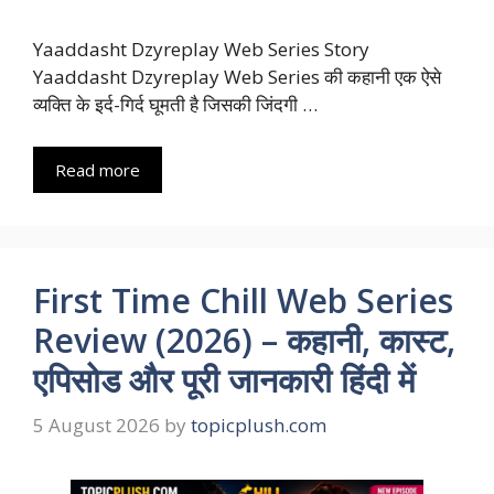
Yaaddasht Dzyreplay Web Series Story
Yaaddasht Dzyreplay Web Series की कहानी एक ऐसे
व्यक्ति के इर्द-गिर्द घूमती है जिसकी जिंदगी …
Read more
First Time Chill Web Series
Review (2026) – कहानी, कास्ट,
एपिसोड और पूरी जानकारी हिंदी में
5 August 2026
by
topicplush.com