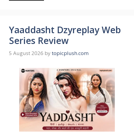
Yaaddasht Dzyreplay Web
Series Review
5 August 2026
by
topicplush.com