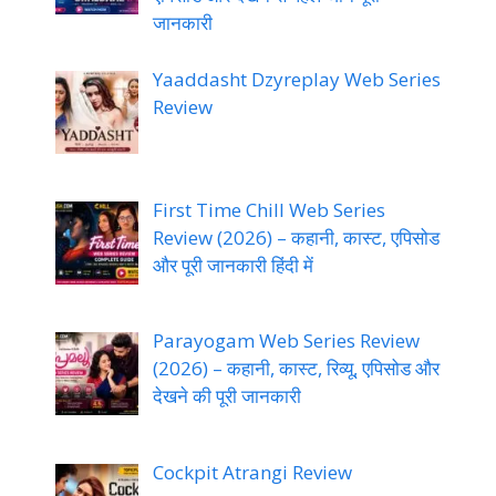
जानकारी
Yaaddasht Dzyreplay Web Series
Review
First Time Chill Web Series
Review (2026) – कहानी, कास्ट, एपिसोड
और पूरी जानकारी हिंदी में
Parayogam Web Series Review
(2026) – कहानी, कास्ट, रिव्यू, एपिसोड और
देखने की पूरी जानकारी
Cockpit Atrangi Review