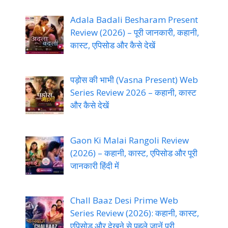
Adala Badali Besharam Present
Review (2026) – पूरी जानकारी, कहानी,
कास्ट, एपिसोड और कैसे देखें
पड़ोस की भाभी (Vasna Present) Web
Series Review 2026 – कहानी, कास्ट
और कैसे देखें
Gaon Ki Malai Rangoli Review
(2026) – कहानी, कास्ट, एपिसोड और पूरी
जानकारी हिंदी में
Chall Baaz Desi Prime Web
Series Review (2026): कहानी, कास्ट,
एपिसोड और देखने से पहले जानें पूरी