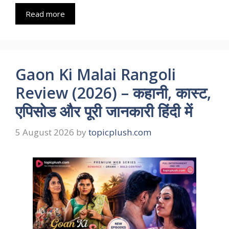
Read more
Gaon Ki Malai Rangoli
Review (2026) – कहानी, कास्ट,
एपिसोड और पूरी जानकारी हिंदी में
5 August 2026
by
topicplush.com