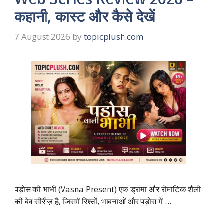
कहानी, कास्ट और कैसे देखें
7 August 2026
by
topicplush.com
पड़ोस की भाभी (Vasna Present) एक ड्रामा और रोमांटिक शैली
की वेब सीरीज़ है, जिसमें रिश्तों, भावनाओं और पड़ोस में …