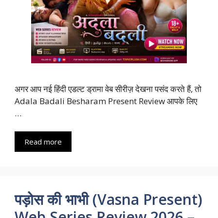
अगर आप नई हिंदी एडल्ट ड्रामा वेब सीरीज़ देखना पसंद करते हैं, तो
Adala Badali Besharam Present Review आपके लिए
…
Read more
पड़ोस की भाभी (Vasna Present)
Web Series Review 2026 –