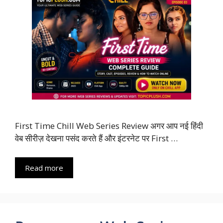
First Time Chill Web Series Review अगर आप नई हिंदी
वेब सीरीज़ देखना पसंद करते हैं और इंटरनेट पर First …
Read more