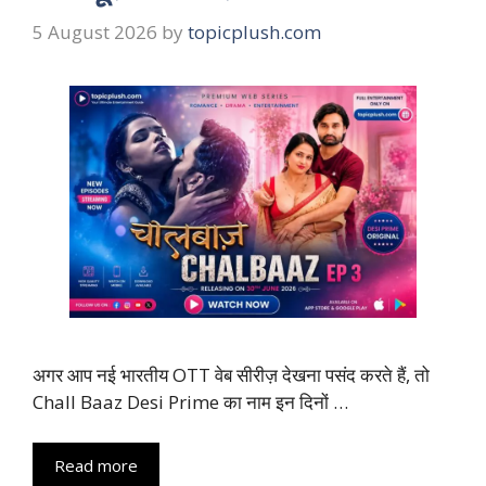
5 August 2026
by
topicplush.com
अगर आप नई भारतीय OTT वेब सीरीज़ देखना पसंद करते हैं, तो
Chall Baaz Desi Prime का नाम इन दिनों …
Read more