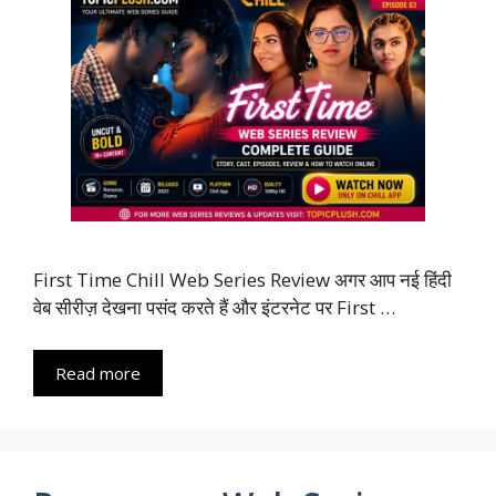
First Time Chill Web Series Review अगर आप नई हिंदी
वेब सीरीज़ देखना पसंद करते हैं और इंटरनेट पर First …
Read more