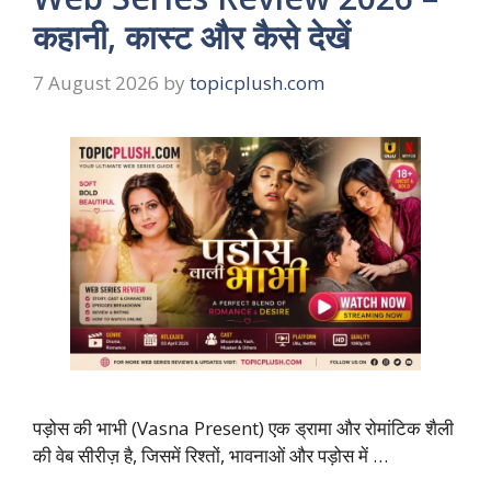
कहानी, कास्ट और कैसे देखें
7 August 2026
by
topicplush.com
पड़ोस की भाभी (Vasna Present) एक ड्रामा और रोमांटिक शैली
की वेब सीरीज़ है, जिसमें रिश्तों, भावनाओं और पड़ोस में …