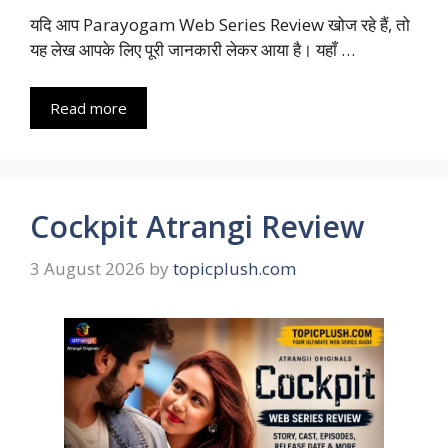
यदि आप Parayogam Web Series Review खोज रहे हैं, तो
यह लेख आपके लिए पूरी जानकारी लेकर आया है। यहाँ …
Read more
Cockpit Atrangi Review
3 August 2026
by
topicplush.com