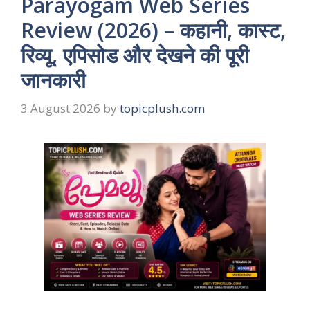
Parayogam Web Series
Review (2026) – कहानी, कास्ट,
रिव्यू, एपिसोड और देखने की पूरी
जानकारी
3 August 2026
by
topicplush.com