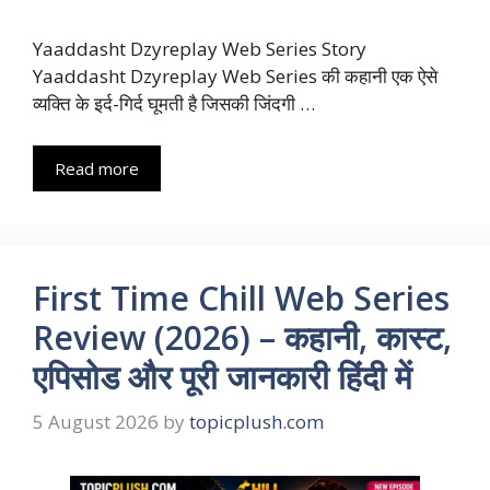
Yaaddasht Dzyreplay Web Series Story
Yaaddasht Dzyreplay Web Series की कहानी एक ऐसे
व्यक्ति के इर्द-गिर्द घूमती है जिसकी जिंदगी …
Read more
First Time Chill Web Series
Review (2026) – कहानी, कास्ट,
एपिसोड और पूरी जानकारी हिंदी में
5 August 2026
by
topicplush.com