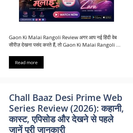
Gaon Ki Malai Rangoli Review अगर आप नई हिंदी वेब
सीरीज़ देखना पसंद करते हैं, तो Gaon Ki Malai Rangoli …
Read more
Chall Baaz Desi Prime Web
Series Review (2026): कहानी,
कास्ट, एपिसोड और देखने से पहले
जानें पूरी जानकारी