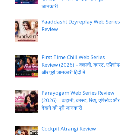
जानकारी
Yaaddasht Dzyreplay Web Series
Review
First Time Chill Web Series
Review (2026) – कहानी, कास्ट, एपिसोड
और पूरी जानकारी हिंदी में
Parayogam Web Series Review
(2026) – कहानी, कास्ट, रिव्यू, एपिसोड और
देखने की पूरी जानकारी
Cockpit Atrangi Review