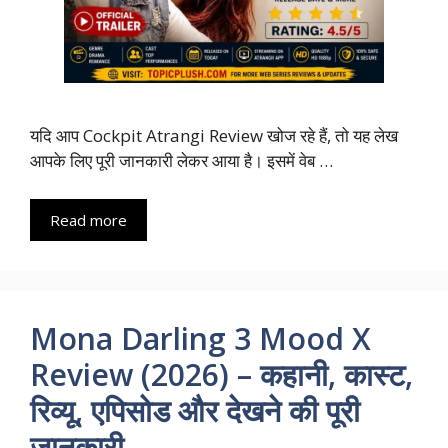
यदि आप Cockpit Atrangi Review खोज रहे हैं, तो यह लेख
आपके लिए पूरी जानकारी लेकर आया है। इसमें वेब …
Read more
Mona Darling 3 Mood X
Review (2026) – कहानी, कास्ट,
रिव्यू, एपिसोड और देखने की पूरी
जानकारी