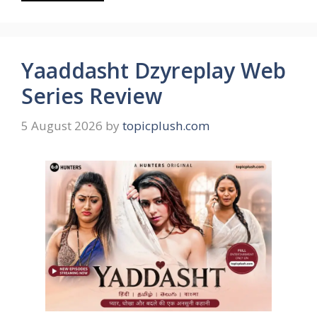
Yaaddasht Dzyreplay Web
Series Review
5 August 2026
by
topicplush.com