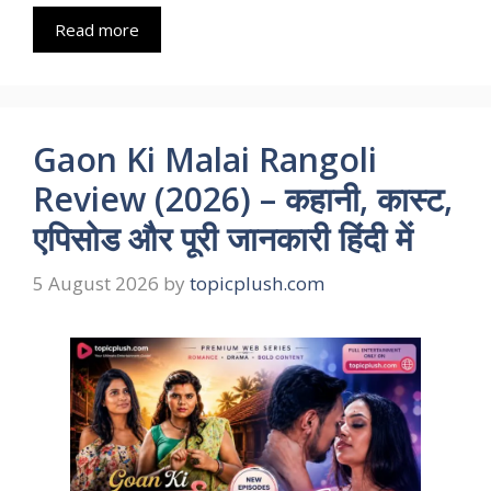
Read more
Gaon Ki Malai Rangoli
Review (2026) – कहानी, कास्ट,
एपिसोड और पूरी जानकारी हिंदी में
5 August 2026
by
topicplush.com