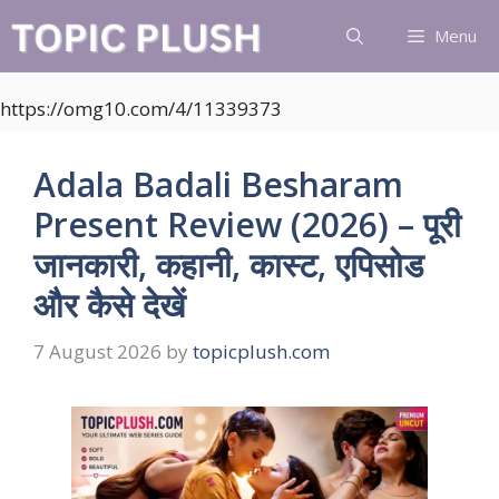
Skip
Menu
to
content
https://omg10.com/4/11339373
Adala Badali Besharam
Present Review (2026) – पूरी
जानकारी, कहानी, कास्ट, एपिसोड
और कैसे देखें
7 August 2026
by
topicplush.com