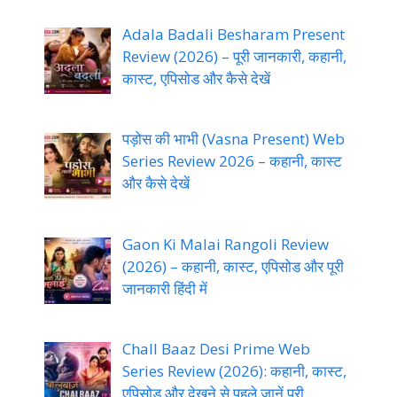
Adala Badali Besharam Present
Review (2026) – पूरी जानकारी, कहानी,
कास्ट, एपिसोड और कैसे देखें
पड़ोस की भाभी (Vasna Present) Web
Series Review 2026 – कहानी, कास्ट
और कैसे देखें
Gaon Ki Malai Rangoli Review
(2026) – कहानी, कास्ट, एपिसोड और पूरी
जानकारी हिंदी में
Chall Baaz Desi Prime Web
Series Review (2026): कहानी, कास्ट,
एपिसोड और देखने से पहले जानें पूरी