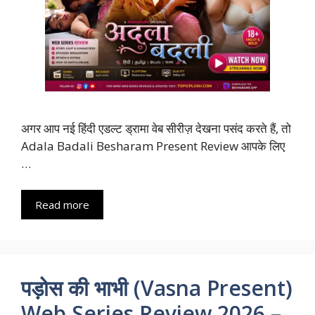
अगर आप नई हिंदी एडल्ट ड्रामा वेब सीरीज़ देखना पसंद करते हैं, तो
Adala Badali Besharam Present Review आपके लिए
…
Read more
पड़ोस की भाभी (Vasna Present)
Web Series Review 2026 –