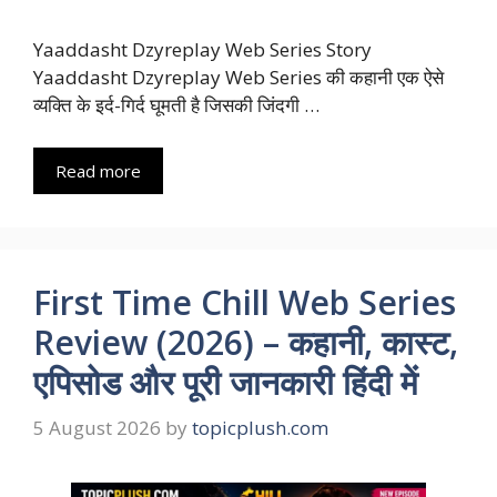
Yaaddasht Dzyreplay Web Series Story
Yaaddasht Dzyreplay Web Series की कहानी एक ऐसे
व्यक्ति के इर्द-गिर्द घूमती है जिसकी जिंदगी …
Read more
First Time Chill Web Series
Review (2026) – कहानी, कास्ट,
एपिसोड और पूरी जानकारी हिंदी में
5 August 2026
by
topicplush.com