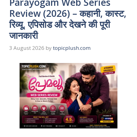
Parayogam Web Series
Review (2026) – कहानी, कास्ट,
रिव्यू, एपिसोड और देखने की पूरी
जानकारी
3 August 2026
by
topicplush.com