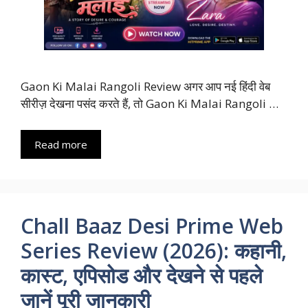
Gaon Ki Malai Rangoli Review अगर आप नई हिंदी वेब
सीरीज़ देखना पसंद करते हैं, तो Gaon Ki Malai Rangoli …
Read more
Chall Baaz Desi Prime Web
Series Review (2026): कहानी,
कास्ट, एपिसोड और देखने से पहले
जानें पूरी जानकारी