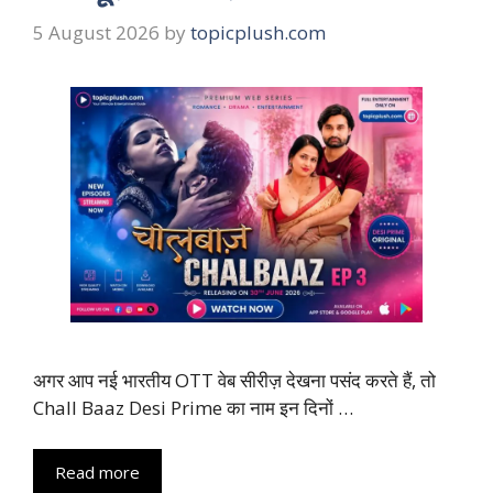
5 August 2026
by
topicplush.com
अगर आप नई भारतीय OTT वेब सीरीज़ देखना पसंद करते हैं, तो
Chall Baaz Desi Prime का नाम इन दिनों …
Read more