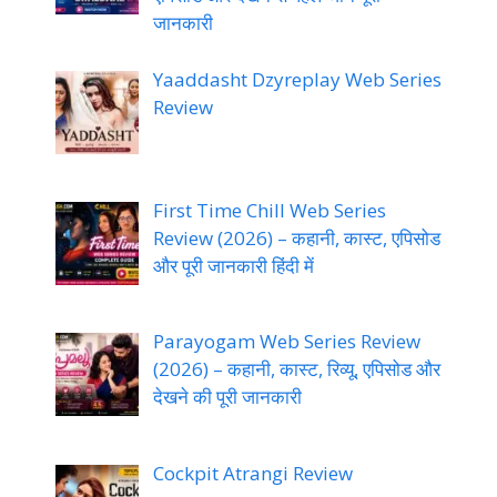
जानकारी
Yaaddasht Dzyreplay Web Series
Review
First Time Chill Web Series
Review (2026) – कहानी, कास्ट, एपिसोड
और पूरी जानकारी हिंदी में
Parayogam Web Series Review
(2026) – कहानी, कास्ट, रिव्यू, एपिसोड और
देखने की पूरी जानकारी
Cockpit Atrangi Review