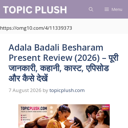
Skip
Menu
to
content
https://omg10.com/4/11339373
Adala Badali Besharam
Present Review (2026) – पूरी
जानकारी, कहानी, कास्ट, एपिसोड
और कैसे देखें
7 August 2026
by
topicplush.com