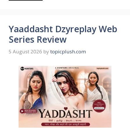
Yaaddasht Dzyreplay Web
Series Review
5 August 2026
by
topicplush.com