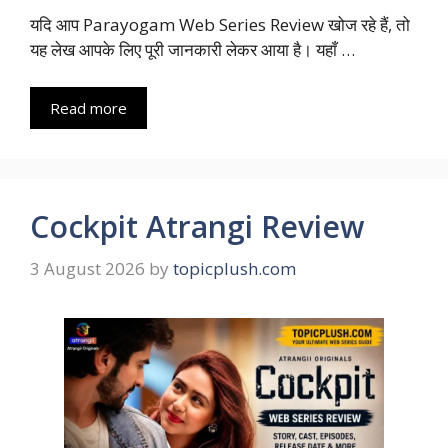
यदि आप Parayogam Web Series Review खोज रहे हैं, तो
यह लेख आपके लिए पूरी जानकारी लेकर आया है। यहाँ …
Read more
Cockpit Atrangi Review
3 August 2026
by
topicplush.com