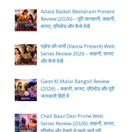
Adala Badali Besharam Present
Review (2026) – पूरी जानकारी, कहानी,
कास्ट, एपिसोड और कैसे देखें
पड़ोस की भाभी (Vasna Present) Web
Series Review 2026 – कहानी, कास्ट
और कैसे देखें
Gaon Ki Malai Rangoli Review
(2026) – कहानी, कास्ट, एपिसोड और पूरी
जानकारी हिंदी में
Chall Baaz Desi Prime Web
Series Review (2026): कहानी, कास्ट,
एपिसोड और देखने से पहले जानें पूरी