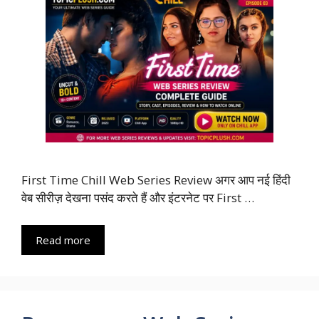
First Time Chill Web Series Review अगर आप नई हिंदी
वेब सीरीज़ देखना पसंद करते हैं और इंटरनेट पर First …
Read more