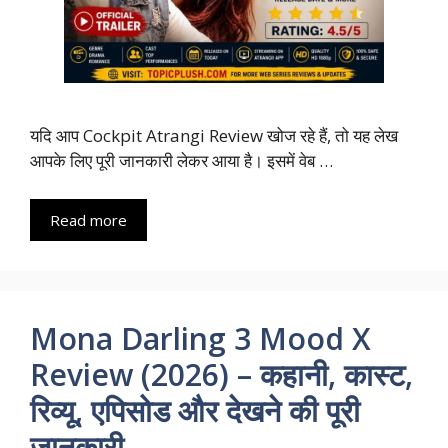
यदि आप Cockpit Atrangi Review खोज रहे हैं, तो यह लेख
आपके लिए पूरी जानकारी लेकर आया है। इसमें वेब …
Read more
Mona Darling 3 Mood X
Review (2026) – कहानी, कास्ट,
रिव्यू, एपिसोड और देखने की पूरी
जानकारी