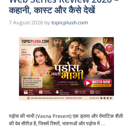
कहानी, कास्ट और कैसे देखें
7 August 2026
by
topicplush.com
पड़ोस की भाभी (Vasna Present) एक ड्रामा और रोमांटिक शैली
की वेब सीरीज़ है, जिसमें रिश्तों, भावनाओं और पड़ोस में …