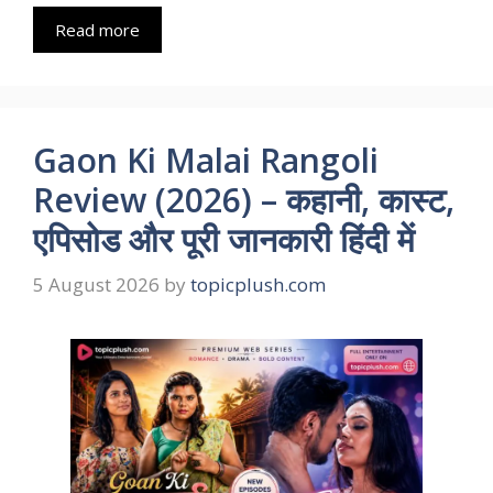
Read more
Gaon Ki Malai Rangoli
Review (2026) – कहानी, कास्ट,
एपिसोड और पूरी जानकारी हिंदी में
5 August 2026
by
topicplush.com