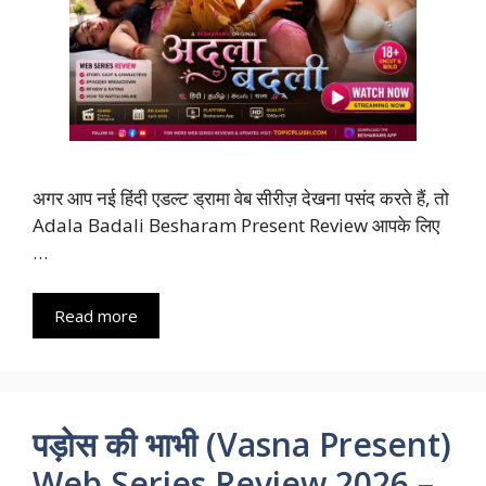
अगर आप नई हिंदी एडल्ट ड्रामा वेब सीरीज़ देखना पसंद करते हैं, तो
Adala Badali Besharam Present Review आपके लिए
…
Read more
पड़ोस की भाभी (Vasna Present)
Web Series Review 2026 –