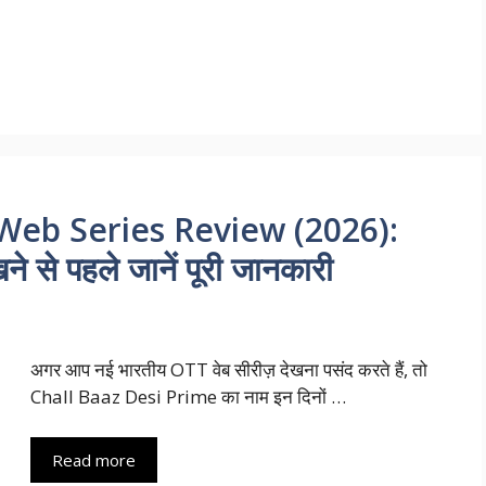
Web Series Review (2026):
े से पहले जानें पूरी जानकारी
अगर आप नई भारतीय OTT वेब सीरीज़ देखना पसंद करते हैं, तो
Chall Baaz Desi Prime का नाम इन दिनों …
Read more