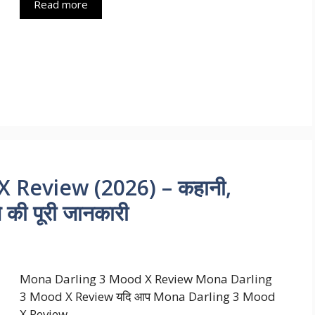
Read more
 Review (2026) – कहानी,
े की पूरी जानकारी
Mona Darling 3 Mood X Review Mona Darling
3 Mood X Review यदि आप Mona Darling 3 Mood
X Review …