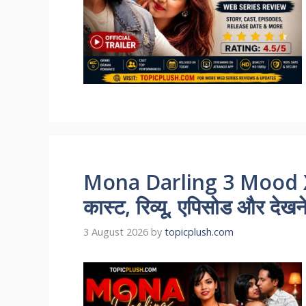
Mona Darling 3 Mood X
कास्ट, रिव्यू, एपिसोड और देखन
3 August 2026
by
topicplush.com