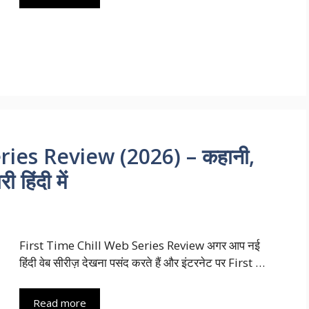
ries Review (2026) – कहानी,
 हिंदी में
First Time Chill Web Series Review अगर आप नई
हिंदी वेब सीरीज़ देखना पसंद करते हैं और इंटरनेट पर First …
Read more