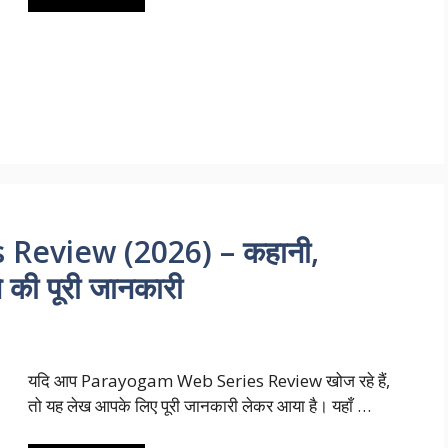
Review (2026) – कहानी,
े की पूरी जानकारी
यदि आप Parayogam Web Series Review खोज रहे हैं,
तो यह लेख आपके लिए पूरी जानकारी लेकर आया है। यहाँ …