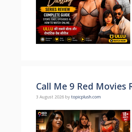
Call Me 9 Red Movies 
3 August 2026
by
topicplush.com