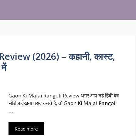
eview (2026) – कहानी, कास्ट,
ें
Gaon Ki Malai Rangoli Review अगर आप नई हिंदी वेब
सीरीज़ देखना पसंद करते हैं, तो Gaon Ki Malai Rangoli
…
Read more