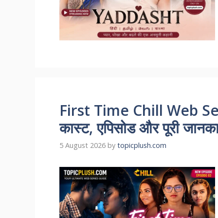
First Time Chill Web Se
कास्ट, एपिसोड और पूरी जानकारी
5 August 2026
by
topicplush.com