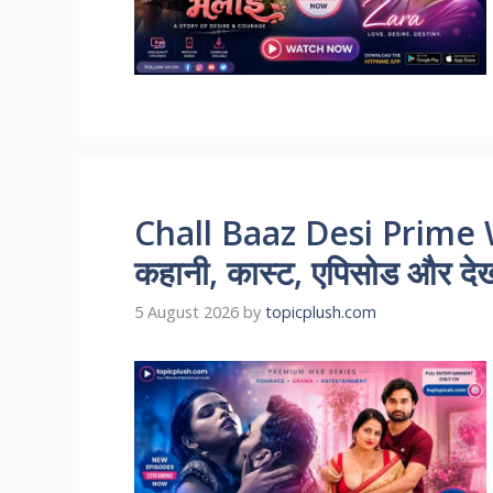
Chall Baaz Desi Prime 
कहानी, कास्ट, एपिसोड और देखन
5 August 2026
by
topicplush.com