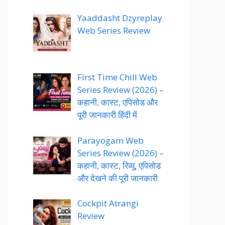
Yaaddasht Dzyreplay
Web Series Review
First Time Chill Web
Series Review (2026) –
कहानी, कास्ट, एपिसोड और
पूरी जानकारी हिंदी में
Parayogam Web
Series Review (2026) –
कहानी, कास्ट, रिव्यू, एपिसोड
और देखने की पूरी जानकारी
Cockpit Atrangi
Review