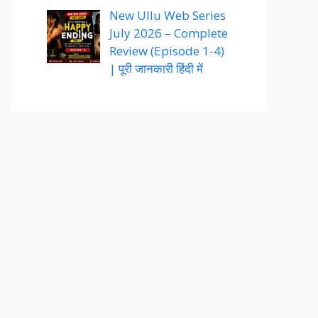
New Ullu Web Series
July 2026 – Complete
Review (Episode 1-4)
| पूरी जानकारी हिंदी में