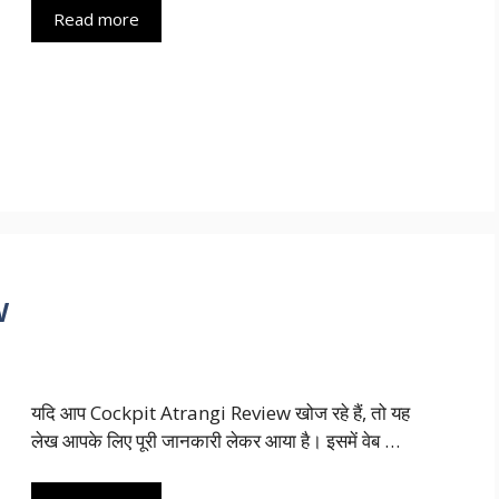
Read more
w
यदि आप Cockpit Atrangi Review खोज रहे हैं, तो यह
लेख आपके लिए पूरी जानकारी लेकर आया है। इसमें वेब …