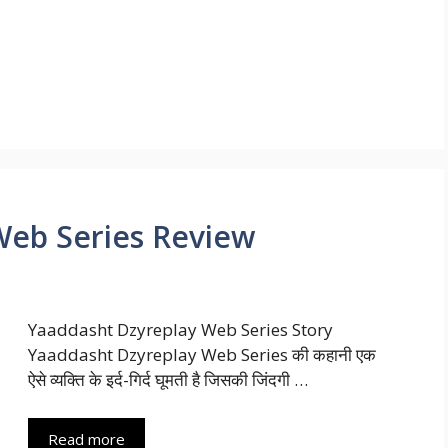
Web Series Review
Yaaddasht Dzyreplay Web Series Story
Yaaddasht Dzyreplay Web Series की कहानी एक
ऐसे व्यक्ति के इर्द-गिर्द घूमती है जिसकी जिंदगी …
Read more