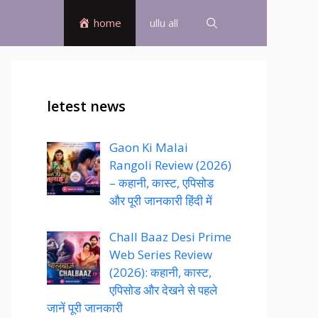
home
ullu all
letest news
Gaon Ki Malai
Rangoli Review (2026)
– कहानी, कास्ट, एपिसोड
और पूरी जानकारी हिंदी में
Chall Baaz Desi Prime
Web Series Review
(2026): कहानी, कास्ट,
एपिसोड और देखने से पहले
जानें पूरी जानकारी