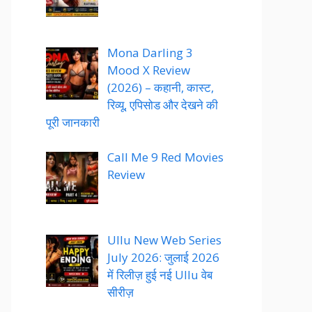
Mona Darling 3
Mood X Review
(2026) – कहानी, कास्ट,
रिव्यू, एपिसोड और देखने की
पूरी जानकारी
Call Me 9 Red Movies
Review
Ullu New Web Series
July 2026: जुलाई 2026
में रिलीज़ हुई नई Ullu वेब
सीरीज़