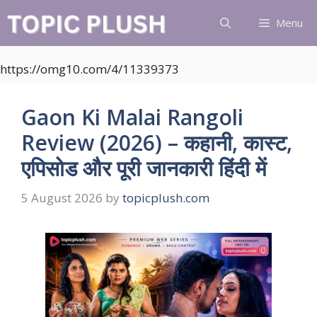
Skip
Menu
to
content
https://omg10.com/4/11339373
Gaon Ki Malai Rangoli
Review (2026) – कहानी, कास्ट,
एपिसोड और पूरी जानकारी हिंदी में
5 August 2026
by
topicplush.com