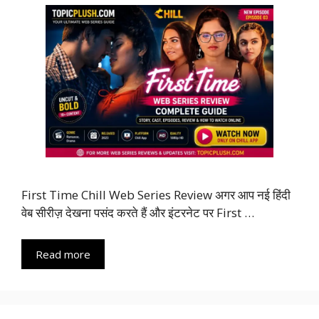
First Time Chill Web Series Review अगर आप नई हिंदी
वेब सीरीज़ देखना पसंद करते हैं और इंटरनेट पर First …
Read more