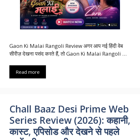
Gaon Ki Malai Rangoli Review अगर आप नई हिंदी वेब
सीरीज़ देखना पसंद करते हैं, तो Gaon Ki Malai Rangoli …
Read more
Chall Baaz Desi Prime Web
Series Review (2026): कहानी,
कास्ट, एपिसोड और देखने से पहले