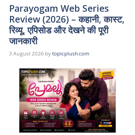
Parayogam Web Series
Review (2026) – कहानी, कास्ट,
रिव्यू, एपिसोड और देखने की पूरी
जानकारी
3 August 2026
by
topicplush.com