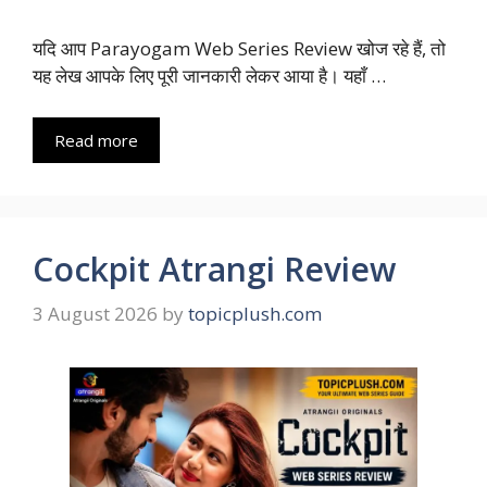
यदि आप Parayogam Web Series Review खोज रहे हैं, तो
यह लेख आपके लिए पूरी जानकारी लेकर आया है। यहाँ …
Read more
Cockpit Atrangi Review
3 August 2026
by
topicplush.com