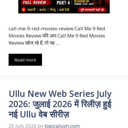
call-me-9-red-movies-review Call Me 9 Red
Movies Review यदि आप Call Me 9 Red Movies
Review खोज रहे हैं, तो यह …
Read more
Ullu New Web Series July
2026: जुलाई 2026 में रिलीज़ हुई
नई Ullu वेब सीरीज़
25 July 2026
by
topicplush.com