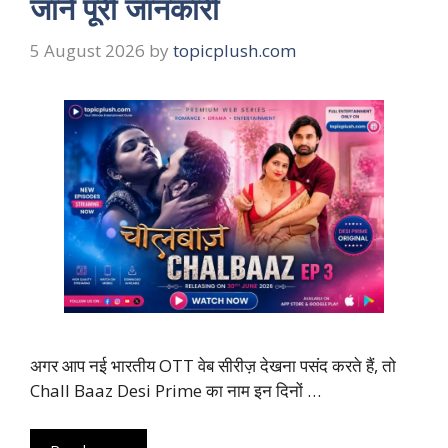
जानें पूरी जानकारी
5 August 2026
by
topicplush.com
अगर आप नई भारतीय OTT वेब सीरीज़ देखना पसंद करते हैं, तो
Chall Baaz Desi Prime का नाम इन दिनों …