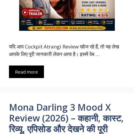
यदि आप Cockpit Atrangi Review खोज रहे हैं, तो यह लेख
आपके लिए पूरी जानकारी लेकर आया है। इसमें वेब …
Read more
Mona Darling 3 Mood X
Review (2026) – कहानी, कास्ट,
रिव्यू, एपिसोड और देखने की पूरी