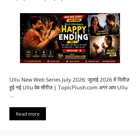
Ullu New Web Series July 2026: जुलाई 2026 में रिलीज़
हुई नई Ullu वेब सीरीज़ | TopicPlush.com अगर आप Ullu
…
Read more