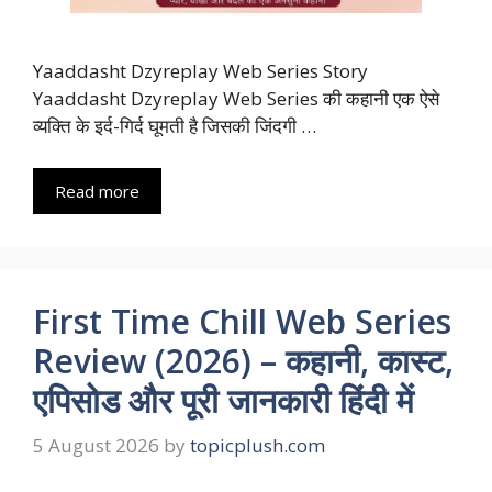
Yaaddasht Dzyreplay Web Series Story
Yaaddasht Dzyreplay Web Series की कहानी एक ऐसे
व्यक्ति के इर्द-गिर्द घूमती है जिसकी जिंदगी …
Read more
First Time Chill Web Series
Review (2026) – कहानी, कास्ट,
एपिसोड और पूरी जानकारी हिंदी में
5 August 2026
by
topicplush.com