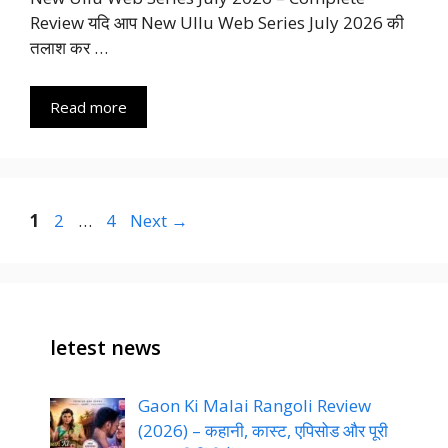
Review यदि आप New Ullu Web Series July 2026 की
तलाश कर …
Read more
Page
Page
Page
1
2
…
4
Next
→
letest news
Gaon Ki Malai Rangoli Review
(2026) – कहानी, कास्ट, एपिसोड और पूरी