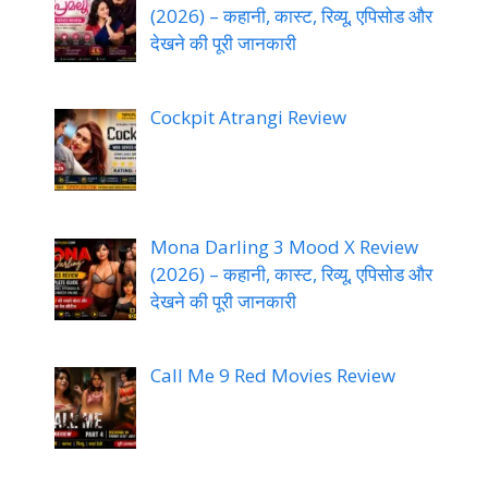
(2026) – कहानी, कास्ट, रिव्यू, एपिसोड और
देखने की पूरी जानकारी
Cockpit Atrangi Review
Mona Darling 3 Mood X Review
(2026) – कहानी, कास्ट, रिव्यू, एपिसोड और
देखने की पूरी जानकारी
Call Me 9 Red Movies Review