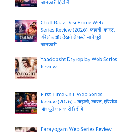
जानकारी हिंदी में
Chall Baaz Desi Prime Web
Series Review (2026): कहानी, कास्ट,
एपिसोड और देखने से पहले जानें पूरी
जानकारी
Yaaddasht Dzyreplay Web Series
Review
First Time Chill Web Series
Review (2026) – कहानी, कास्ट, एपिसोड
और पूरी जानकारी हिंदी में
Parayogam Web Series Review