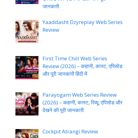
जानकारी
Yaaddasht Dzyreplay Web Series
Review
First Time Chill Web Series
Review (2026) – कहानी, कास्ट, एपिसोड
और पूरी जानकारी हिंदी में
Parayogam Web Series Review
(2026) – कहानी, कास्ट, रिव्यू, एपिसोड और
देखने की पूरी जानकारी
Cockpit Atrangi Review