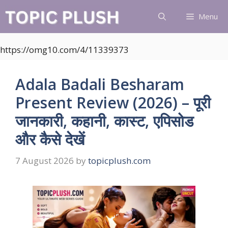
Skip
Menu
to
content
https://omg10.com/4/11339373
Adala Badali Besharam
Present Review (2026) – पूरी
जानकारी, कहानी, कास्ट, एपिसोड
और कैसे देखें
7 August 2026
by
topicplush.com