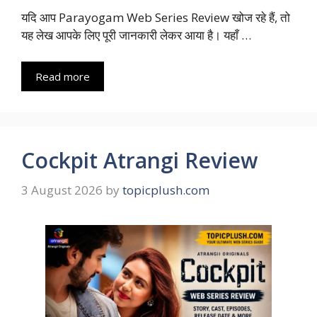
यदि आप Parayogam Web Series Review खोज रहे हैं, तो
यह लेख आपके लिए पूरी जानकारी लेकर आया है। यहाँ …
Read more
Cockpit Atrangi Review
3 August 2026
by
topicplush.com