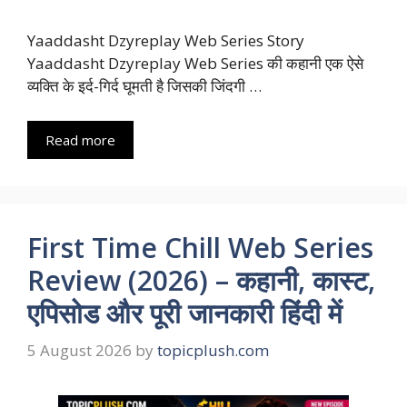
Yaaddasht Dzyreplay Web Series Story
Yaaddasht Dzyreplay Web Series की कहानी एक ऐसे
व्यक्ति के इर्द-गिर्द घूमती है जिसकी जिंदगी …
Read more
First Time Chill Web Series
Review (2026) – कहानी, कास्ट,
एपिसोड और पूरी जानकारी हिंदी में
5 August 2026
by
topicplush.com