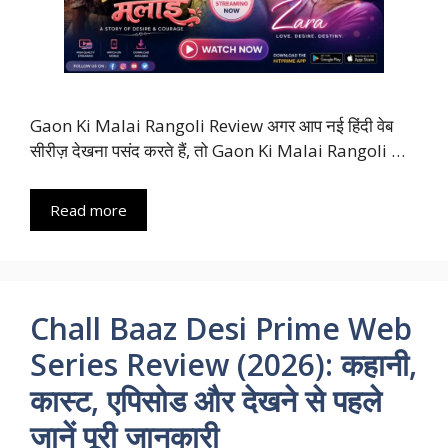
Gaon Ki Malai Rangoli Review अगर आप नई हिंदी वेब
सीरीज़ देखना पसंद करते हैं, तो Gaon Ki Malai Rangoli …
Read more
Chall Baaz Desi Prime Web
Series Review (2026): कहानी,
कास्ट, एपिसोड और देखने से पहले
जानें पूरी जानकारी