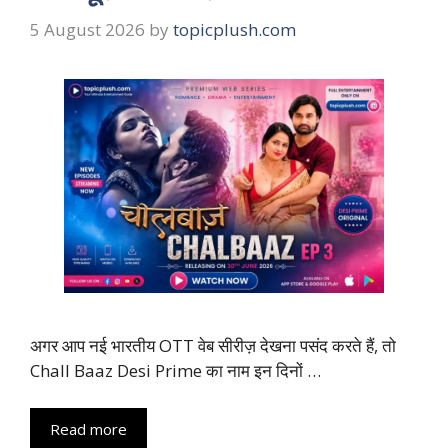
5 August 2026
by
topicplush.com
अगर आप नई भारतीय OTT वेब सीरीज़ देखना पसंद करते हैं, तो
Chall Baaz Desi Prime का नाम इन दिनों …
Read more