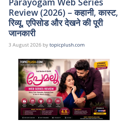
Parayogam Web Series
Review (2026) – कहानी, कास्ट,
रिव्यू, एपिसोड और देखने की पूरी
जानकारी
3 August 2026
by
topicplush.com