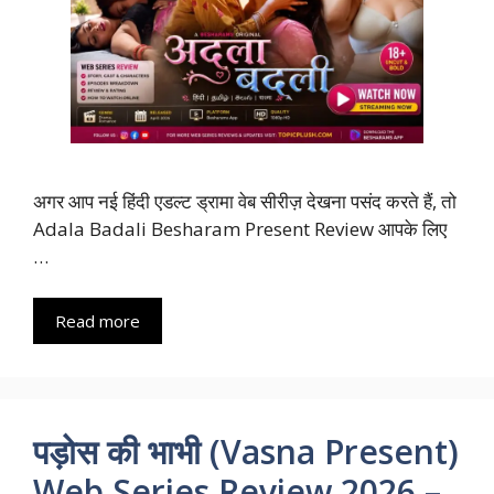
अगर आप नई हिंदी एडल्ट ड्रामा वेब सीरीज़ देखना पसंद करते हैं, तो
Adala Badali Besharam Present Review आपके लिए
…
Read more
पड़ोस की भाभी (Vasna Present)
Web Series Review 2026 –