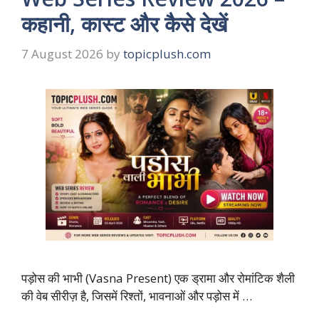
कहानी, कास्ट और कैसे देखें
7 August 2026
by
topicplush.com
पड़ोस की भाभी (Vasna Present) एक ड्रामा और रोमांटिक शैली
की वेब सीरीज़ है, जिसमें रिश्तों, भावनाओं और पड़ोस में …