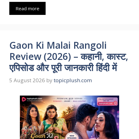
Read more
Gaon Ki Malai Rangoli
Review (2026) – कहानी, कास्ट,
एपिसोड और पूरी जानकारी हिंदी में
5 August 2026
by
topicplush.com