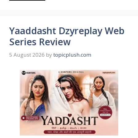
Yaaddasht Dzyreplay Web
Series Review
5 August 2026
by
topicplush.com