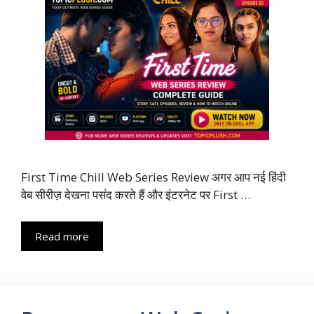
First Time Chill Web Series Review अगर आप नई हिंदी
वेब सीरीज़ देखना पसंद करते हैं और इंटरनेट पर First …
Read more