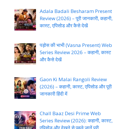
Adala Badali Besharam Present
Review (2026) – पूरी जानकारी, कहानी,
कास्ट, एपिसोड और कैसे देखें
पड़ोस की भाभी (Vasna Present) Web
Series Review 2026 – कहानी, कास्ट
और कैसे देखें
Gaon Ki Malai Rangoli Review
(2026) – कहानी, कास्ट, एपिसोड और पूरी
जानकारी हिंदी में
Chall Baaz Desi Prime Web
Series Review (2026): कहानी, कास्ट,
एपिसोड और देखने से पहले जानें पूरी