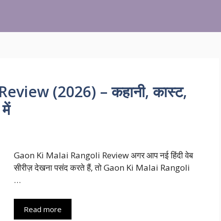
eview (2026) – कहानी, कास्ट,
ें
Gaon Ki Malai Rangoli Review अगर आप नई हिंदी वेब
सीरीज़ देखना पसंद करते हैं, तो Gaon Ki Malai Rangoli
…
Read more