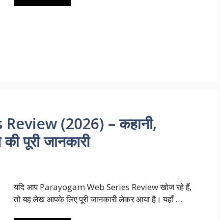
Review (2026) – कहानी,
े की पूरी जानकारी
यदि आप Parayogam Web Series Review खोज रहे हैं,
तो यह लेख आपके लिए पूरी जानकारी लेकर आया है। यहाँ …