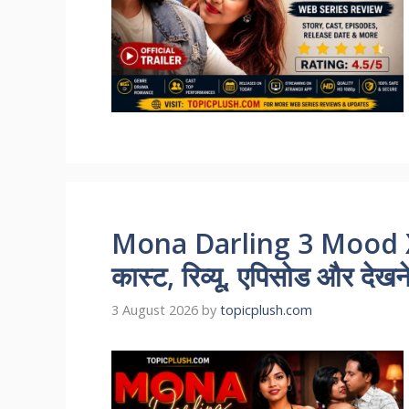
Mona Darling 3 Mood X
कास्ट, रिव्यू, एपिसोड और देखन
3 August 2026
by
topicplush.com