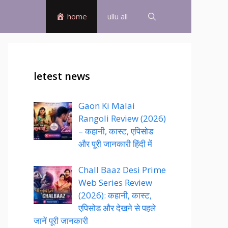
home
ullu all
letest news
Gaon Ki Malai
Rangoli Review (2026)
– कहानी, कास्ट, एपिसोड
और पूरी जानकारी हिंदी में
Chall Baaz Desi Prime
Web Series Review
(2026): कहानी, कास्ट,
एपिसोड और देखने से पहले
जानें पूरी जानकारी