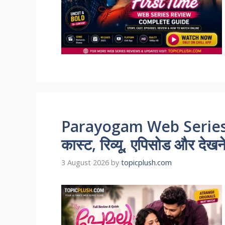
Parayogam Web Series 
कास्ट, रिव्यू, एपिसोड और देखन
3 August 2026
by
topicplush.com