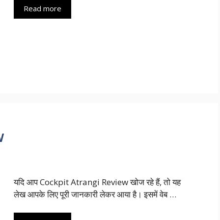
Read more
w
यदि आप Cockpit Atrangi Review खोज रहे हैं, तो यह
लेख आपके लिए पूरी जानकारी लेकर आया है। इसमें वेब …