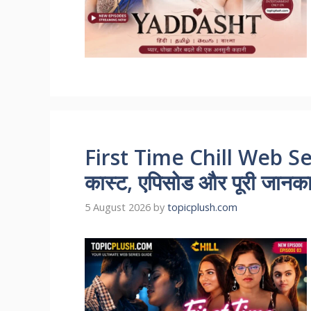
First Time Chill Web Se
कास्ट, एपिसोड और पूरी जानकारी
5 August 2026
by
topicplush.com