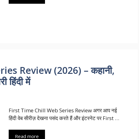
ries Review (2026) – कहानी,
 हिंदी में
First Time Chill Web Series Review अगर आप नई
हिंदी वेब सीरीज़ देखना पसंद करते हैं और इंटरनेट पर First …
Read more