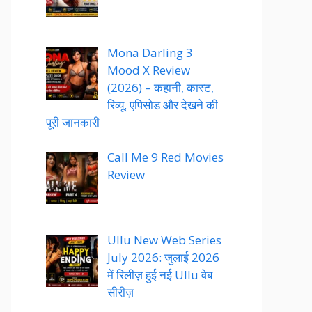
Mona Darling 3
Mood X Review
(2026) – कहानी, कास्ट,
रिव्यू, एपिसोड और देखने की
पूरी जानकारी
Call Me 9 Red Movies
Review
Ullu New Web Series
July 2026: जुलाई 2026
में रिलीज़ हुई नई Ullu वेब
सीरीज़