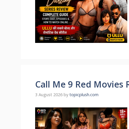
Call Me 9 Red Movies 
3 August 2026
by
topicplush.com