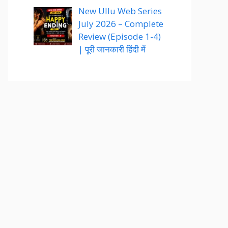
New Ullu Web Series
July 2026 – Complete
Review (Episode 1-4)
| पूरी जानकारी हिंदी में