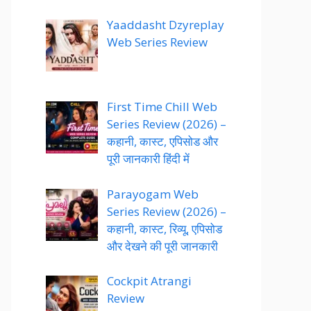
Yaaddasht Dzyreplay
Web Series Review
First Time Chill Web
Series Review (2026) –
कहानी, कास्ट, एपिसोड और
पूरी जानकारी हिंदी में
Parayogam Web
Series Review (2026) –
कहानी, कास्ट, रिव्यू, एपिसोड
और देखने की पूरी जानकारी
Cockpit Atrangi
Review