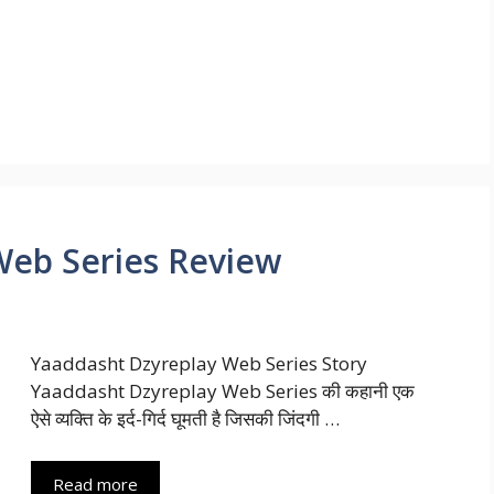
Web Series Review
Yaaddasht Dzyreplay Web Series Story
Yaaddasht Dzyreplay Web Series की कहानी एक
ऐसे व्यक्ति के इर्द-गिर्द घूमती है जिसकी जिंदगी …
Read more