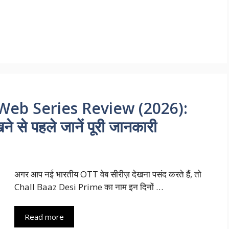
Web Series Review (2026):
े से पहले जानें पूरी जानकारी
अगर आप नई भारतीय OTT वेब सीरीज़ देखना पसंद करते हैं, तो
Chall Baaz Desi Prime का नाम इन दिनों …
Read more