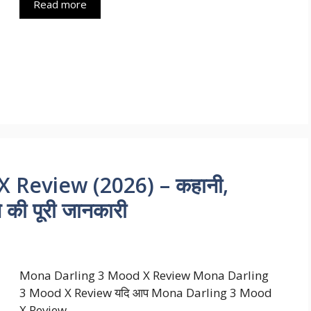
Read more
 Review (2026) – कहानी,
े की पूरी जानकारी
Mona Darling 3 Mood X Review Mona Darling
3 Mood X Review यदि आप Mona Darling 3 Mood
X Review …