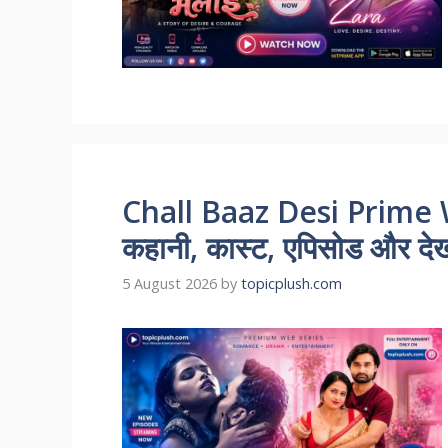
Chall Baaz Desi Prime 
कहानी, कास्ट, एपिसोड और देखन
5 August 2026
by
topicplush.com