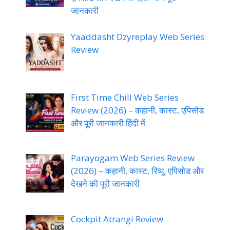
जानकारी
Yaaddasht Dzyreplay Web Series
Review
First Time Chill Web Series
Review (2026) – कहानी, कास्ट, एपिसोड
और पूरी जानकारी हिंदी में
Parayogam Web Series Review
(2026) – कहानी, कास्ट, रिव्यू, एपिसोड और
देखने की पूरी जानकारी
Cockpit Atrangi Review