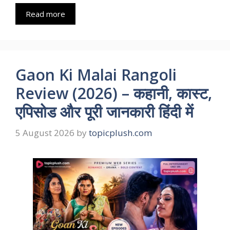
Read more
Gaon Ki Malai Rangoli
Review (2026) – कहानी, कास्ट,
एपिसोड और पूरी जानकारी हिंदी में
5 August 2026
by
topicplush.com