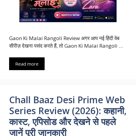
Gaon Ki Malai Rangoli Review अगर आप नई हिंदी वेब
सीरीज़ देखना पसंद करते हैं, तो Gaon Ki Malai Rangoli …
Read more
Chall Baaz Desi Prime Web
Series Review (2026): कहानी,
कास्ट, एपिसोड और देखने से पहले
जानें पूरी जानकारी