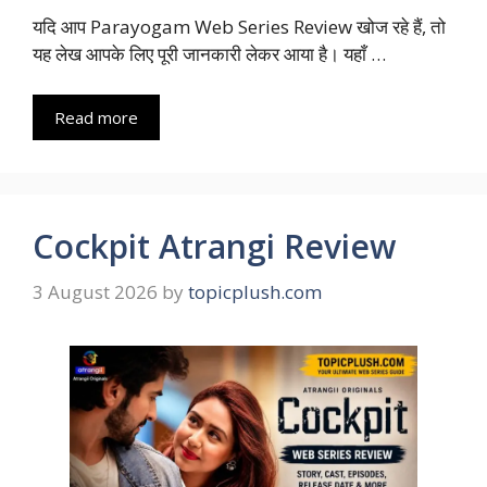
यदि आप Parayogam Web Series Review खोज रहे हैं, तो
यह लेख आपके लिए पूरी जानकारी लेकर आया है। यहाँ …
Read more
Cockpit Atrangi Review
3 August 2026
by
topicplush.com