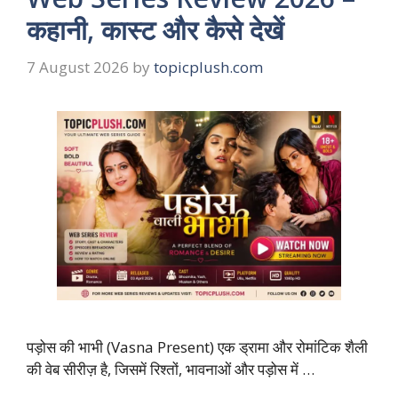
कहानी, कास्ट और कैसे देखें
7 August 2026
by
topicplush.com
पड़ोस की भाभी (Vasna Present) एक ड्रामा और रोमांटिक शैली
की वेब सीरीज़ है, जिसमें रिश्तों, भावनाओं और पड़ोस में …