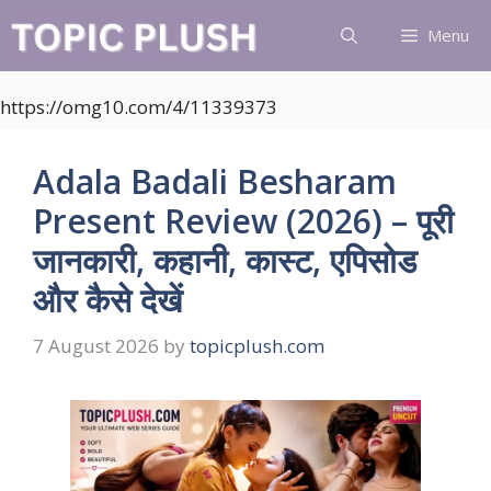
Skip
Menu
to
content
https://omg10.com/4/11339373
Adala Badali Besharam
Present Review (2026) – पूरी
जानकारी, कहानी, कास्ट, एपिसोड
और कैसे देखें
7 August 2026
by
topicplush.com