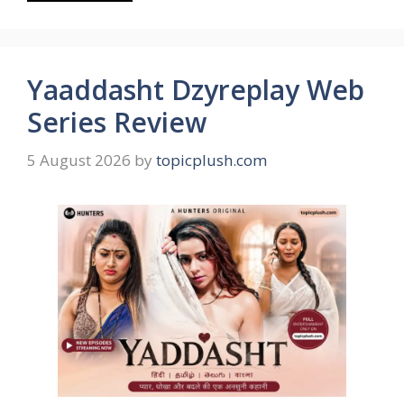
Yaaddasht Dzyreplay Web
Series Review
5 August 2026
by
topicplush.com