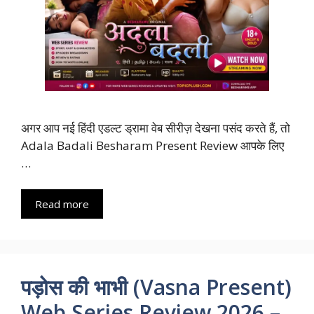
अगर आप नई हिंदी एडल्ट ड्रामा वेब सीरीज़ देखना पसंद करते हैं, तो
Adala Badali Besharam Present Review आपके लिए
…
Read more
पड़ोस की भाभी (Vasna Present)
Web Series Review 2026 –