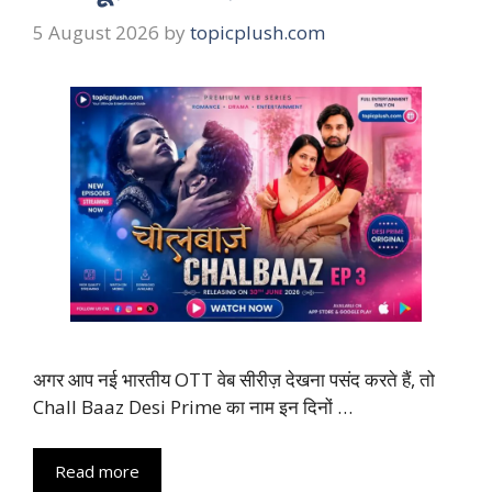
5 August 2026
by
topicplush.com
अगर आप नई भारतीय OTT वेब सीरीज़ देखना पसंद करते हैं, तो
Chall Baaz Desi Prime का नाम इन दिनों …
Read more