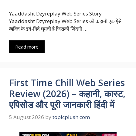
Yaaddasht Dzyreplay Web Series Story
Yaaddasht Dzyreplay Web Series की कहानी एक ऐसे
व्यक्ति के इर्द-गिर्द घूमती है जिसकी जिंदगी …
Read more
First Time Chill Web Series
Review (2026) – कहानी, कास्ट,
एपिसोड और पूरी जानकारी हिंदी में
5 August 2026
by
topicplush.com