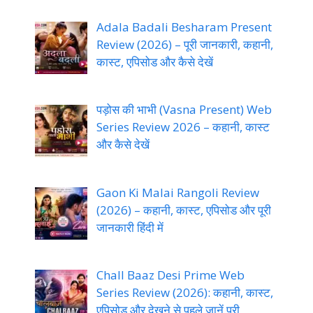
Adala Badali Besharam Present
Review (2026) – पूरी जानकारी, कहानी,
कास्ट, एपिसोड और कैसे देखें
पड़ोस की भाभी (Vasna Present) Web
Series Review 2026 – कहानी, कास्ट
और कैसे देखें
Gaon Ki Malai Rangoli Review
(2026) – कहानी, कास्ट, एपिसोड और पूरी
जानकारी हिंदी में
Chall Baaz Desi Prime Web
Series Review (2026): कहानी, कास्ट,
एपिसोड और देखने से पहले जानें पूरी