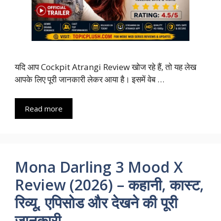
यदि आप Cockpit Atrangi Review खोज रहे हैं, तो यह लेख
आपके लिए पूरी जानकारी लेकर आया है। इसमें वेब …
Read more
Mona Darling 3 Mood X
Review (2026) – कहानी, कास्ट,
रिव्यू, एपिसोड और देखने की पूरी
जानकारी