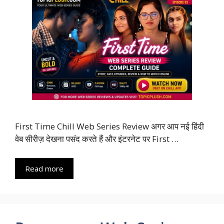
First Time Chill Web Series Review अगर आप नई हिंदी
वेब सीरीज़ देखना पसंद करते हैं और इंटरनेट पर First …
Read more