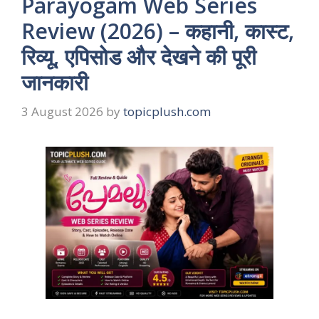
Parayogam Web Series
Review (2026) – कहानी, कास्ट,
रिव्यू, एपिसोड और देखने की पूरी
जानकारी
3 August 2026
by
topicplush.com