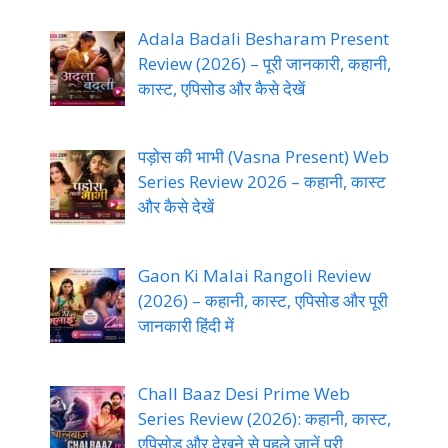
Adala Badali Besharam Present
Review (2026) – पूरी जानकारी, कहानी,
कास्ट, एपिसोड और कैसे देखें
पड़ोस की भाभी (Vasna Present) Web
Series Review 2026 – कहानी, कास्ट
और कैसे देखें
Gaon Ki Malai Rangoli Review
(2026) – कहानी, कास्ट, एपिसोड और पूरी
जानकारी हिंदी में
Chall Baaz Desi Prime Web
Series Review (2026): कहानी, कास्ट,
एपिसोड और देखने से पहले जानें पूरी