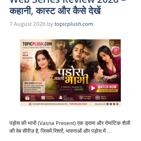
कहानी, कास्ट और कैसे देखें
7 August 2026
by
topicplush.com
पड़ोस की भाभी (Vasna Present) एक ड्रामा और रोमांटिक शैली
की वेब सीरीज़ है, जिसमें रिश्तों, भावनाओं और पड़ोस में …