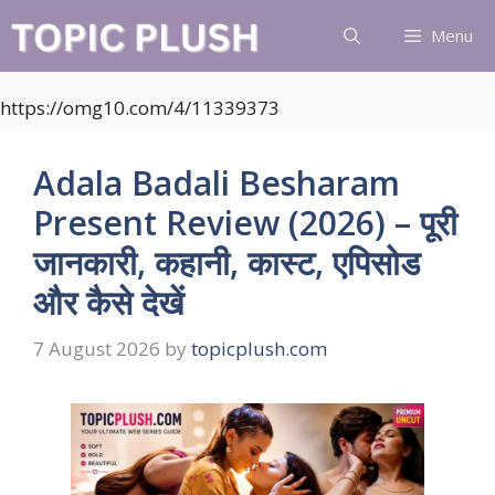
Skip
Menu
to
content
https://omg10.com/4/11339373
Adala Badali Besharam
Present Review (2026) – पूरी
जानकारी, कहानी, कास्ट, एपिसोड
और कैसे देखें
7 August 2026
by
topicplush.com