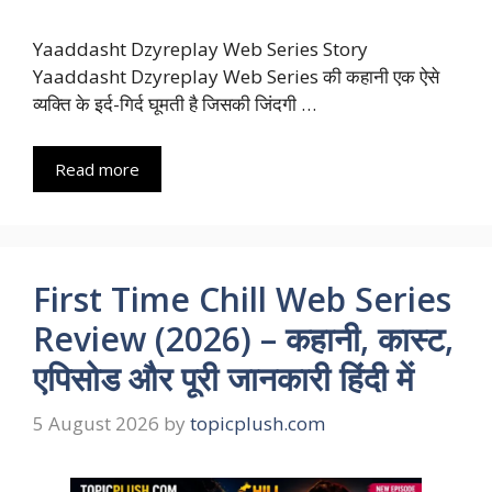
Yaaddasht Dzyreplay Web Series Story
Yaaddasht Dzyreplay Web Series की कहानी एक ऐसे
व्यक्ति के इर्द-गिर्द घूमती है जिसकी जिंदगी …
Read more
First Time Chill Web Series
Review (2026) – कहानी, कास्ट,
एपिसोड और पूरी जानकारी हिंदी में
5 August 2026
by
topicplush.com