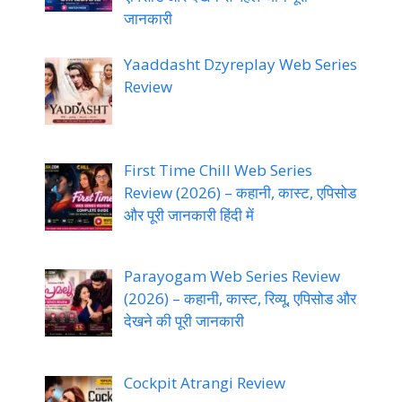
जानकारी
Yaaddasht Dzyreplay Web Series
Review
First Time Chill Web Series
Review (2026) – कहानी, कास्ट, एपिसोड
और पूरी जानकारी हिंदी में
Parayogam Web Series Review
(2026) – कहानी, कास्ट, रिव्यू, एपिसोड और
देखने की पूरी जानकारी
Cockpit Atrangi Review