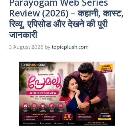
Parayogam Web Series
Review (2026) – कहानी, कास्ट,
रिव्यू, एपिसोड और देखने की पूरी
जानकारी
3 August 2026
by
topicplush.com