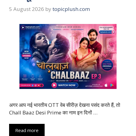
5 August 2026
by
topicplush.com
अगर आप नई भारतीय OTT वेब सीरीज़ देखना पसंद करते हैं, तो
Chall Baaz Desi Prime का नाम इन दिनों …
Read more