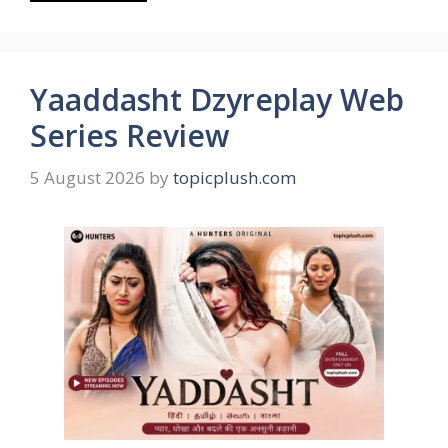
Yaaddasht Dzyreplay Web
Series Review
5 August 2026
by
topicplush.com