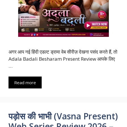
अगर आप नई हिंदी एडल्ट ड्रामा वेब सीरीज़ देखना पसंद करते हैं, तो
Adala Badali Besharam Present Review आपके लिए
…
Read more
पड़ोस की भाभी (Vasna Present)
Web Series Review 2026 –