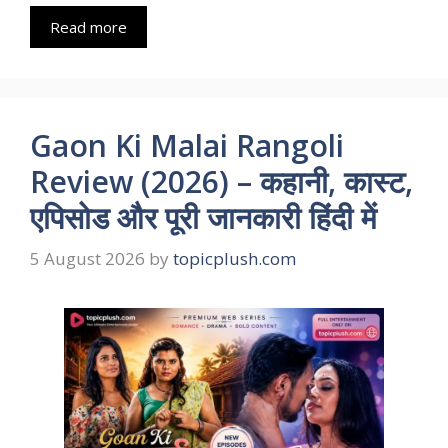
Read more
Gaon Ki Malai Rangoli
Review (2026) – कहानी, कास्ट,
एपिसोड और पूरी जानकारी हिंदी में
5 August 2026
by
topicplush.com