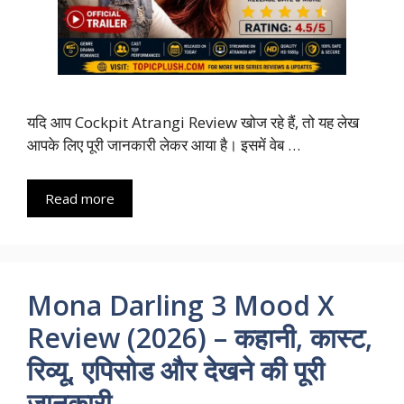
यदि आप Cockpit Atrangi Review खोज रहे हैं, तो यह लेख
आपके लिए पूरी जानकारी लेकर आया है। इसमें वेब …
Read more
Mona Darling 3 Mood X
Review (2026) – कहानी, कास्ट,
रिव्यू, एपिसोड और देखने की पूरी
जानकारी