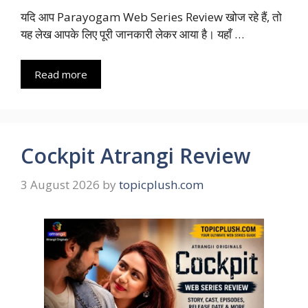
यदि आप Parayogam Web Series Review खोज रहे हैं, तो
यह लेख आपके लिए पूरी जानकारी लेकर आया है। यहाँ …
Read more
Cockpit Atrangi Review
3 August 2026
by
topicplush.com