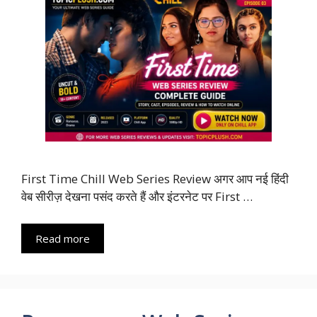
First Time Chill Web Series Review अगर आप नई हिंदी
वेब सीरीज़ देखना पसंद करते हैं और इंटरनेट पर First …
Read more