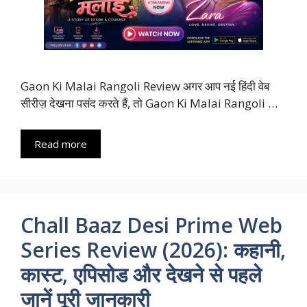
Gaon Ki Malai Rangoli Review अगर आप नई हिंदी वेब
सीरीज़ देखना पसंद करते हैं, तो Gaon Ki Malai Rangoli …
Read more
Chall Baaz Desi Prime Web
Series Review (2026): कहानी,
कास्ट, एपिसोड और देखने से पहले
जानें पूरी जानकारी