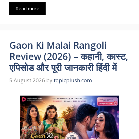
Read more
Gaon Ki Malai Rangoli
Review (2026) – कहानी, कास्ट,
एपिसोड और पूरी जानकारी हिंदी में
5 August 2026
by
topicplush.com