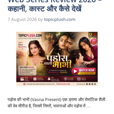
कहानी, कास्ट और कैसे देखें
7 August 2026
by
topicplush.com
पड़ोस की भाभी (Vasna Present) एक ड्रामा और रोमांटिक शैली
की वेब सीरीज़ है, जिसमें रिश्तों, भावनाओं और पड़ोस में …