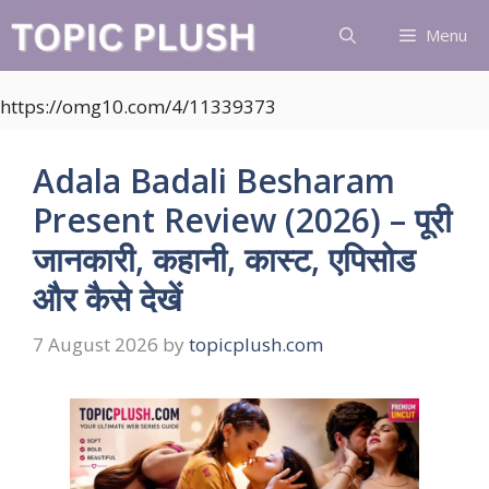
Skip
Menu
to
content
https://omg10.com/4/11339373
Adala Badali Besharam
Present Review (2026) – पूरी
जानकारी, कहानी, कास्ट, एपिसोड
और कैसे देखें
7 August 2026
by
topicplush.com