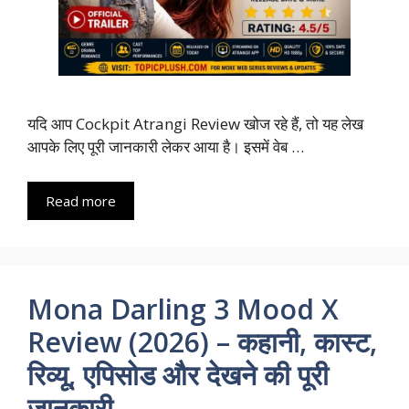
यदि आप Cockpit Atrangi Review खोज रहे हैं, तो यह लेख
आपके लिए पूरी जानकारी लेकर आया है। इसमें वेब …
Read more
Mona Darling 3 Mood X
Review (2026) – कहानी, कास्ट,
रिव्यू, एपिसोड और देखने की पूरी
जानकारी