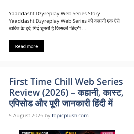
Yaaddasht Dzyreplay Web Series Story
Yaaddasht Dzyreplay Web Series की कहानी एक ऐसे
व्यक्ति के इर्द-गिर्द घूमती है जिसकी जिंदगी …
Read more
First Time Chill Web Series
Review (2026) – कहानी, कास्ट,
एपिसोड और पूरी जानकारी हिंदी में
5 August 2026
by
topicplush.com