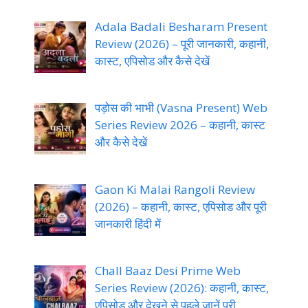
Adala Badali Besharam Present
Review (2026) – पूरी जानकारी, कहानी,
कास्ट, एपिसोड और कैसे देखें
पड़ोस की भाभी (Vasna Present) Web
Series Review 2026 – कहानी, कास्ट
और कैसे देखें
Gaon Ki Malai Rangoli Review
(2026) – कहानी, कास्ट, एपिसोड और पूरी
जानकारी हिंदी में
Chall Baaz Desi Prime Web
Series Review (2026): कहानी, कास्ट,
एपिसोड और देखने से पहले जानें पूरी