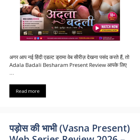
अगर आप नई हिंदी एडल्ट ड्रामा वेब सीरीज़ देखना पसंद करते हैं, तो
Adala Badali Besharam Present Review आपके लिए
…
Read more
पड़ोस की भाभी (Vasna Present)
Web Series Review 2026 –