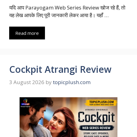
यदि आप Parayogam Web Series Review खोज रहे हैं, तो
यह लेख आपके लिए पूरी जानकारी लेकर आया है। यहाँ …
Read more
Cockpit Atrangi Review
3 August 2026
by
topicplush.com