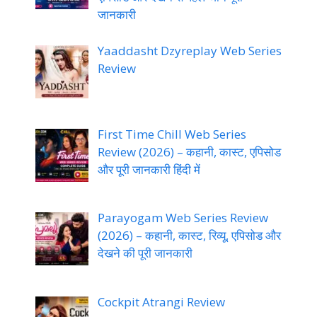
जानकारी
Yaaddasht Dzyreplay Web Series
Review
First Time Chill Web Series
Review (2026) – कहानी, कास्ट, एपिसोड
और पूरी जानकारी हिंदी में
Parayogam Web Series Review
(2026) – कहानी, कास्ट, रिव्यू, एपिसोड और
देखने की पूरी जानकारी
Cockpit Atrangi Review