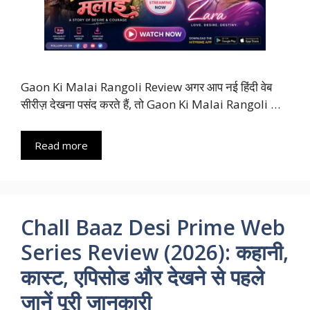
Gaon Ki Malai Rangoli Review अगर आप नई हिंदी वेब
सीरीज़ देखना पसंद करते हैं, तो Gaon Ki Malai Rangoli …
Read more
Chall Baaz Desi Prime Web
Series Review (2026): कहानी,
कास्ट, एपिसोड और देखने से पहले
जानें पूरी जानकारी