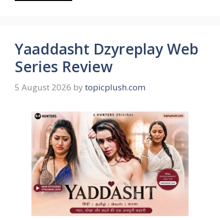
Yaaddasht Dzyreplay Web
Series Review
5 August 2026
by
topicplush.com