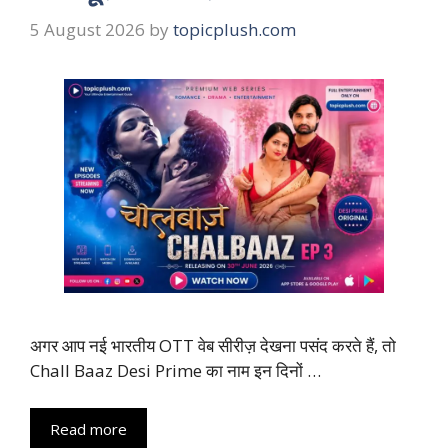
5 August 2026
by
topicplush.com
अगर आप नई भारतीय OTT वेब सीरीज़ देखना पसंद करते हैं, तो
Chall Baaz Desi Prime का नाम इन दिनों …
Read more