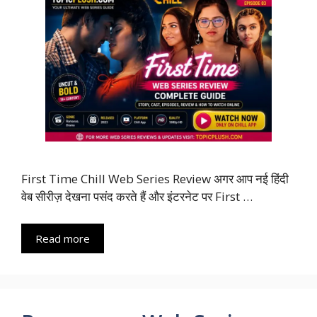
First Time Chill Web Series Review अगर आप नई हिंदी
वेब सीरीज़ देखना पसंद करते हैं और इंटरनेट पर First …
Read more