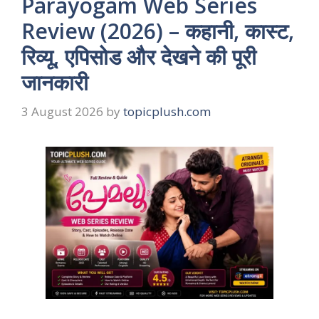
Parayogam Web Series
Review (2026) – कहानी, कास्ट,
रिव्यू, एपिसोड और देखने की पूरी
जानकारी
3 August 2026
by
topicplush.com