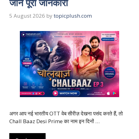
जानें पूरी जानकारी
5 August 2026
by
topicplush.com
अगर आप नई भारतीय OTT वेब सीरीज़ देखना पसंद करते हैं, तो
Chall Baaz Desi Prime का नाम इन दिनों …