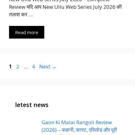
Review यदि आप New Ullu Web Series July 2026 की
तलाश कर …
Read more
Page
Page
Page
1
2
…
4
Next
→
letest news
Gaon Ki Malai Rangoli Review
(2026) – कहानी, कास्ट, एपिसोड और पूरी