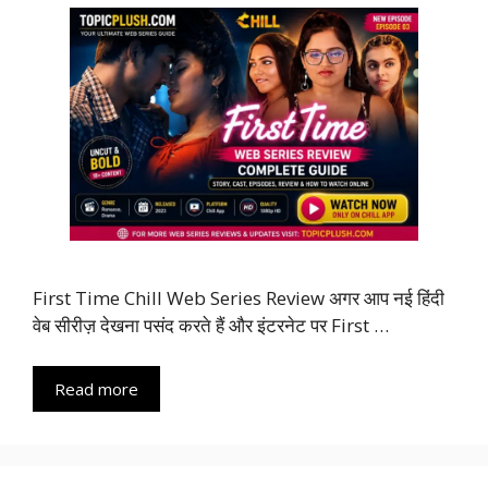
First Time Chill Web Series Review अगर आप नई हिंदी
वेब सीरीज़ देखना पसंद करते हैं और इंटरनेट पर First …
Read more