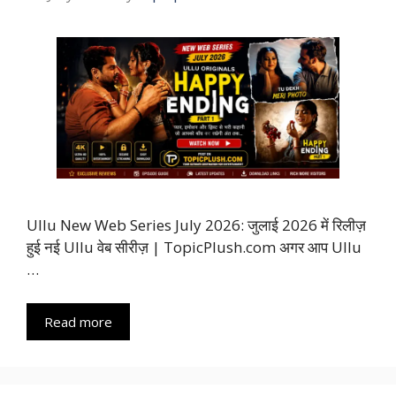
Ullu New Web Series July 2026: जुलाई 2026 में रिलीज़
हुई नई Ullu वेब सीरीज़ | TopicPlush.com अगर आप Ullu
…
Read more