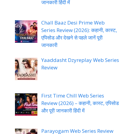
जानकारी हिंदी में
Chall Baaz Desi Prime Web
Series Review (2026): कहानी, कास्ट,
एपिसोड और देखने से पहले जानें पूरी
जानकारी
Yaaddasht Dzyreplay Web Series
Review
First Time Chill Web Series
Review (2026) – कहानी, कास्ट, एपिसोड
और पूरी जानकारी हिंदी में
Parayogam Web Series Review