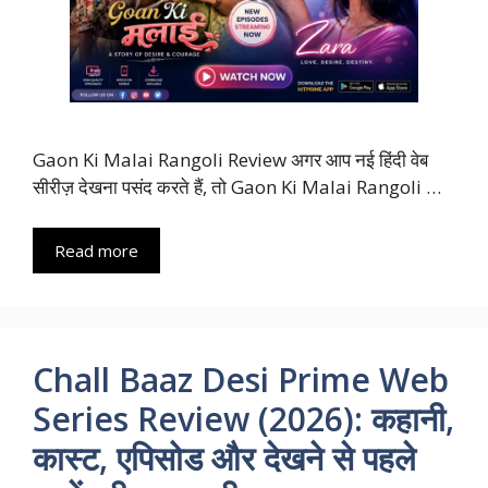
Gaon Ki Malai Rangoli Review अगर आप नई हिंदी वेब
सीरीज़ देखना पसंद करते हैं, तो Gaon Ki Malai Rangoli …
Read more
Chall Baaz Desi Prime Web
Series Review (2026): कहानी,
कास्ट, एपिसोड और देखने से पहले