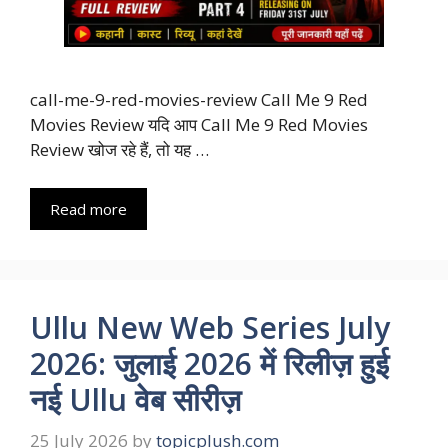
call-me-9-red-movies-review Call Me 9 Red
Movies Review यदि आप Call Me 9 Red Movies
Review खोज रहे हैं, तो यह …
Read more
Ullu New Web Series July
2026: जुलाई 2026 में रिलीज़ हुई
नई Ullu वेब सीरीज़
25 July 2026
by
topicplush.com