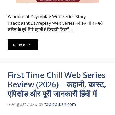
Yaaddasht Dzyreplay Web Series Story
Yaaddasht Dzyreplay Web Series की कहानी एक ऐसे
व्यक्ति के इर्द-गिर्द घूमती है जिसकी जिंदगी …
Read more
First Time Chill Web Series
Review (2026) – कहानी, कास्ट,
एपिसोड और पूरी जानकारी हिंदी में
5 August 2026
by
topicplush.com