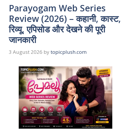
Parayogam Web Series
Review (2026) – कहानी, कास्ट,
रिव्यू, एपिसोड और देखने की पूरी
जानकारी
3 August 2026
by
topicplush.com