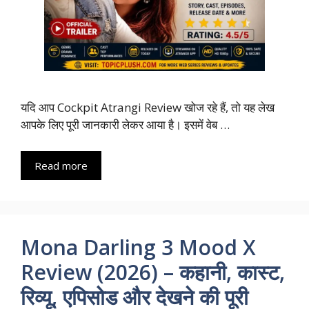
यदि आप Cockpit Atrangi Review खोज रहे हैं, तो यह लेख
आपके लिए पूरी जानकारी लेकर आया है। इसमें वेब …
Read more
Mona Darling 3 Mood X
Review (2026) – कहानी, कास्ट,
रिव्यू, एपिसोड और देखने की पूरी