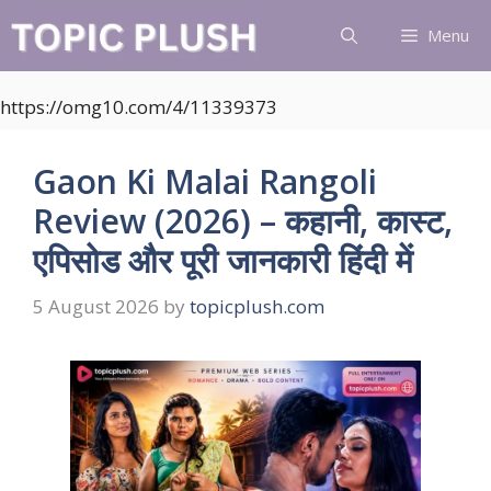
Skip
Menu
to
content
https://omg10.com/4/11339373
Gaon Ki Malai Rangoli
Review (2026) – कहानी, कास्ट,
एपिसोड और पूरी जानकारी हिंदी में
5 August 2026
by
topicplush.com