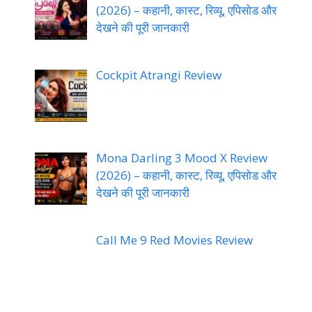
(2026) – कहानी, कास्ट, रिव्यू, एपिसोड और
देखने की पूरी जानकारी
Cockpit Atrangi Review
Mona Darling 3 Mood X Review
(2026) – कहानी, कास्ट, रिव्यू, एपिसोड और
देखने की पूरी जानकारी
Call Me 9 Red Movies Review