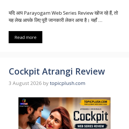
यदि आप Parayogam Web Series Review खोज रहे हैं, तो
यह लेख आपके लिए पूरी जानकारी लेकर आया है। यहाँ …
Read more
Cockpit Atrangi Review
3 August 2026
by
topicplush.com