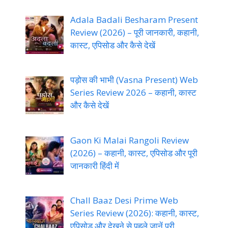
Adala Badali Besharam Present
Review (2026) – पूरी जानकारी, कहानी,
कास्ट, एपिसोड और कैसे देखें
पड़ोस की भाभी (Vasna Present) Web
Series Review 2026 – कहानी, कास्ट
और कैसे देखें
Gaon Ki Malai Rangoli Review
(2026) – कहानी, कास्ट, एपिसोड और पूरी
जानकारी हिंदी में
Chall Baaz Desi Prime Web
Series Review (2026): कहानी, कास्ट,
एपिसोड और देखने से पहले जानें पूरी