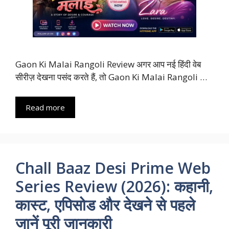
Gaon Ki Malai Rangoli Review अगर आप नई हिंदी वेब
सीरीज़ देखना पसंद करते हैं, तो Gaon Ki Malai Rangoli …
Read more
Chall Baaz Desi Prime Web
Series Review (2026): कहानी,
कास्ट, एपिसोड और देखने से पहले
जानें पूरी जानकारी