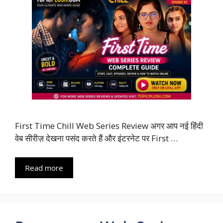
First Time Chill Web Series Review अगर आप नई हिंदी
वेब सीरीज़ देखना पसंद करते हैं और इंटरनेट पर First …
Read more