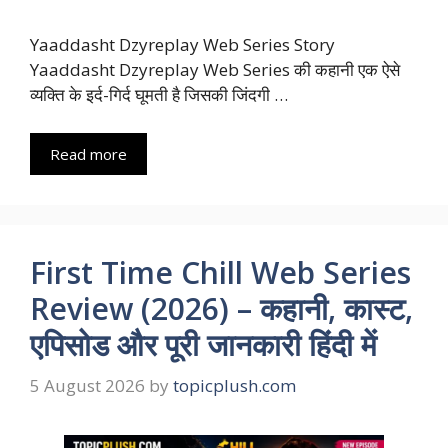
Yaaddasht Dzyreplay Web Series Story
Yaaddasht Dzyreplay Web Series की कहानी एक ऐसे
व्यक्ति के इर्द-गिर्द घूमती है जिसकी जिंदगी …
Read more
First Time Chill Web Series
Review (2026) – कहानी, कास्ट,
एपिसोड और पूरी जानकारी हिंदी में
5 August 2026
by
topicplush.com