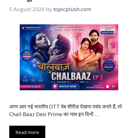
5 August 2026
by
topicplush.com
अगर आप नई भारतीय OTT वेब सीरीज़ देखना पसंद करते हैं, तो
Chall Baaz Desi Prime का नाम इन दिनों …
Read more