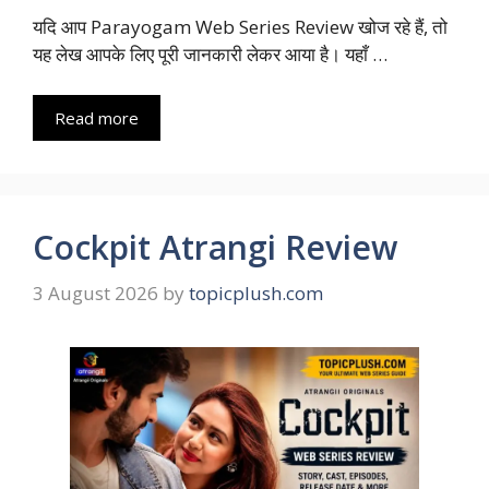
यदि आप Parayogam Web Series Review खोज रहे हैं, तो
यह लेख आपके लिए पूरी जानकारी लेकर आया है। यहाँ …
Read more
Cockpit Atrangi Review
3 August 2026
by
topicplush.com