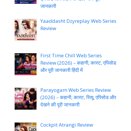
जानकारी
Yaaddasht Dzyreplay Web Series
Review
First Time Chill Web Series
Review (2026) – कहानी, कास्ट, एपिसोड
और पूरी जानकारी हिंदी में
Parayogam Web Series Review
(2026) – कहानी, कास्ट, रिव्यू, एपिसोड और
देखने की पूरी जानकारी
Cockpit Atrangi Review