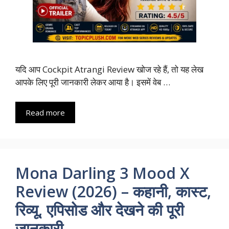
यदि आप Cockpit Atrangi Review खोज रहे हैं, तो यह लेख
आपके लिए पूरी जानकारी लेकर आया है। इसमें वेब …
Read more
Mona Darling 3 Mood X
Review (2026) – कहानी, कास्ट,
रिव्यू, एपिसोड और देखने की पूरी
जानकारी