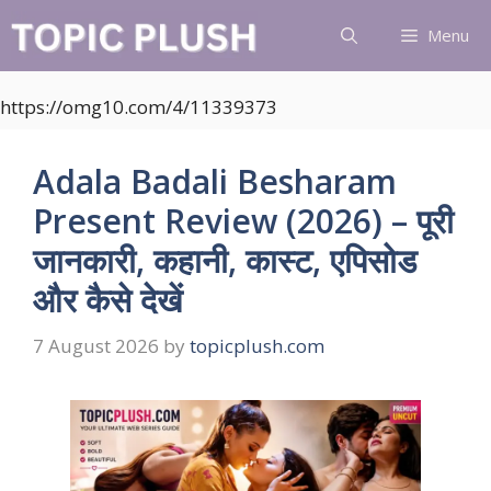
Skip
Menu
to
content
https://omg10.com/4/11339373
Adala Badali Besharam
Present Review (2026) – पूरी
जानकारी, कहानी, कास्ट, एपिसोड
और कैसे देखें
7 August 2026
by
topicplush.com