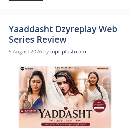
Yaaddasht Dzyreplay Web
Series Review
5 August 2026
by
topicplush.com