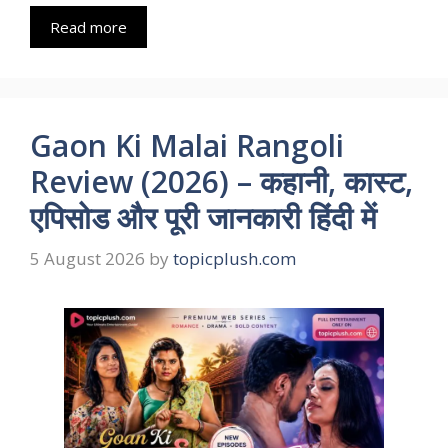
Read more
Gaon Ki Malai Rangoli
Review (2026) – कहानी, कास्ट,
एपिसोड और पूरी जानकारी हिंदी में
5 August 2026
by
topicplush.com