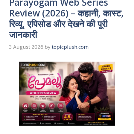
Parayogam Web Series
Review (2026) – कहानी, कास्ट,
रिव्यू, एपिसोड और देखने की पूरी
जानकारी
3 August 2026
by
topicplush.com