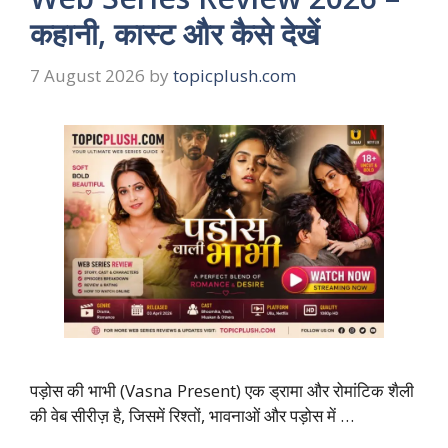
कहानी, कास्ट और कैसे देखें
7 August 2026
by
topicplush.com
पड़ोस की भाभी (Vasna Present) एक ड्रामा और रोमांटिक शैली
की वेब सीरीज़ है, जिसमें रिश्तों, भावनाओं और पड़ोस में …